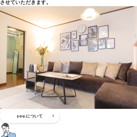
させていただきます。
sou.について