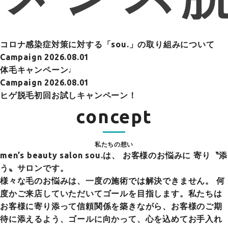
コロナ感染症対策に対する「sou.」の取り組みについて
Campaign
2026.08.01
体毛キャンペーン♩
Campaign
2026.08.01
ヒゲ脱毛初回お試しキャンペーン！
concept
私たちの想い
men’s beauty salon sou.は、
お客様のお悩みに 寄り〝添
う〟サロンです。
様々な毛のお悩みは、一度の施術では解決できません。 何
度かご来店していただいてゴールを目指します。私たちは
お客様に寄り添って信頼関係を築きながら、お客様のご期
待に添えるよう、ゴールに向かって、心を込めてお手入れ