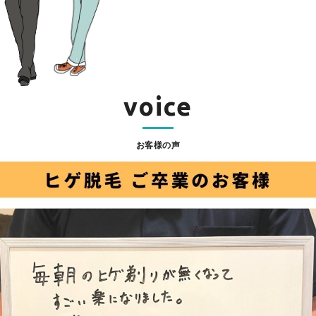
voice
お客様の声