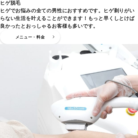
ヒゲ脱毛
ヒゲでお悩みの全ての男性におすすめです。ヒゲ剃りがい
らない生活を叶えることができます！もっと早くしとけば
良かったとおっしゃるお客様も多いです。
メニュー・料金