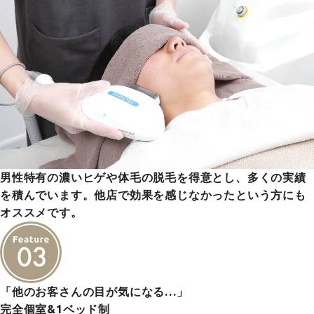
男性特有の濃いヒゲや体毛の脱毛を得意とし、多くの実績
を積んでいます。他店で効果を感じなかったという方にも
オススメです。
「他のお客さんの目が気になる…」
完全個室&1ベッド制