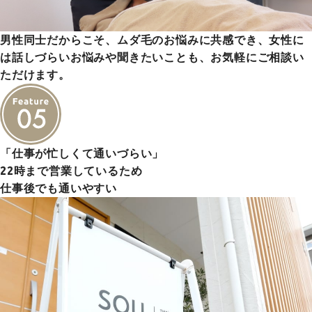
男性同士だからこそ、ムダ毛のお悩みに共感でき、女性に
は話しづらいお悩みや聞きたいことも、お気軽にご相談い
ただけます。
「仕事が忙しくて通いづらい」
22時まで営業しているため
仕事後でも通いやすい