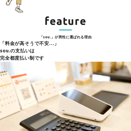
feature
「sou.」が男性に選ばれる理由
「料金が高そうで不安…」
sou.の支払いは
完全都度払い制です