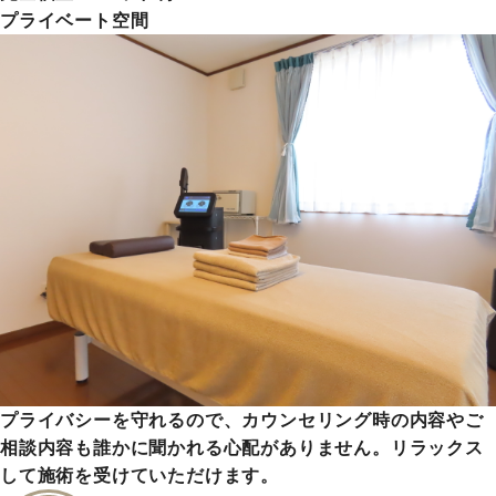
プライベート空間
プライバシーを守れるので、カウンセリング時の内容やご
相談内容も誰かに聞かれる心配がありません。リラックス
して施術を受けていただけます。