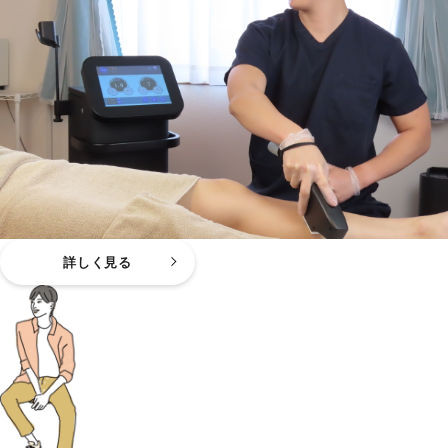
詳しく見る