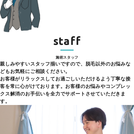
staff
施術スタッフ
親しみやすいスタッフ揃いですので、脱毛以外のお悩みな
どもお気軽にご相談ください。
お客様がリラックスしてお過ごしいただけるよう丁寧な接
客を常に心がけております。お客様のお悩みやコンプレッ
クス解消のお手伝いを全力でサポートさせていただきま
す。