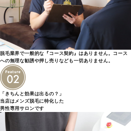
脱毛業界で一般的な『コース契約』はありません。コース
への無理な勧誘や押し売りなども一切ありません。
「きちんと効果は出るの？」
当店はメンズ脱毛に特化した
男性専用サロンです