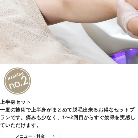
上半身セット
一度の施術で上半身がまとめて脱毛出来るお得なセットプ
ランです。痛みも少なく、1〜2回目からすぐ効果を実感し
ていただけます。
メニュー・料金