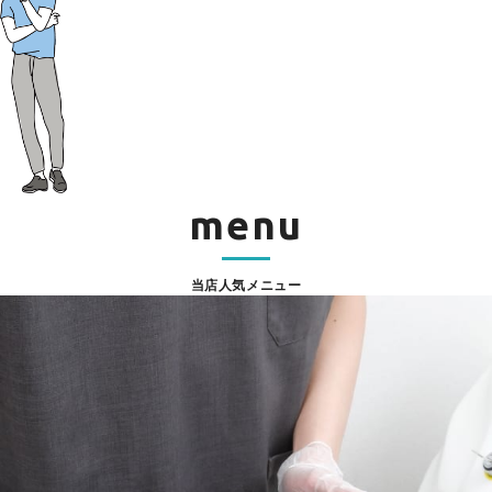
menu
当店人気メニュー