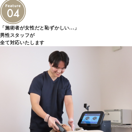
「施術者が女性だと恥ずかしい…」
男性スタッフが
全て対応いたします