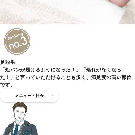
足脱毛
「短パンが履けるようになった！」「蒸れがなくなっ
た！」と言っていただけることも多く、満足度の高い部位
です。
メニュー・料金