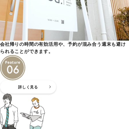
会社帰りの時間の有効活用や、予約が混み合う週末も避け
られることができます。
詳しく見る