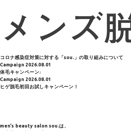
コロナ感染症対策に対する「sou.」の取り組みについて
Campaign
2026.08.01
体毛キャンペーン♩
Campaign
2026.08.01
ヒゲ脱毛初回お試しキャンペーン！
men’s beauty salon sou.は、