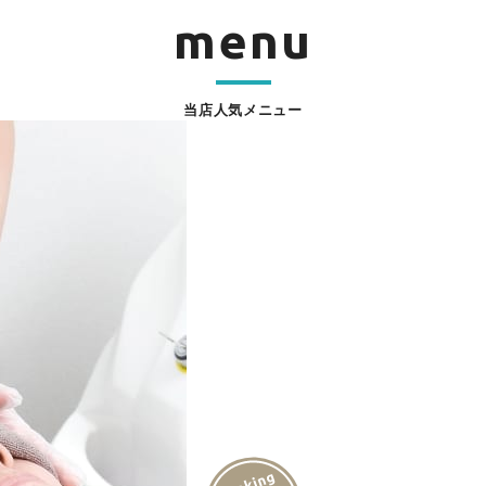
menu
当店人気メニュー