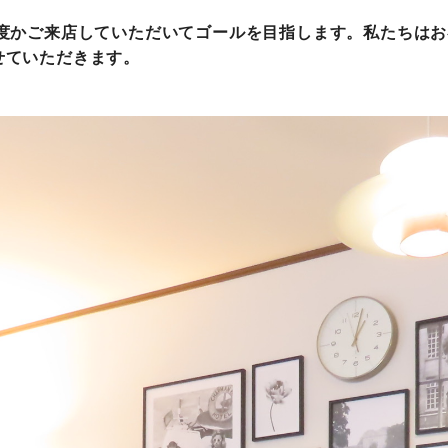
何度かご来店していただいてゴールを目指します。私たちは
せていただきます。