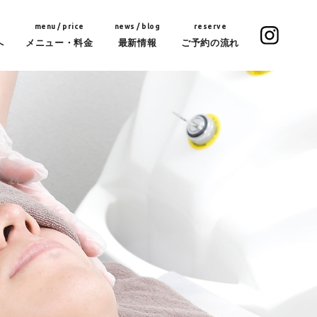
menu / price
news / blog
reserve
へ
メニュー・料金
最新情報
ご予約の流れ