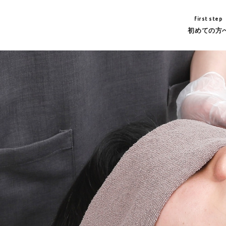
first step
初めての方