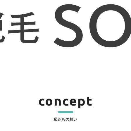
concept
私たちの想い