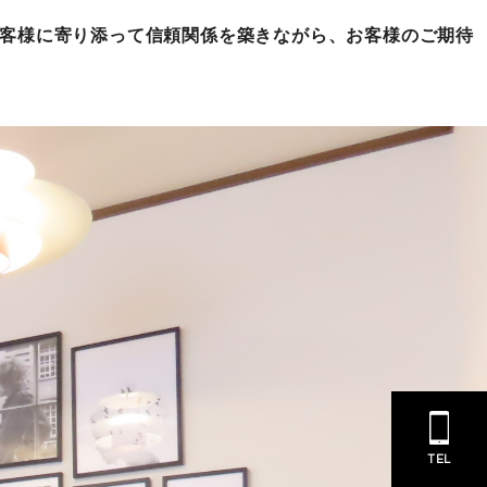
お客様に寄り添って信頼関係を築きながら、お客様のご期待
TEL