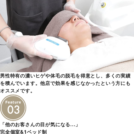
男性特有の濃いヒゲや体毛の脱毛を得意とし、多くの実績
を積んでいます。他店で効果を感じなかったという方にも
オススメです。
「他のお客さんの目が気になる…」
完全個室&1ベッド制