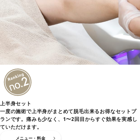
上半身セット
一度の施術で上半身がまとめて脱毛出来るお得なセットプ
ランです。痛みも少なく、1〜2回目からすぐ効果を実感し
ていただけます。
メニュー・料金