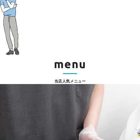
menu
当店人気メニュー