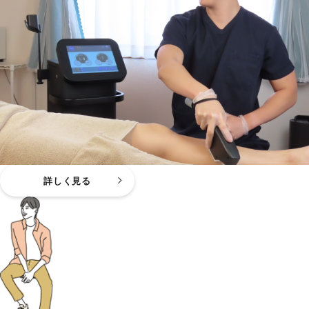
詳しく見る