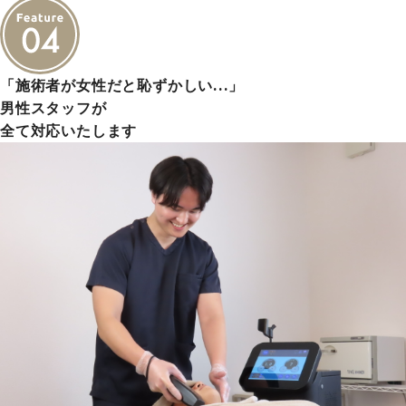
「施術者が女性だと恥ずかしい…」
男性スタッフが
全て対応いたします