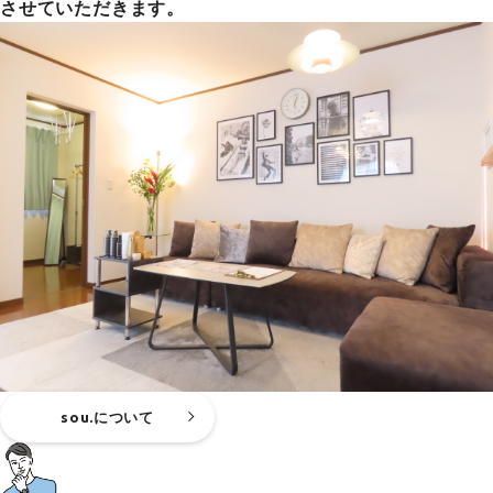
させていただきます。
sou.について