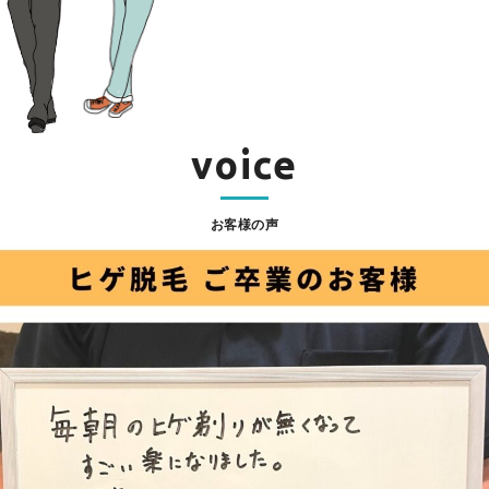
voice
お客様の声