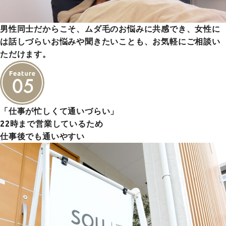
男性同士だからこそ、ムダ毛のお悩みに共感でき、女性に
は話しづらいお悩みや聞きたいことも、お気軽にご相談い
ただけます。
「仕事が忙しくて通いづらい」
22時まで営業しているため
仕事後でも通いやすい