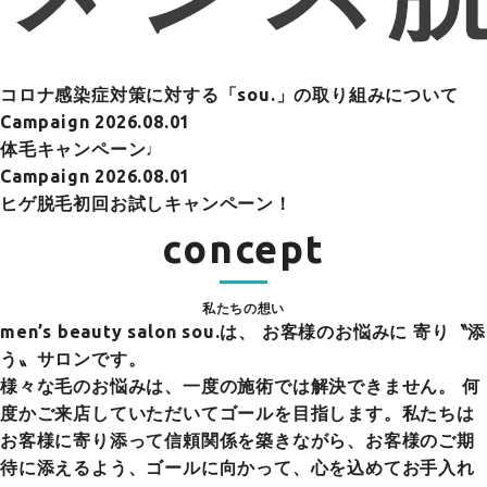
コロナ感染症対策に対する「sou.」の取り組みについて
Campaign
2026.08.01
体毛キャンペーン♩
Campaign
2026.08.01
ヒゲ脱毛初回お試しキャンペーン！
concept
私たちの想い
men’s beauty salon sou.は、
お客様のお悩みに 寄り〝添
う〟サロンです。
様々な毛のお悩みは、一度の施術では解決できません。 何
度かご来店していただいてゴールを目指します。私たちは
お客様に寄り添って信頼関係を築きながら、お客様のご期
待に添えるよう、ゴールに向かって、心を込めてお手入れ