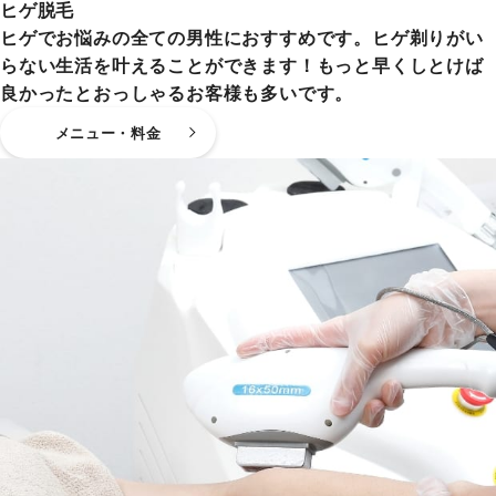
ヒゲ脱毛
ヒゲでお悩みの全ての男性におすすめです。ヒゲ剃りがい
らない生活を叶えることができます！もっと早くしとけば
良かったとおっしゃるお客様も多いです。
メニュー・料金