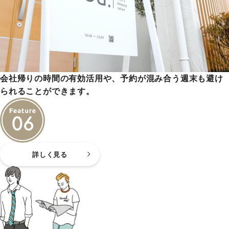
会社帰りの時間の有効活用や、予約が混み合う週末も避け
られることができます。
詳しく見る