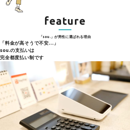
feature
「sou.」が男性に選ばれる理由
「料金が高そうで不安…」
sou.の支払いは
完全都度払い制です