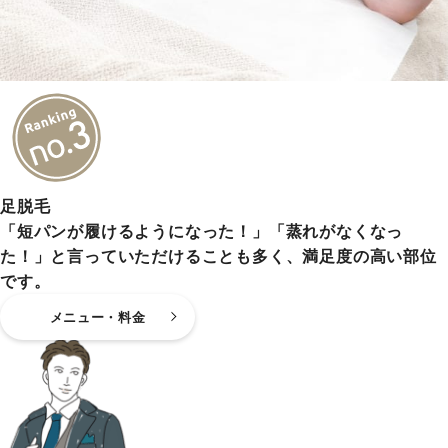
足脱毛
「短パンが履けるようになった！」「蒸れがなくなっ
た！」と言っていただけることも多く、満足度の高い部位
です。
メニュー・料金