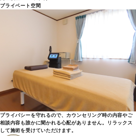
プライベート空間
プライバシーを守れるので、カウンセリング時の内容やご
相談内容も誰かに聞かれる心配がありません。リラックス
して施術を受けていただけます。