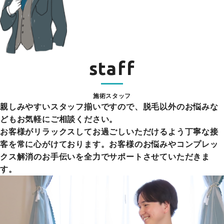
staff
施術スタッフ
親しみやすいスタッフ揃いですので、脱毛以外のお悩みな
どもお気軽にご相談ください。
お客様がリラックスしてお過ごしいただけるよう丁寧な接
客を常に心がけております。お客様のお悩みやコンプレッ
クス解消のお手伝いを全力でサポートさせていただきま
す。