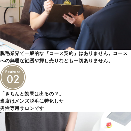
脱毛業界で一般的な『コース契約』はありません。コース
への無理な勧誘や押し売りなども一切ありません。
「きちんと効果は出るの？」
当店はメンズ脱毛に特化した
男性専用サロンです