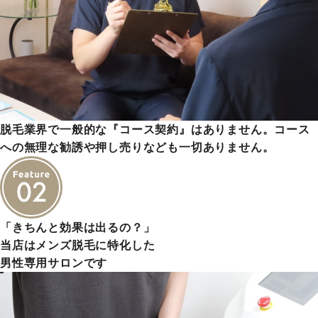
脱毛業界で一般的な『コース契約』はありません。コース
への無理な勧誘や押し売りなども一切ありません。
「きちんと効果は出るの？」
当店はメンズ脱毛に特化した
男性専用サロンです