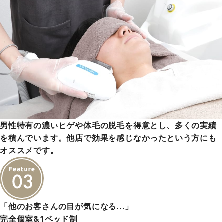
男性特有の濃いヒゲや体毛の脱毛を得意とし、多くの実績
を積んでいます。他店で効果を感じなかったという方にも
オススメです。
「他のお客さんの目が気になる…」
完全個室&1ベッド制