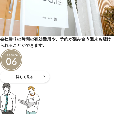
会社帰りの時間の有効活用や、予約が混み合う週末も避け
られることができます。
詳しく見る