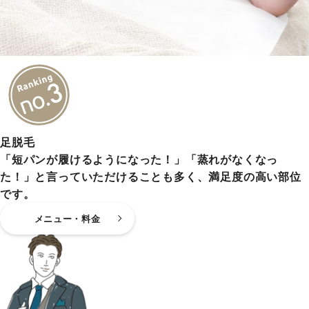
足脱毛
「短パンが履けるようになった！」「蒸れがなくなっ
た！」と言っていただけることも多く、満足度の高い部位
です。
メニュー・料金