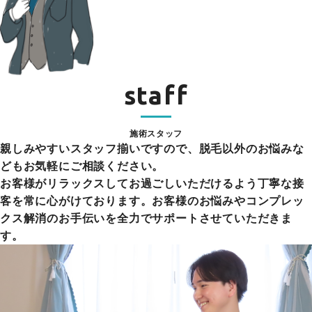
staff
施術スタッフ
親しみやすいスタッフ揃いですので、脱毛以外のお悩みな
どもお気軽にご相談ください。
お客様がリラックスしてお過ごしいただけるよう丁寧な接
客を常に心がけております。お客様のお悩みやコンプレッ
クス解消のお手伝いを全力でサポートさせていただきま
す。