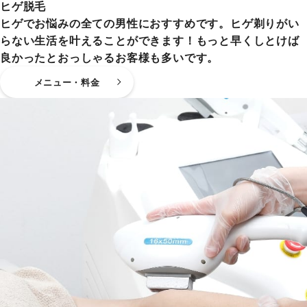
ヒゲ脱毛
ヒゲでお悩みの全ての男性におすすめです。ヒゲ剃りがい
らない生活を叶えることができます！もっと早くしとけば
良かったとおっしゃるお客様も多いです。
メニュー・料金