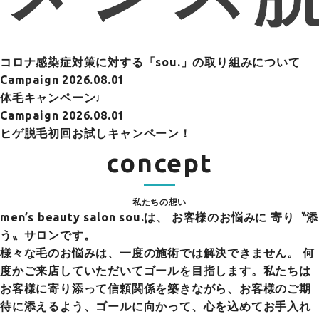
コロナ感染症対策に対する「sou.」の取り組みについて
Campaign
2026.08.01
体毛キャンペーン♩
Campaign
2026.08.01
ヒゲ脱毛初回お試しキャンペーン！
concept
私たちの想い
men’s beauty salon sou.は、
お客様のお悩みに 寄り〝添
う〟サロンです。
様々な毛のお悩みは、一度の施術では解決できません。 何
度かご来店していただいてゴールを目指します。私たちは
お客様に寄り添って信頼関係を築きながら、お客様のご期
待に添えるよう、ゴールに向かって、心を込めてお手入れ