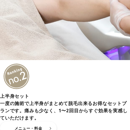
上半身セット
一度の施術で上半身がまとめて脱毛出来るお得なセットプ
ランです。痛みも少なく、1〜2回目からすぐ効果を実感し
ていただけます。
メニュー・料金