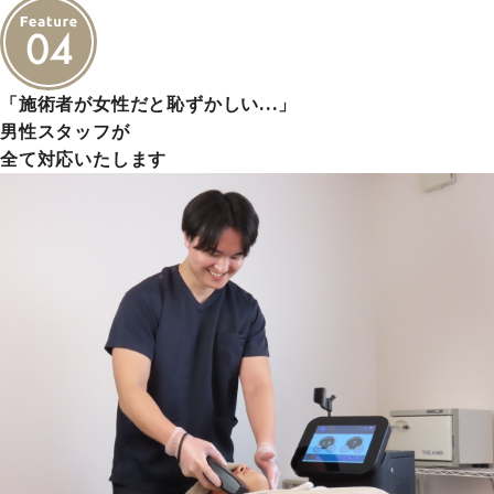
「施術者が女性だと恥ずかしい…」
男性スタッフが
全て対応いたします