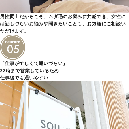
男性同士だからこそ、ムダ毛のお悩みに共感でき、女性に
は話しづらいお悩みや聞きたいことも、お気軽にご相談い
ただけます。
「仕事が忙しくて通いづらい」
22時まで営業しているため
仕事後でも通いやすい