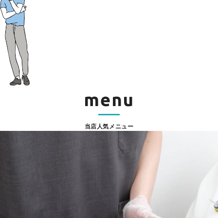
menu
当店人気メニュー