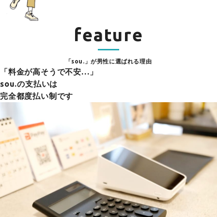
feature
「sou.」が男性に選ばれる理由
「料金が高そうで不安…」
sou.の支払いは
完全都度払い制です