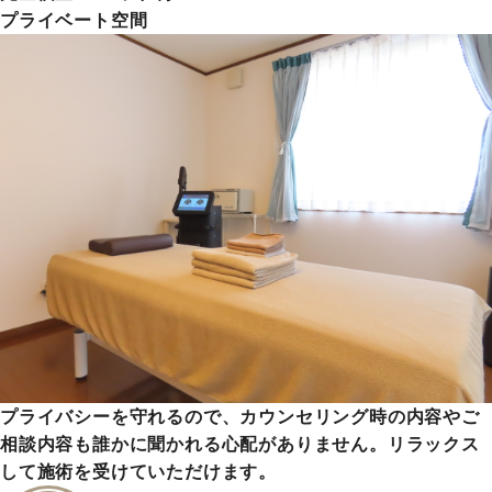
プライベート空間
プライバシーを守れるので、カウンセリング時の内容やご
相談内容も誰かに聞かれる心配がありません。リラックス
して施術を受けていただけます。