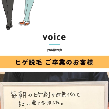
voice
お客様の声