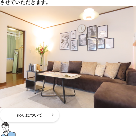
させていただきます。
sou.について