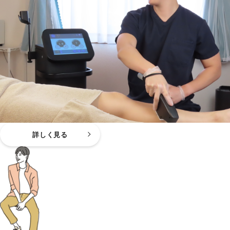
詳しく見る