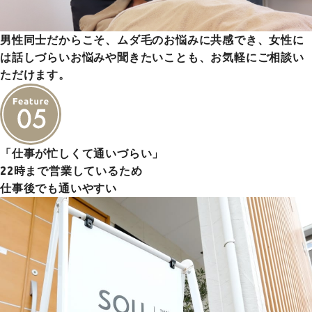
男性同士だからこそ、ムダ毛のお悩みに共感でき、女性に
は話しづらいお悩みや聞きたいことも、お気軽にご相談い
ただけます。
「仕事が忙しくて通いづらい」
22時まで営業しているため
仕事後でも通いやすい