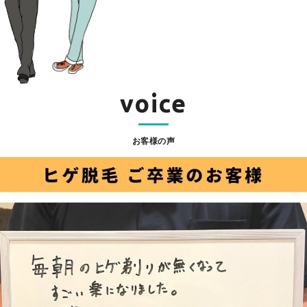
voice
お客様の声