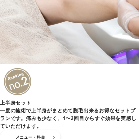
上半身セット
一度の施術で上半身がまとめて脱毛出来るお得なセットプ
ランです。痛みも少なく、1〜2回目からすぐ効果を実感し
ていただけます。
メニュー・料金