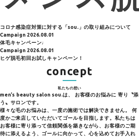
コロナ感染症対策に対する「sou.」の取り組みについて
Campaign
2026.08.01
体毛キャンペーン♩
Campaign
2026.08.01
ヒゲ脱毛初回お試しキャンペーン！
concept
私たちの想い
men’s beauty salon sou.は、
お客様のお悩みに 寄り〝添
う〟サロンです。
様々な毛のお悩みは、一度の施術では解決できません。 何
度かご来店していただいてゴールを目指します。私たちは
お客様に寄り添って信頼関係を築きながら、お客様のご期
待に添えるよう、ゴールに向かって、心を込めてお手入れ