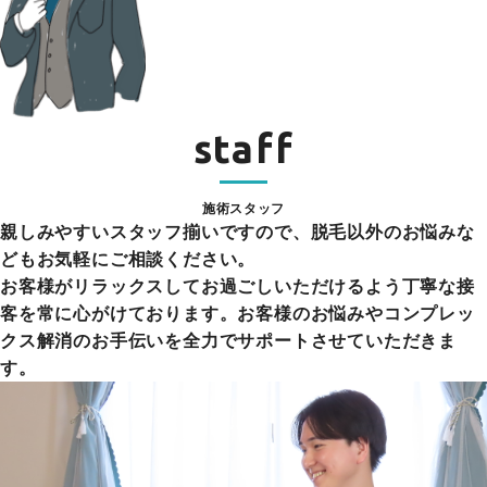
staff
施術スタッフ
親しみやすいスタッフ揃いですので、脱毛以外のお悩みな
どもお気軽にご相談ください。
お客様がリラックスしてお過ごしいただけるよう丁寧な接
客を常に心がけております。お客様のお悩みやコンプレッ
クス解消のお手伝いを全力でサポートさせていただきま
す。