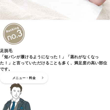
足脱毛
「短パンが履けるようになった！」「蒸れがなくなっ
た！」と言っていただけることも多く、満足度の高い部位
です。
メニュー・料金