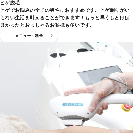
ヒゲ脱毛
ヒゲでお悩みの全ての男性におすすめです。ヒゲ剃りがい
らない生活を叶えることができます！もっと早くしとけば
良かったとおっしゃるお客様も多いです。
メニュー・料金