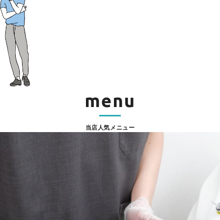
menu
当店人気メニュー