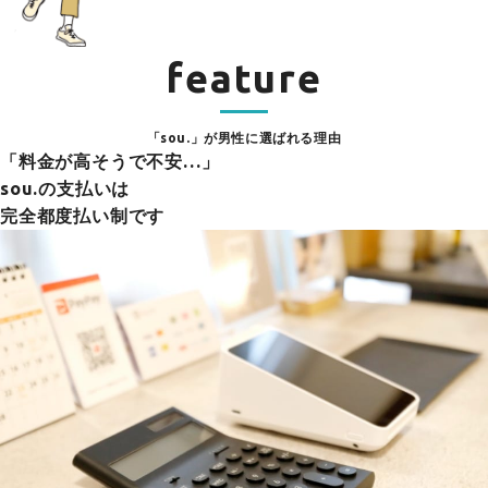
feature
「sou.」が男性に選ばれる理由
「料金が高そうで不安…」
sou.の支払いは
完全都度払い制です