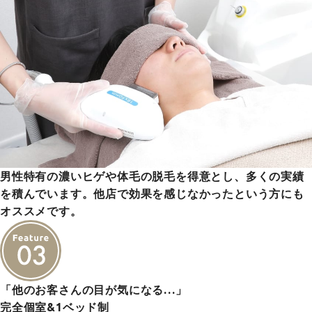
男性特有の濃いヒゲや体毛の脱毛を得意とし、多くの実績
を積んでいます。他店で効果を感じなかったという方にも
オススメです。
「他のお客さんの目が気になる…」
完全個室&1ベッド制