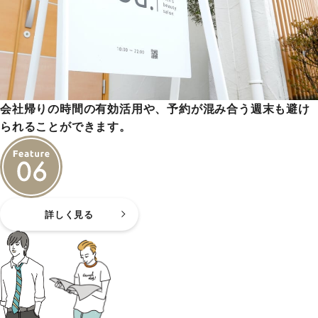
会社帰りの時間の有効活用や、予約が混み合う週末も避け
られることができます。
詳しく見る