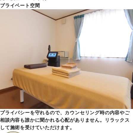
プライベート空間
プライバシーを守れるので、カウンセリング時の内容やご
相談内容も誰かに聞かれる心配がありません。リラックス
して施術を受けていただけます。