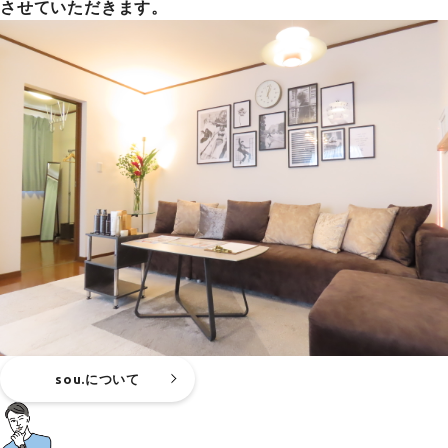
させていただきます。
sou.について