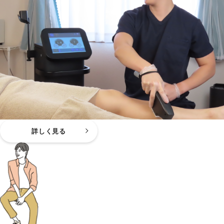
詳しく見る