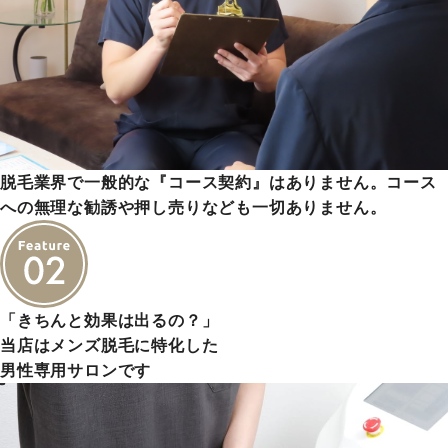
脱毛業界で一般的な『コース契約』はありません。コース
への無理な勧誘や押し売りなども一切ありません。
「きちんと効果は出るの？」
当店はメンズ脱毛に特化した
男性専用サロンです