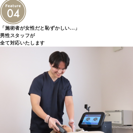
「施術者が女性だと恥ずかしい…」
男性スタッフが
全て対応いたします