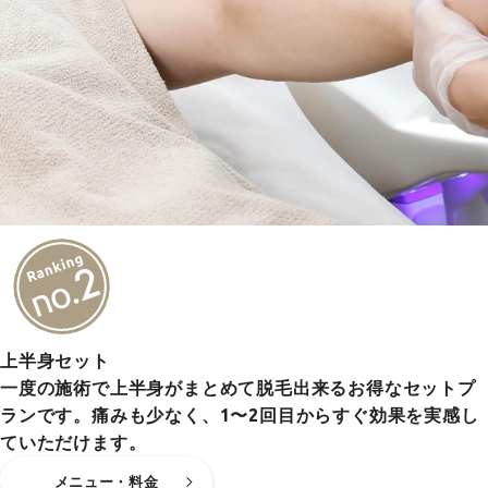
上半身セット
一度の施術で上半身がまとめて脱毛出来るお得なセットプ
ランです。痛みも少なく、1〜2回目からすぐ効果を実感し
ていただけます。
メニュー・料金