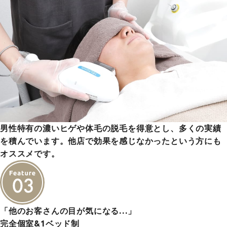
男性特有の濃いヒゲや体毛の脱毛を得意とし、多くの実績
を積んでいます。他店で効果を感じなかったという方にも
オススメです。
「他のお客さんの目が気になる…」
完全個室&1ベッド制