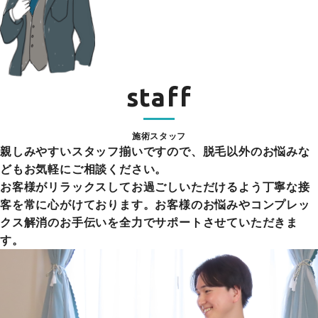
staff
施術スタッフ
親しみやすいスタッフ揃いですので、脱毛以外のお悩みな
どもお気軽にご相談ください。
お客様がリラックスしてお過ごしいただけるよう丁寧な接
客を常に心がけております。お客様のお悩みやコンプレッ
クス解消のお手伝いを全力でサポートさせていただきま
す。