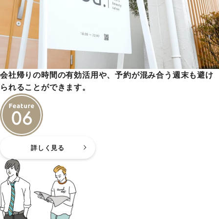
会社帰りの時間の有効活用や、予約が混み合う週末も避け
られることができます。
詳しく見る