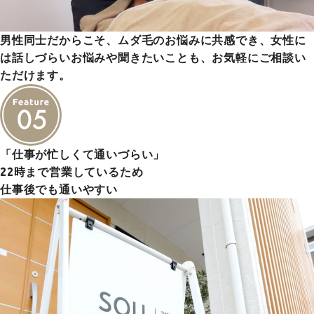
男性同士だからこそ、ムダ毛のお悩みに共感でき、女性に
は話しづらいお悩みや聞きたいことも、お気軽にご相談い
ただけます。
「仕事が忙しくて通いづらい」
22時まで営業しているため
仕事後でも通いやすい