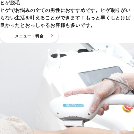
ヒゲ脱毛
ヒゲでお悩みの全ての男性におすすめです。ヒゲ剃りがい
らない生活を叶えることができます！もっと早くしとけば
良かったとおっしゃるお客様も多いです。
メニュー・料金