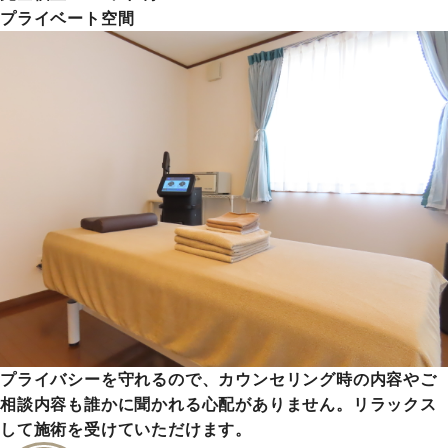
プライベート空間
プライバシーを守れるので、カウンセリング時の内容やご
相談内容も誰かに聞かれる心配がありません。リラックス
して施術を受けていただけます。