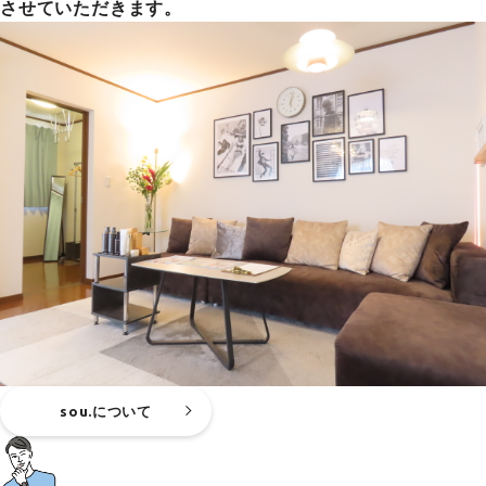
させていただきます。
sou.について