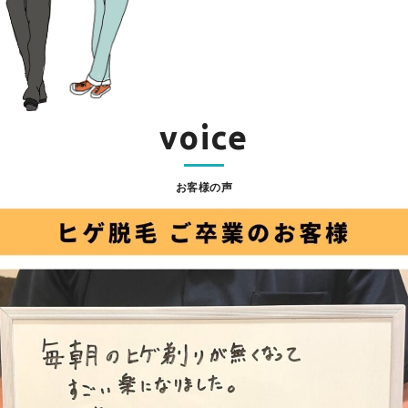
voice
お客様の声