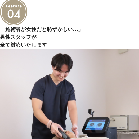
「施術者が女性だと恥ずかしい…」
男性スタッフが
全て対応いたします