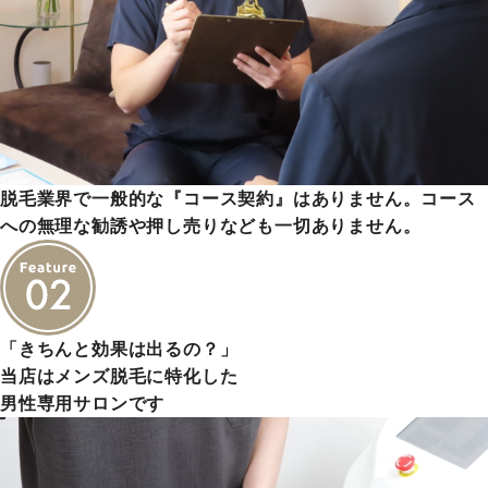
脱毛業界で一般的な『コース契約』はありません。コース
への無理な勧誘や押し売りなども一切ありません。
「きちんと効果は出るの？」
当店はメンズ脱毛に特化した
男性専用サロンです