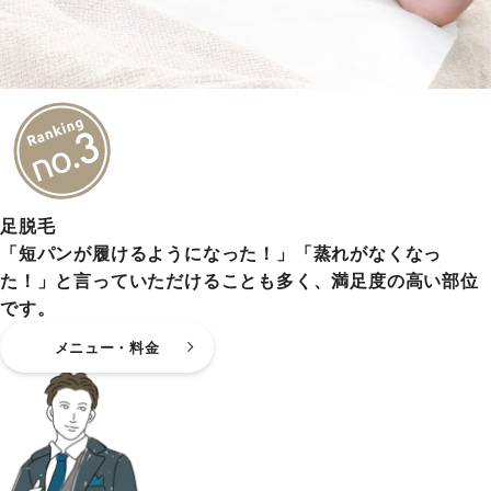
足脱毛
「短パンが履けるようになった！」「蒸れがなくなっ
た！」と言っていただけることも多く、満足度の高い部位
です。
メニュー・料金