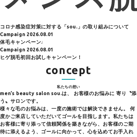
コロナ感染症対策に対する「sou.」の取り組みについて
Campaign
2026.08.01
体毛キャンペーン♩
Campaign
2026.08.01
ヒゲ脱毛初回お試しキャンペーン！
concept
私たちの想い
men’s beauty salon sou.は、
お客様のお悩みに 寄り〝添
う〟サロンです。
様々な毛のお悩みは、一度の施術では解決できません。 何
度かご来店していただいてゴールを目指します。私たちは
お客様に寄り添って信頼関係を築きながら、お客様のご期
待に添えるよう、ゴールに向かって、心を込めてお手入れ