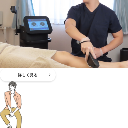
詳しく見る