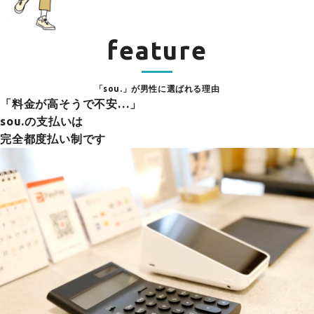
feature
「sou.」が男性に選ばれる理由
「料金が高そうで不安…」
sou.の支払いは
完全都度払い制です