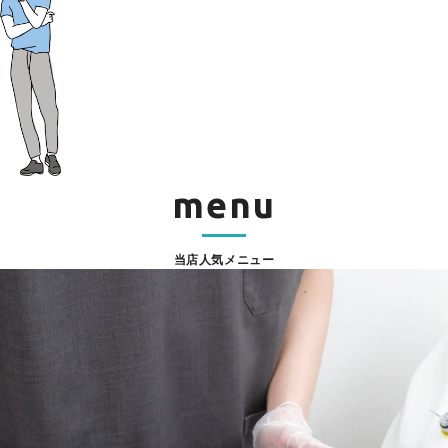
menu
当店人気メニュー