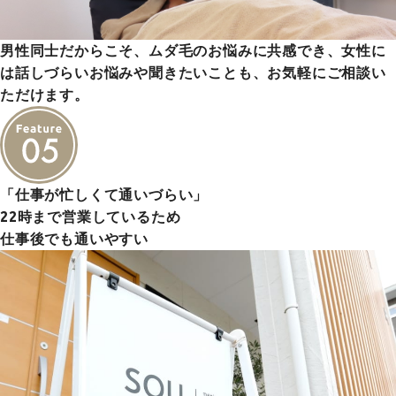
男性同士だからこそ、ムダ毛のお悩みに共感でき、女性に
は話しづらいお悩みや聞きたいことも、お気軽にご相談い
ただけます。
「仕事が忙しくて通いづらい」
22時まで営業しているため
仕事後でも通いやすい