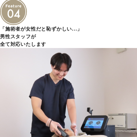
「施術者が女性だと恥ずかしい…」
男性スタッフが
全て対応いたします