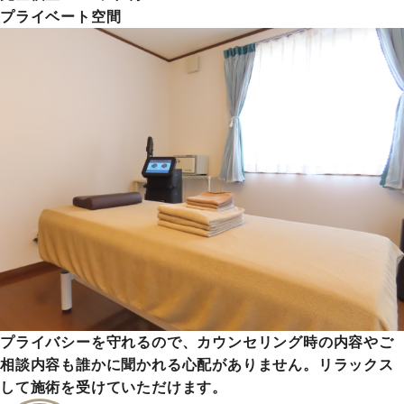
プライベート空間
プライバシーを守れるので、カウンセリング時の内容やご
相談内容も誰かに聞かれる心配がありません。リラックス
して施術を受けていただけます。