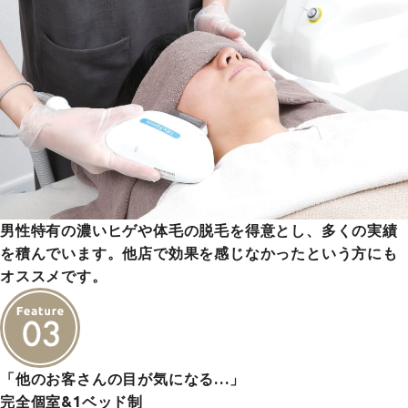
男性特有の濃いヒゲや体毛の脱毛を得意とし、多くの実績
を積んでいます。他店で効果を感じなかったという方にも
オススメです。
「他のお客さんの目が気になる…」
完全個室&1ベッド制