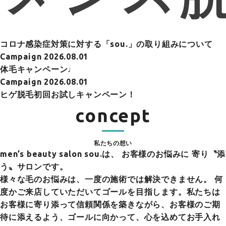
コロナ感染症対策に対する「sou.」の取り組みについて
Campaign
2026.08.01
体毛キャンペーン♩
Campaign
2026.08.01
ヒゲ脱毛初回お試しキャンペーン！
concept
私たちの想い
men’s beauty salon sou.は、
お客様のお悩みに 寄り〝添
う〟サロンです。
様々な毛のお悩みは、一度の施術では解決できません。 何
度かご来店していただいてゴールを目指します。私たちは
お客様に寄り添って信頼関係を築きながら、お客様のご期
待に添えるよう、ゴールに向かって、心を込めてお手入れ