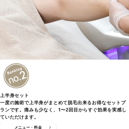
上半身セット
一度の施術で上半身がまとめて脱毛出来るお得なセットプ
ランです。痛みも少なく、1〜2回目からすぐ効果を実感し
ていただけます。
メニュー・料金