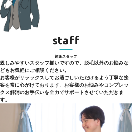
staff
施術スタッフ
親しみやすいスタッフ揃いですので、脱毛以外のお悩みな
どもお気軽にご相談ください。
お客様がリラックスしてお過ごしいただけるよう丁寧な接
客を常に心がけております。お客様のお悩みやコンプレッ
クス解消のお手伝いを全力でサポートさせていただきま
す。