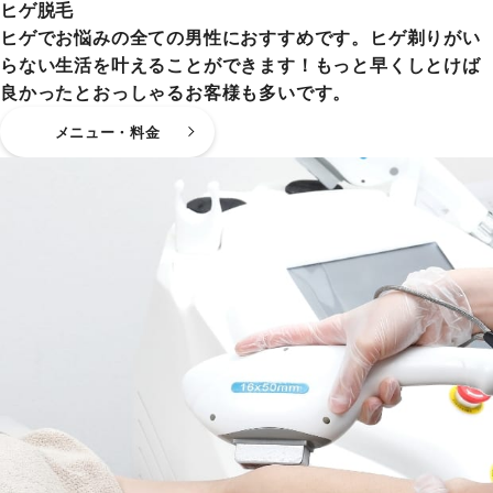
ヒゲ脱毛
ヒゲでお悩みの全ての男性におすすめです。ヒゲ剃りがい
らない生活を叶えることができます！もっと早くしとけば
良かったとおっしゃるお客様も多いです。
メニュー・料金