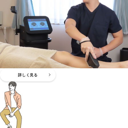
詳しく見る