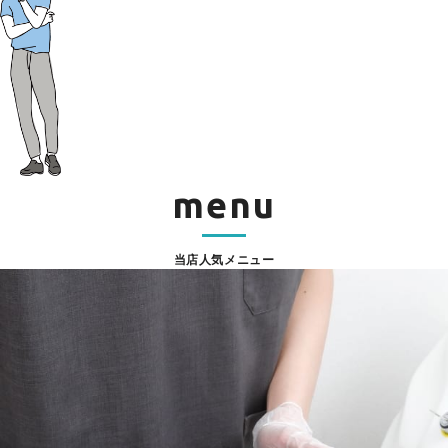
menu
当店人気メニュー