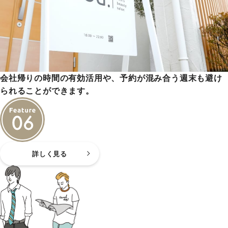
会社帰りの時間の有効活用や、予約が混み合う週末も避け
られることができます。
詳しく見る