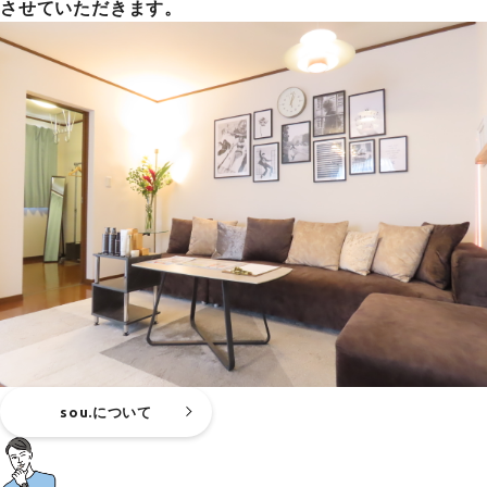
させていただきます。
sou.について