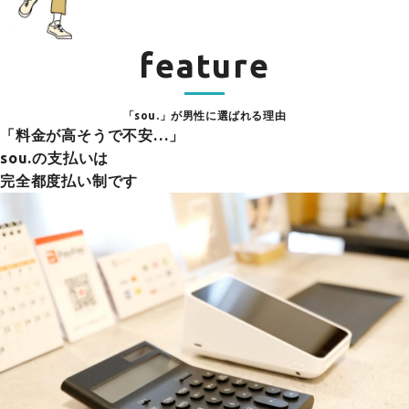
feature
「sou.」が男性に選ばれる理由
「料金が高そうで不安…」
sou.の支払いは
完全都度払い制です