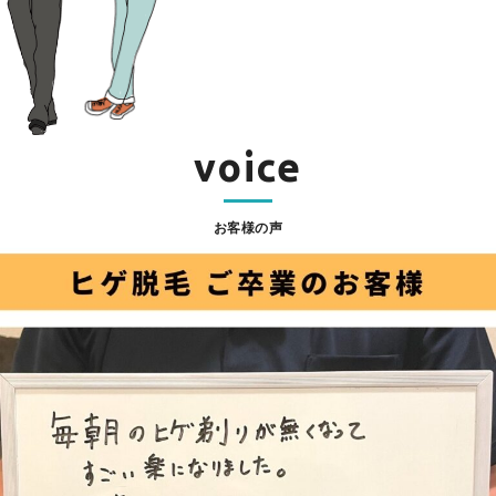
voice
お客様の声