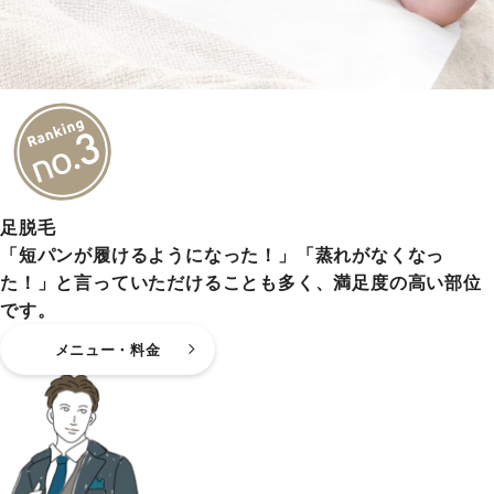
足脱毛
「短パンが履けるようになった！」「蒸れがなくなっ
た！」と言っていただけることも多く、満足度の高い部位
です。
メニュー・料金