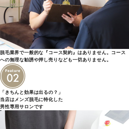
脱毛業界で一般的な『コース契約』はありません。コース
への無理な勧誘や押し売りなども一切ありません。
「きちんと効果は出るの？」
当店はメンズ脱毛に特化した
男性専用サロンです