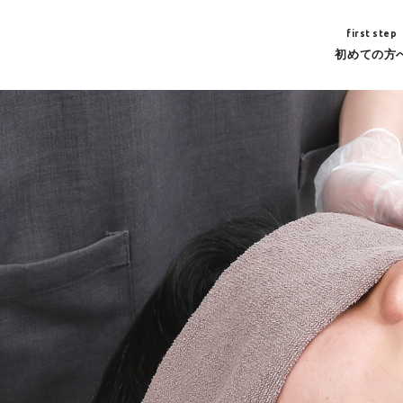
first step
初めての方