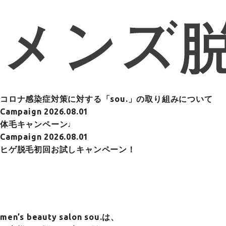
コロナ感染症対策に対する「sou.」の取り組みについて
Campaign
2026.08.01
体毛キャンペーン♩
Campaign
2026.08.01
ヒゲ脱毛初回お試しキャンペーン！
men’s beauty salon sou.は、