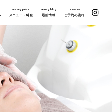
menu / price
news / blog
reserve
へ
メニュー・料金
最新情報
ご予約の流れ