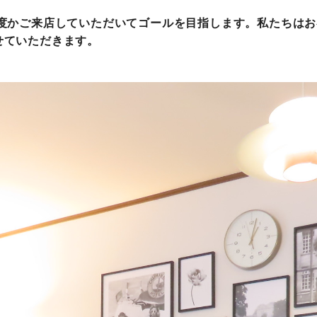
何度かご来店していただいてゴールを目指します。私たちは
せていただきます。