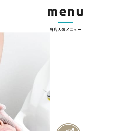
menu
当店人気メニュー