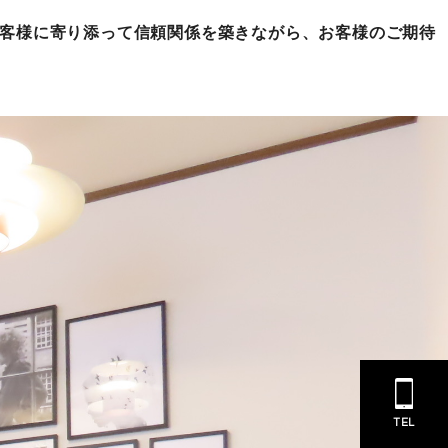
お客様に寄り添って信頼関係を築きながら、お客様のご期待
TEL