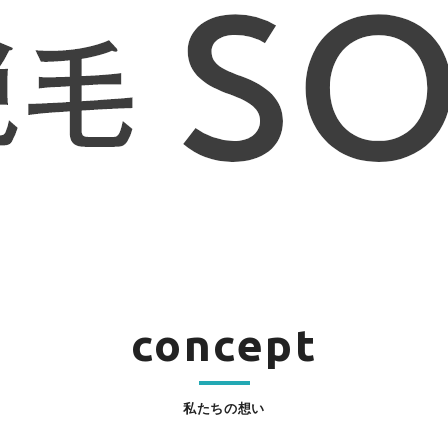
concept
私たちの想い