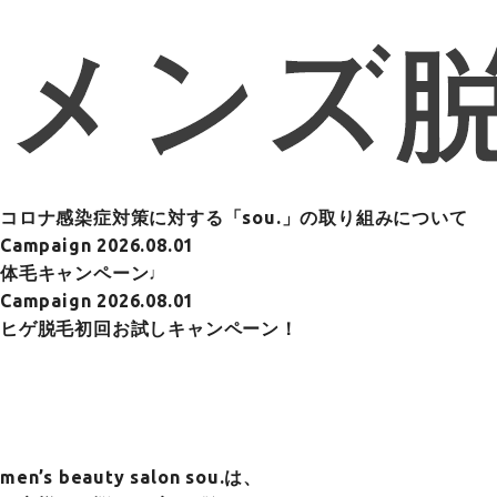
コロナ感染症対策に対する「sou.」の取り組みについて
Campaign
2026.08.01
体毛キャンペーン♩
Campaign
2026.08.01
ヒゲ脱毛初回お試しキャンペーン！
men’s beauty salon sou.は、