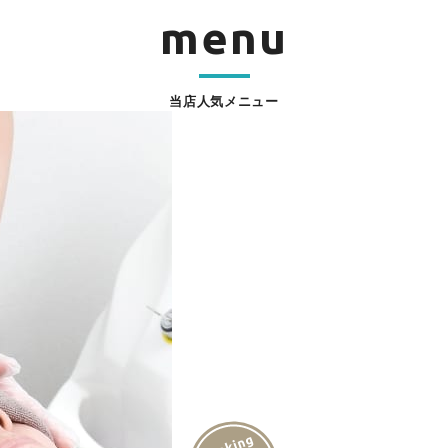
menu
当店人気メニュー