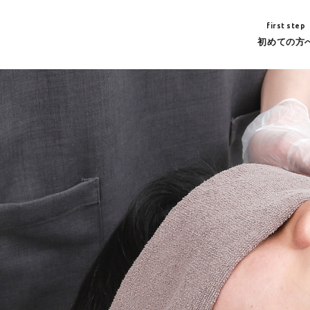
first step
初めての方