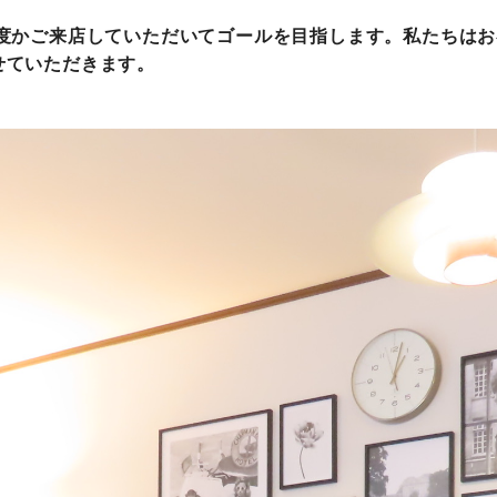
何度かご来店していただいてゴールを目指します。私たちは
せていただきます。