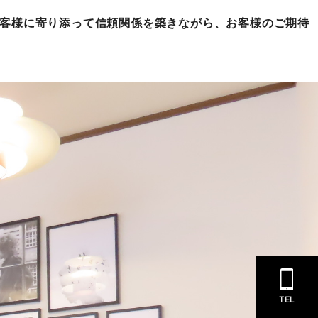
お客様に寄り添って信頼関係を築きながら、お客様のご期待
TEL