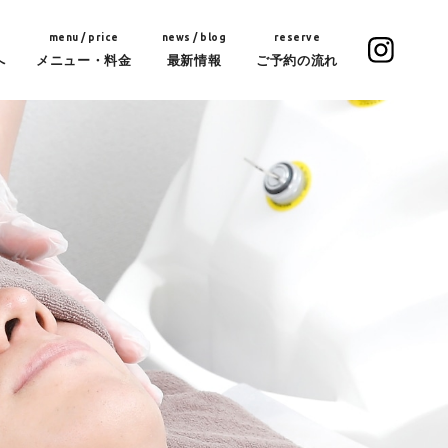
menu / price
news / blog
reserve
へ
メニュー・料金
最新情報
ご予約の流れ