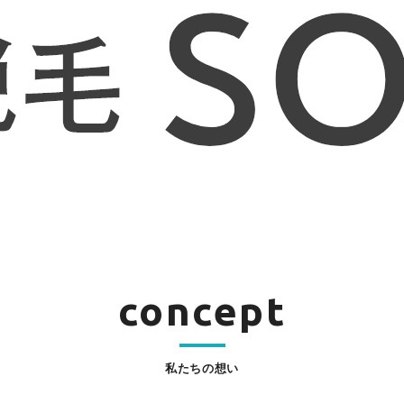
concept
私たちの想い