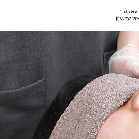
first step
初めての方