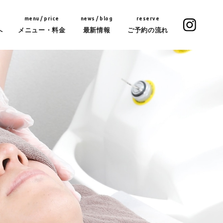
menu / price
news / blog
reserve
へ
メニュー・料金
最新情報
ご予約の流れ