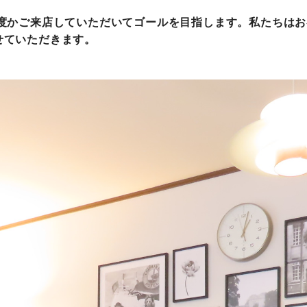
何度かご来店していただいてゴールを目指します。私たちは
せていただきます。