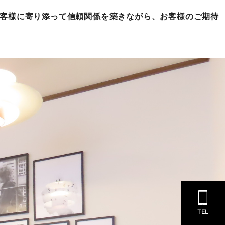
お客様に寄り添って信頼関係を築きながら、お客様のご期待
TEL