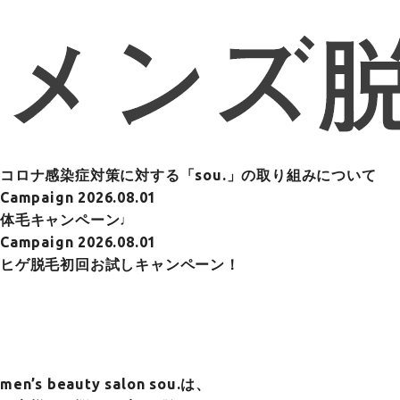
コロナ感染症対策に対する「sou.」の取り組みについて
Campaign
2026.08.01
体毛キャンペーン♩
Campaign
2026.08.01
ヒゲ脱毛初回お試しキャンペーン！
men’s beauty salon sou.は、