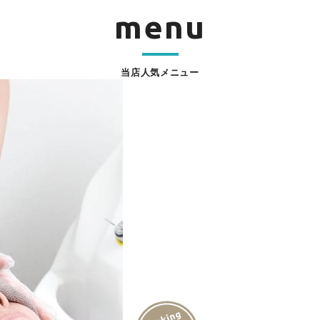
menu
当店人気メニュー