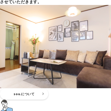
させていただきます。
sou.について