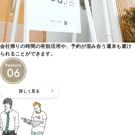
会社帰りの時間の有効活用や、予約が混み合う週末も避け
られることができます。
詳しく見る