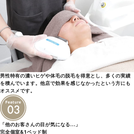
男性特有の濃いヒゲや体毛の脱毛を得意とし、多くの実績
を積んでいます。他店で効果を感じなかったという方にも
オススメです。
「他のお客さんの目が気になる…」
完全個室&1ベッド制