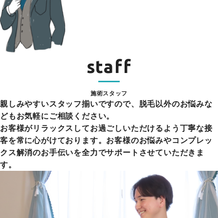
staff
施術スタッフ
親しみやすいスタッフ揃いですので、脱毛以外のお悩みな
どもお気軽にご相談ください。
お客様がリラックスしてお過ごしいただけるよう丁寧な接
客を常に心がけております。お客様のお悩みやコンプレッ
クス解消のお手伝いを全力でサポートさせていただきま
す。