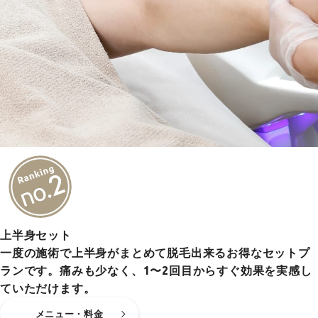
上半身セット
一度の施術で上半身がまとめて脱毛出来るお得なセットプ
ランです。痛みも少なく、1〜2回目からすぐ効果を実感し
ていただけます。
メニュー・料金