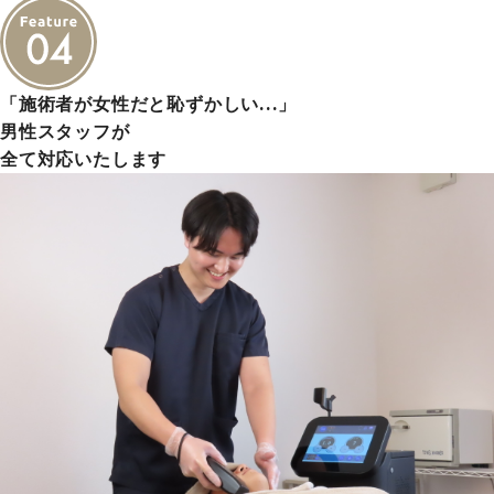
「施術者が女性だと恥ずかしい…」
男性スタッフが
全て対応いたします