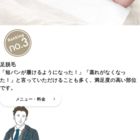
足脱毛
「短パンが履けるようになった！」「蒸れがなくなっ
た！」と言っていただけることも多く、満足度の高い部位
です。
メニュー・料金