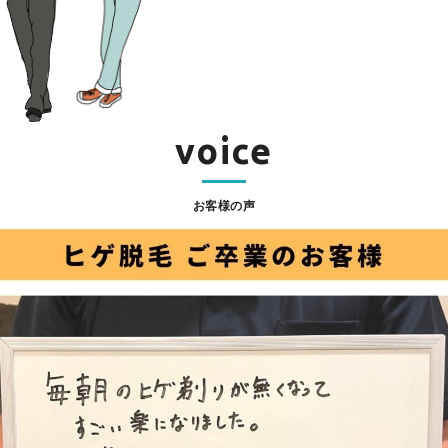
voice
お客様の声