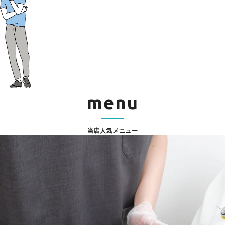
menu
当店人気メニュー