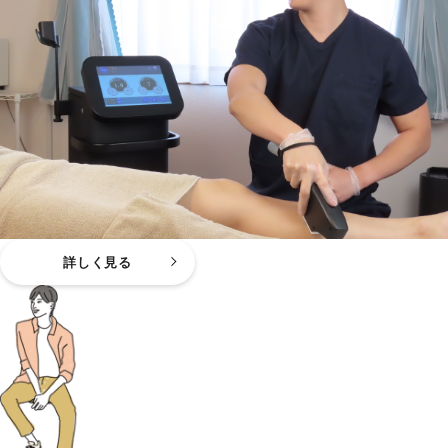
詳しく見る