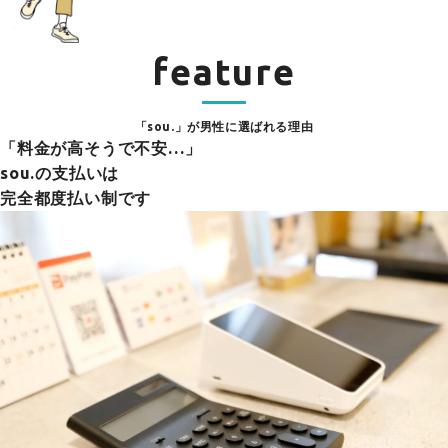
feature
「sou.」が男性に選ばれる理由
「料金が高そうで不安…」
sou.の支払いは
完全都度払い制です