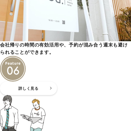
会社帰りの時間の有効活用や、予約が混み合う週末も避け
られることができます。
詳しく見る