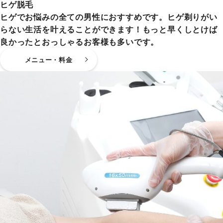
ヒゲ脱毛
ヒゲでお悩みの全ての男性におすすめです。ヒゲ剃りがい
らない生活を叶えることができます！もっと早くしとけば
良かったとおっしゃるお客様も多いです。
メニュー・料金