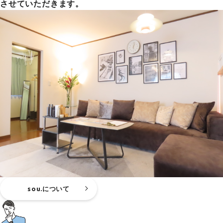
させていただきます。
sou.について