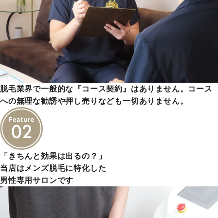
脱毛業界で一般的な『コース契約』はありません。コース
への無理な勧誘や押し売りなども一切ありません。
「きちんと効果は出るの？」
当店はメンズ脱毛に特化した
男性専用サロンです