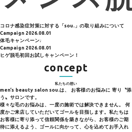
コロナ感染症対策に対する「sou.」の取り組みについて
Campaign
2026.08.01
体毛キャンペーン♩
Campaign
2026.08.01
ヒゲ脱毛初回お試しキャンペーン！
concept
私たちの想い
men’s beauty salon sou.は、
お客様のお悩みに 寄り〝添
う〟サロンです。
様々な毛のお悩みは、一度の施術では解決できません。 何
度かご来店していただいてゴールを目指します。私たちは
お客様に寄り添って信頼関係を築きながら、お客様のご期
待に添えるよう、ゴールに向かって、心を込めてお手入れ