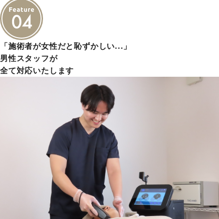
「施術者が女性だと恥ずかしい…」
男性スタッフが
全て対応いたします