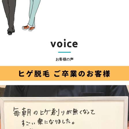
voice
お客様の声