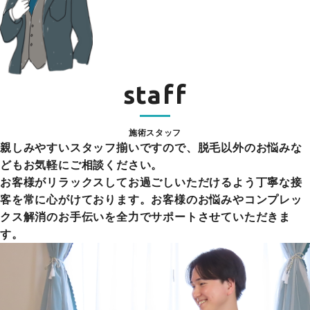
staff
施術スタッフ
親しみやすいスタッフ揃いですので、脱毛以外のお悩みな
どもお気軽にご相談ください。
お客様がリラックスしてお過ごしいただけるよう丁寧な接
客を常に心がけております。お客様のお悩みやコンプレッ
クス解消のお手伝いを全力でサポートさせていただきま
す。