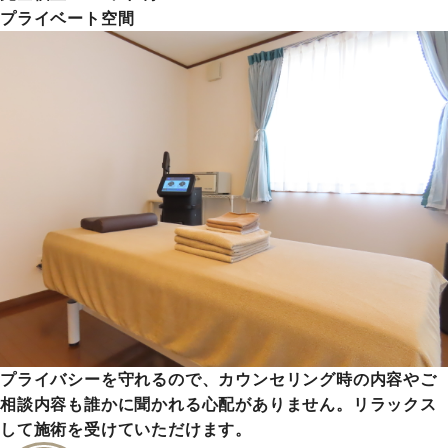
プライベート空間
プライバシーを守れるので、カウンセリング時の内容やご
相談内容も誰かに聞かれる心配がありません。リラックス
して施術を受けていただけます。