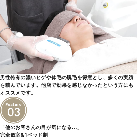
男性特有の濃いヒゲや体毛の脱毛を得意とし、多くの実績
を積んでいます。他店で効果を感じなかったという方にも
オススメです。
「他のお客さんの目が気になる…」
完全個室&1ベッド制