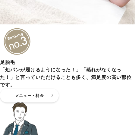
足脱毛
「短パンが履けるようになった！」「蒸れがなくなっ
た！」と言っていただけることも多く、満足度の高い部位
です。
メニュー・料金