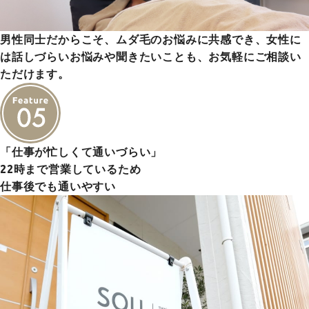
男性同士だからこそ、ムダ毛のお悩みに共感でき、女性に
は話しづらいお悩みや聞きたいことも、お気軽にご相談い
ただけます。
「仕事が忙しくて通いづらい」
22時まで営業しているため
仕事後でも通いやすい