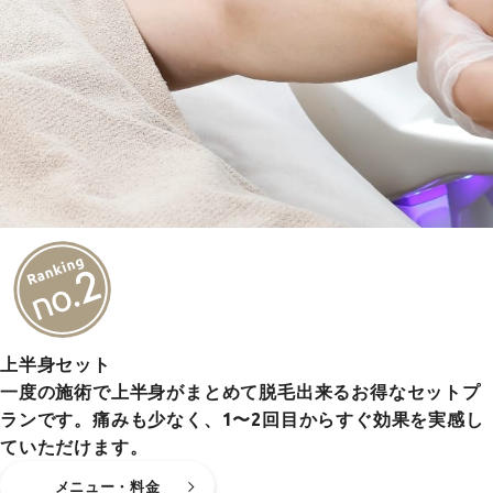
上半身セット
一度の施術で上半身がまとめて脱毛出来るお得なセットプ
ランです。痛みも少なく、1〜2回目からすぐ効果を実感し
ていただけます。
メニュー・料金