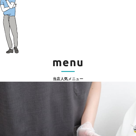
menu
当店人気メニュー