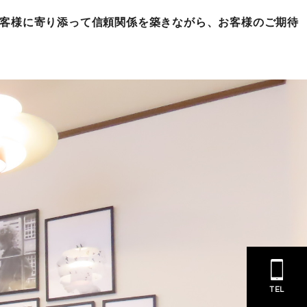
お客様に寄り添って信頼関係を築きながら、お客様のご期待
TEL