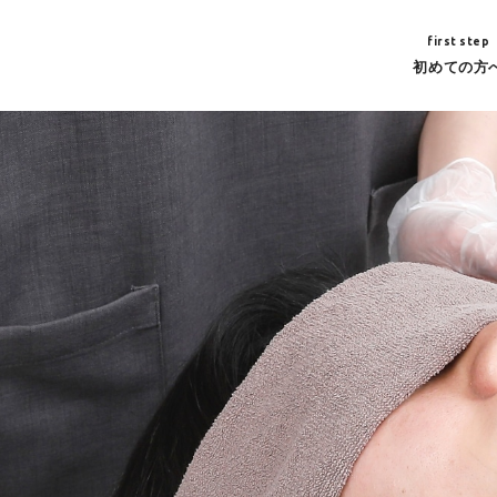
first step
初めての方