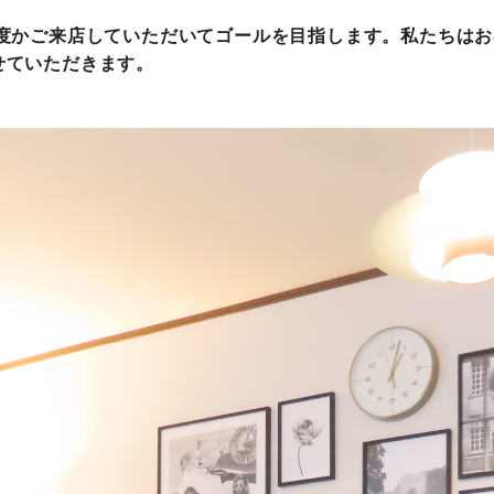
何度かご来店していただいてゴールを目指します。私たちは
せていただきます。