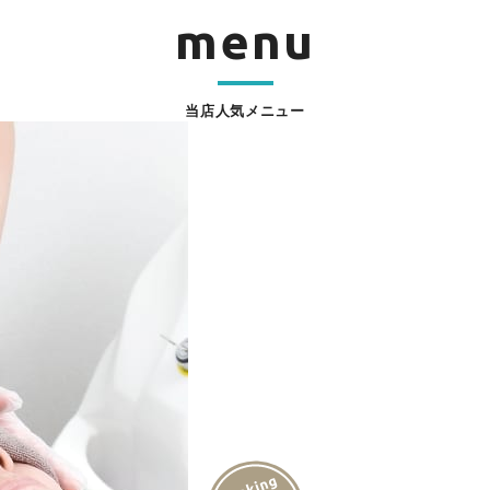
menu
当店人気メニュー