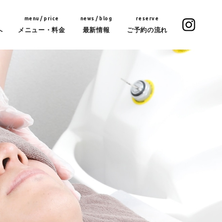
menu / price
news / blog
reserve
へ
メニュー・料金
最新情報
ご予約の流れ