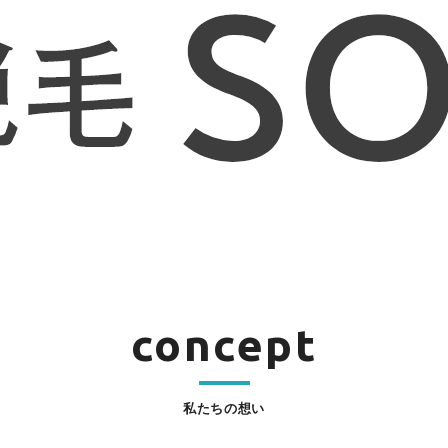
concept
私たちの想い