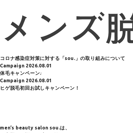
コロナ感染症対策に対する「sou.」の取り組みについて
Campaign
2026.08.01
体毛キャンペーン♩
Campaign
2026.08.01
ヒゲ脱毛初回お試しキャンペーン！
men’s beauty salon sou.は、