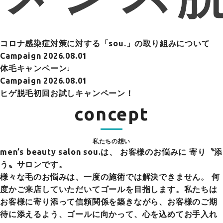
コロナ感染症対策に対する「sou.」の取り組みについて
Campaign
2026.08.01
体毛キャンペーン♩
Campaign
2026.08.01
ヒゲ脱毛初回お試しキャンペーン！
concept
私たちの想い
men’s beauty salon sou.は、
お客様のお悩みに 寄り〝添
う〟サロンです。
様々な毛のお悩みは、一度の施術では解決できません。 何
度かご来店していただいてゴールを目指します。私たちは
お客様に寄り添って信頼関係を築きながら、お客様のご期
待に添えるよう、ゴールに向かって、心を込めてお手入れ