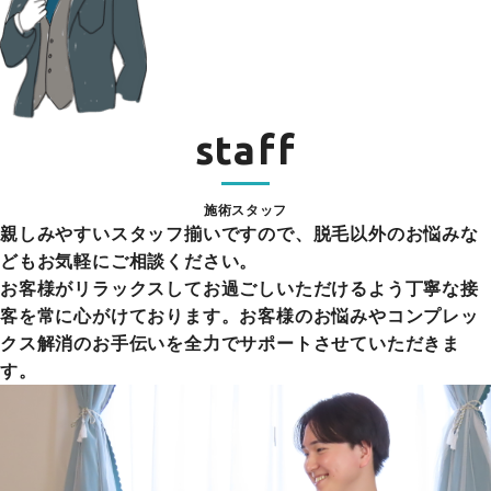
staff
施術スタッフ
親しみやすいスタッフ揃いですので、脱毛以外のお悩みな
どもお気軽にご相談ください。
お客様がリラックスしてお過ごしいただけるよう丁寧な接
客を常に心がけております。お客様のお悩みやコンプレッ
クス解消のお手伝いを全力でサポートさせていただきま
す。