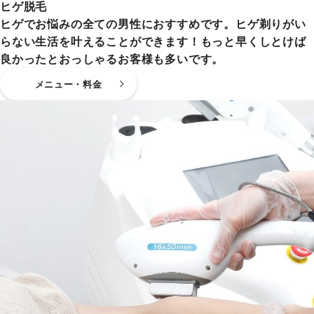
ヒゲ脱毛
ヒゲでお悩みの全ての男性におすすめです。ヒゲ剃りがい
らない生活を叶えることができます！もっと早くしとけば
良かったとおっしゃるお客様も多いです。
メニュー・料金