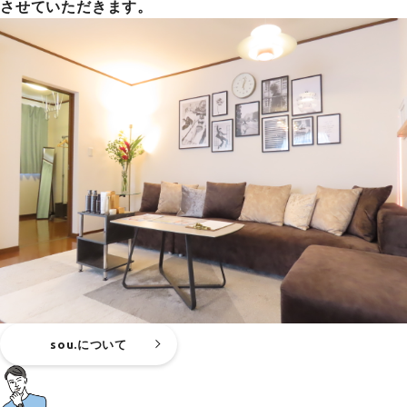
させていただきます。
sou.について