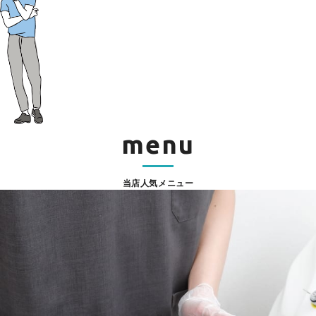
menu
当店人気メニュー