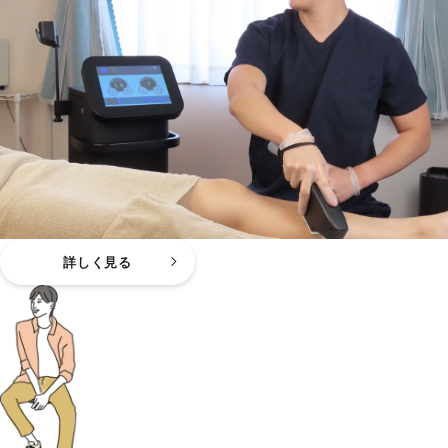
詳しく見る