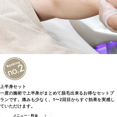
上半身セット
一度の施術で上半身がまとめて脱毛出来るお得なセットプ
ランです。痛みも少なく、1〜2回目からすぐ効果を実感し
ていただけます。
メニュー・料金