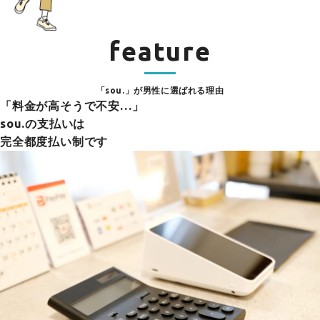
feature
「sou.」が男性に選ばれる理由
「料金が高そうで不安…」
sou.の支払いは
完全都度払い制です