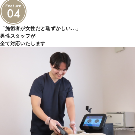
「施術者が女性だと恥ずかしい…」
男性スタッフが
全て対応いたします