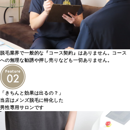
脱毛業界で一般的な『コース契約』はありません。コース
への無理な勧誘や押し売りなども一切ありません。
「きちんと効果は出るの？」
当店はメンズ脱毛に特化した
男性専用サロンです