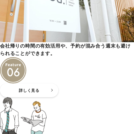
会社帰りの時間の有効活用や、予約が混み合う週末も避け
られることができます。
詳しく見る