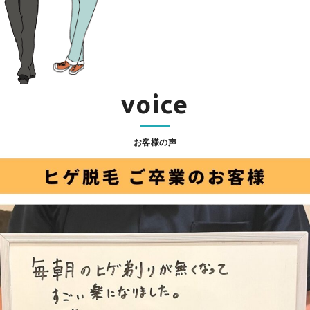
voice
お客様の声