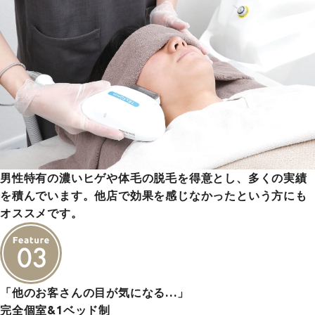
男性特有の濃いヒゲや体毛の脱毛を得意とし、多くの実績
を積んでいます。他店で効果を感じなかったという方にも
オススメです。
「他のお客さんの目が気になる…」
完全個室&1ベッド制