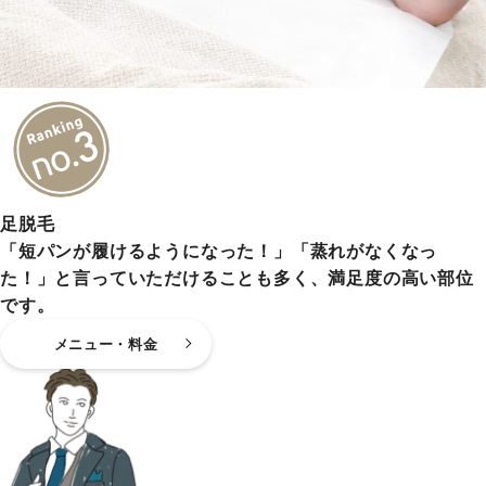
足脱毛
「短パンが履けるようになった！」「蒸れがなくなっ
た！」と言っていただけることも多く、満足度の高い部位
です。
メニュー・料金