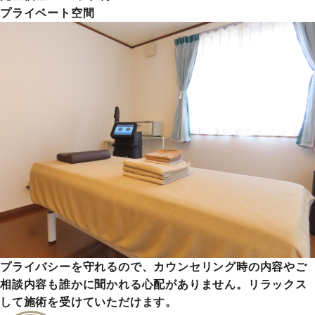
プライベート空間
プライバシーを守れるので、カウンセリング時の内容やご
相談内容も誰かに聞かれる心配がありません。リラックス
して施術を受けていただけます。