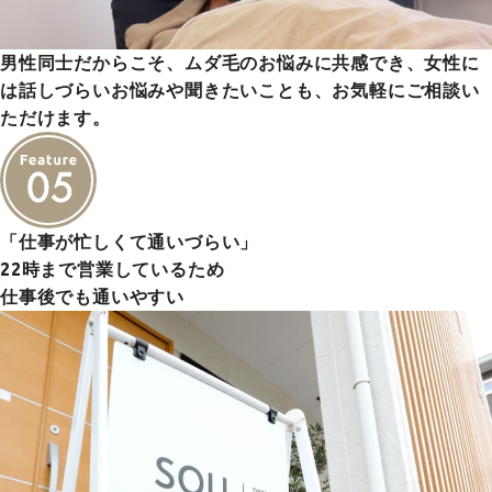
男性同士だからこそ、ムダ毛のお悩みに共感でき、女性に
は話しづらいお悩みや聞きたいことも、お気軽にご相談い
ただけます。
「仕事が忙しくて通いづらい」
22時まで営業しているため
仕事後でも通いやすい