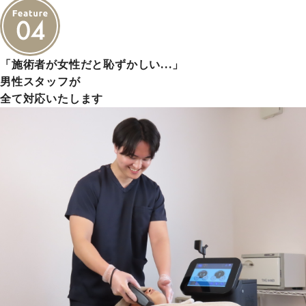
「施術者が女性だと恥ずかしい…」
男性スタッフが
全て対応いたします