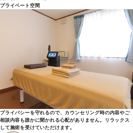
プライベート空間
プライバシーを守れるので、カウンセリング時の内容やご
相談内容も誰かに聞かれる心配がありません。リラックス
して施術を受けていただけます。