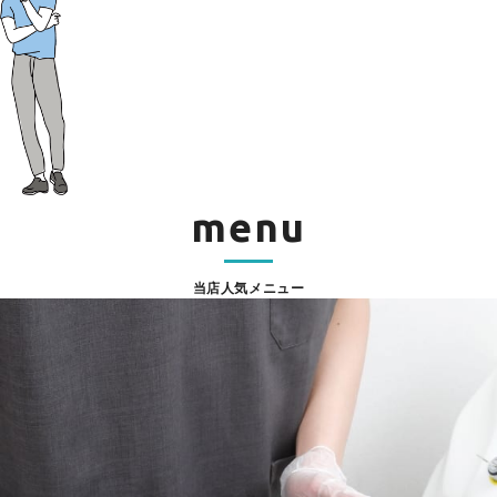
menu
当店人気メニュー