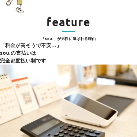
feature
「sou.」が男性に選ばれる理由
「料金が高そうで不安…」
sou.の支払いは
完全都度払い制です