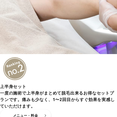
上半身セット
一度の施術で上半身がまとめて脱毛出来るお得なセットプ
ランです。痛みも少なく、1〜2回目からすぐ効果を実感し
ていただけます。
メニュー・料金