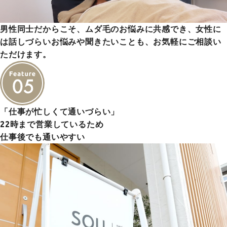
男性同士だからこそ、ムダ毛のお悩みに共感でき、女性に
は話しづらいお悩みや聞きたいことも、お気軽にご相談い
ただけます。
「仕事が忙しくて通いづらい」
22時まで営業しているため
仕事後でも通いやすい