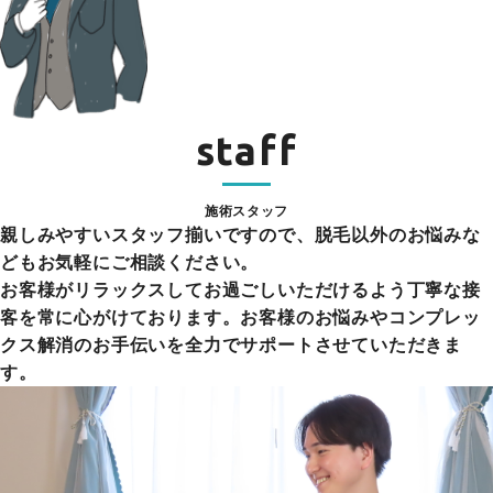
staff
施術スタッフ
親しみやすいスタッフ揃いですので、脱毛以外のお悩みな
どもお気軽にご相談ください。
お客様がリラックスしてお過ごしいただけるよう丁寧な接
客を常に心がけております。お客様のお悩みやコンプレッ
クス解消のお手伝いを全力でサポートさせていただきま
す。