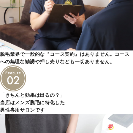
脱毛業界で一般的な『コース契約』はありません。コース
への無理な勧誘や押し売りなども一切ありません。
「きちんと効果は出るの？」
当店はメンズ脱毛に特化した
男性専用サロンです