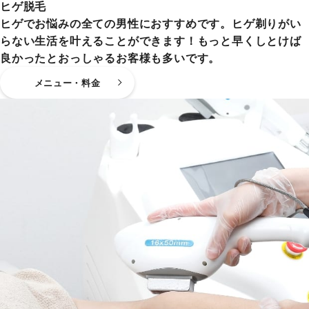
ヒゲ脱毛
ヒゲでお悩みの全ての男性におすすめです。ヒゲ剃りがい
らない生活を叶えることができます！もっと早くしとけば
良かったとおっしゃるお客様も多いです。
メニュー・料金