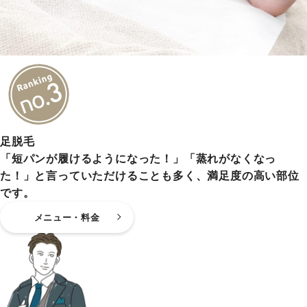
足脱毛
「短パンが履けるようになった！」「蒸れがなくなっ
た！」と言っていただけることも多く、満足度の高い部位
です。
メニュー・料金