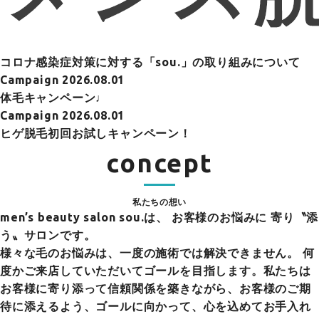
コロナ感染症対策に対する「sou.」の取り組みについて
Campaign
2026.08.01
体毛キャンペーン♩
Campaign
2026.08.01
ヒゲ脱毛初回お試しキャンペーン！
concept
私たちの想い
men’s beauty salon sou.は、
お客様のお悩みに 寄り〝添
う〟サロンです。
様々な毛のお悩みは、一度の施術では解決できません。 何
度かご来店していただいてゴールを目指します。私たちは
お客様に寄り添って信頼関係を築きながら、お客様のご期
待に添えるよう、ゴールに向かって、心を込めてお手入れ