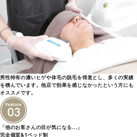
男性特有の濃いヒゲや体毛の脱毛を得意とし、多くの実績
を積んでいます。他店で効果を感じなかったという方にも
オススメです。
「他のお客さんの目が気になる…」
完全個室&1ベッド制