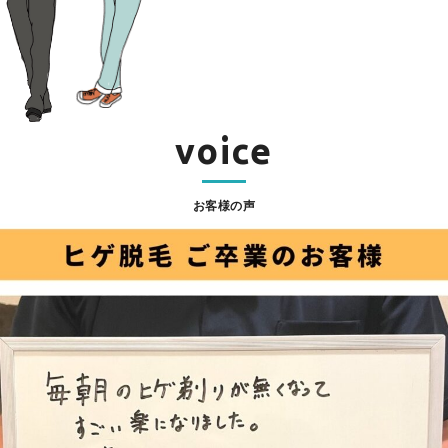
voice
お客様の声