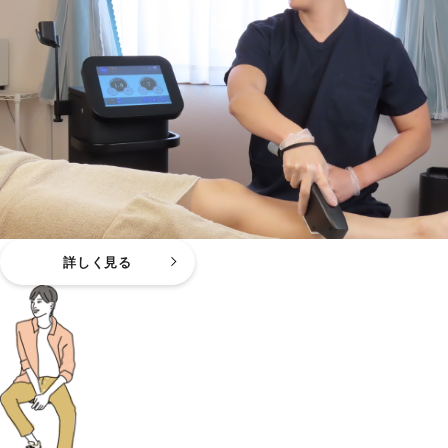
詳しく見る