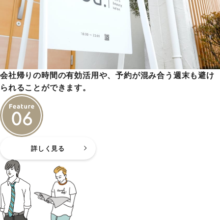
会社帰りの時間の有効活用や、予約が混み合う週末も避け
られることができます。
詳しく見る