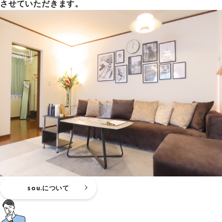
させていただきます。
sou.について