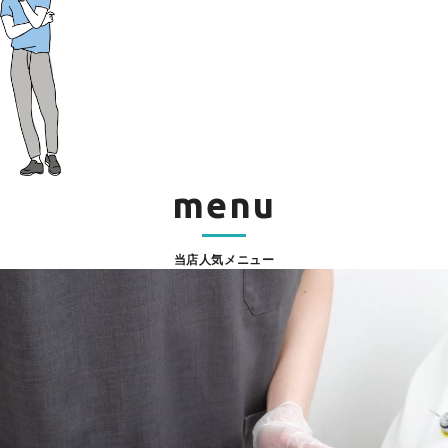
menu
当店人気メニュー