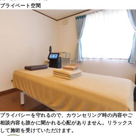
プライベート空間
プライバシーを守れるので、カウンセリング時の内容やご
相談内容も誰かに聞かれる心配がありません。リラックス
して施術を受けていただけます。