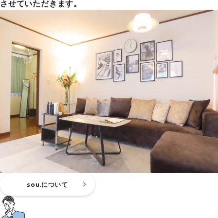
させていただきます。
sou.について