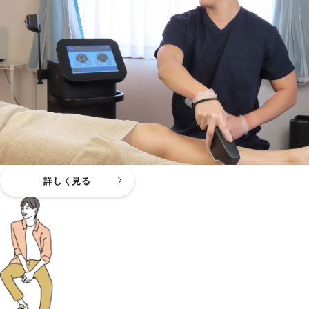
詳しく見る