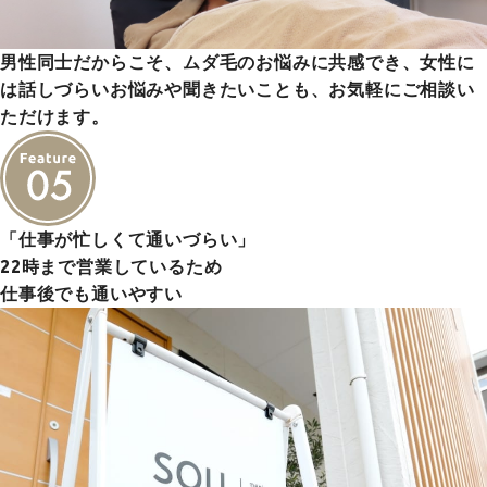
男性同士だからこそ、ムダ毛のお悩みに共感でき、女性に
は話しづらいお悩みや聞きたいことも、お気軽にご相談い
ただけます。
「仕事が忙しくて通いづらい」
22時まで営業しているため
仕事後でも通いやすい