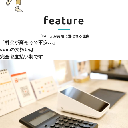
feature
「sou.」が男性に選ばれる理由
「料金が高そうで不安…」
sou.の支払いは
完全都度払い制です