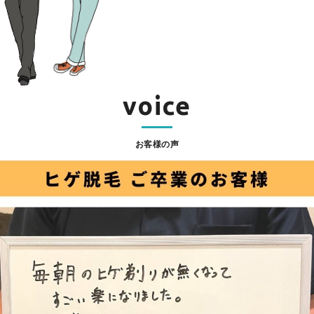
voice
お客様の声