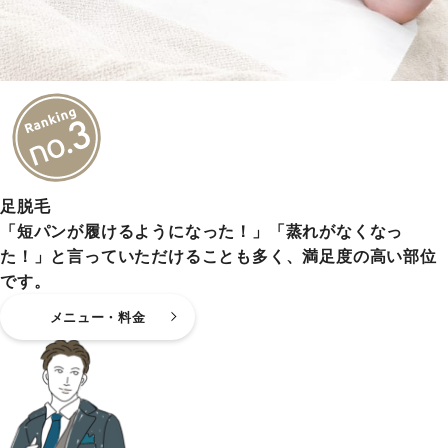
足脱毛
「短パンが履けるようになった！」「蒸れがなくなっ
た！」と言っていただけることも多く、満足度の高い部位
です。
メニュー・料金