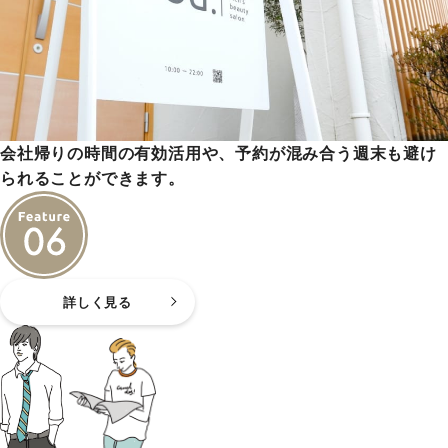
会社帰りの時間の有効活用や、予約が混み合う週末も避け
られることができます。
詳しく見る