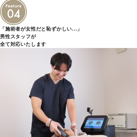
「施術者が女性だと恥ずかしい…」
男性スタッフが
全て対応いたします