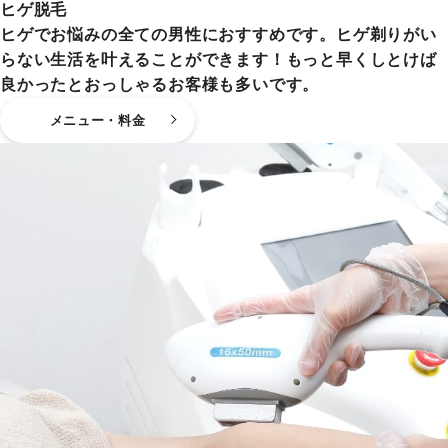
ヒゲ脱毛
ヒゲでお悩みの全ての男性におすすめです。ヒゲ剃りがい
らない生活を叶えることができます！もっと早くしとけば
良かったとおっしゃるお客様も多いです。
メニュー・料金