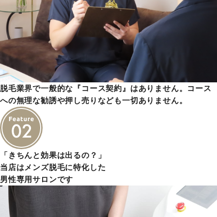
脱毛業界で一般的な『コース契約』はありません。コース
への無理な勧誘や押し売りなども一切ありません。
「きちんと効果は出るの？」
当店はメンズ脱毛に特化した
男性専用サロンです