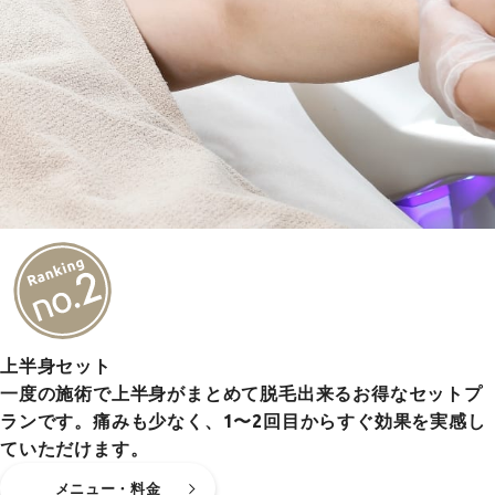
上半身セット
一度の施術で上半身がまとめて脱毛出来るお得なセットプ
ランです。痛みも少なく、1〜2回目からすぐ効果を実感し
ていただけます。
メニュー・料金