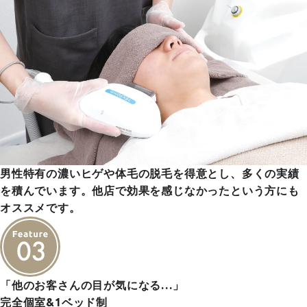
男性特有の濃いヒゲや体毛の脱毛を得意とし、多くの実績
を積んでいます。他店で効果を感じなかったという方にも
オススメです。
「他のお客さんの目が気になる…」
完全個室&1ベッド制