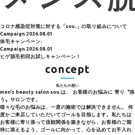
コロナ感染症対策に対する「sou.」の取り組みについて
Campaign
2026.08.01
体毛キャンペーン♩
Campaign
2026.08.01
ヒゲ脱毛初回お試しキャンペーン！
concept
私たちの想い
men’s beauty salon sou.は、
お客様のお悩みに 寄り〝添
う〟サロンです。
様々な毛のお悩みは、一度の施術では解決できません。 何
度かご来店していただいてゴールを目指します。私たちは
お客様に寄り添って信頼関係を築きながら、お客様のご期
待に添えるよう、ゴールに向かって、心を込めてお手入れ