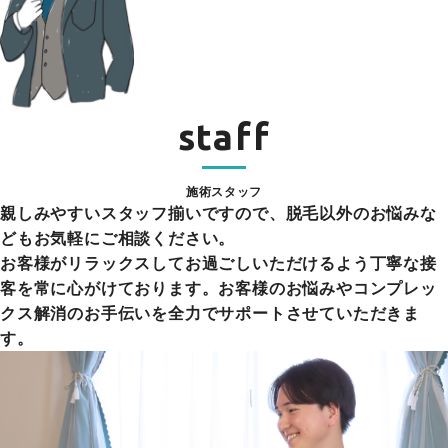
staff
施術スタッフ
親しみやすいスタッフ揃いですので、脱毛以外のお悩みな
どもお気軽にご相談ください。
お客様がリラックスしてお過ごしいただけるよう丁寧な接
客を常に心がけております。お客様のお悩みやコンプレッ
クス解消のお手伝いを全力でサポートさせていただきま
す。