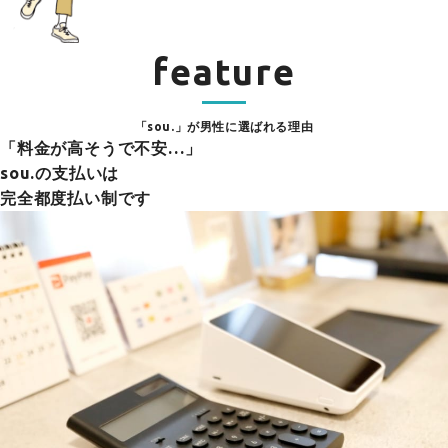
feature
「sou.」が男性に選ばれる理由
「料金が高そうで不安…」
sou.の支払いは
完全都度払い制です