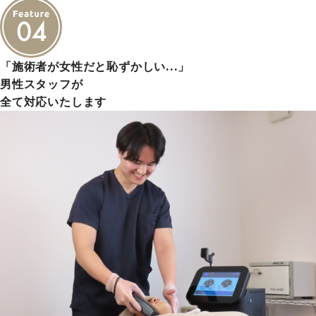
「施術者が女性だと恥ずかしい…」
男性スタッフが
全て対応いたします