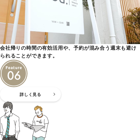
会社帰りの時間の有効活用や、予約が混み合う週末も避け
られることができます。
詳しく見る