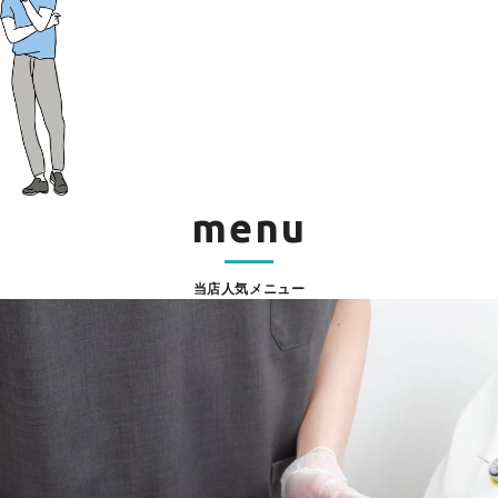
menu
当店人気メニュー