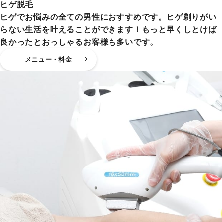
ヒゲ脱毛
ヒゲでお悩みの全ての男性におすすめです。ヒゲ剃りがい
らない生活を叶えることができます！もっと早くしとけば
良かったとおっしゃるお客様も多いです。
メニュー・料金