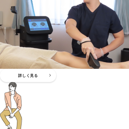
詳しく見る