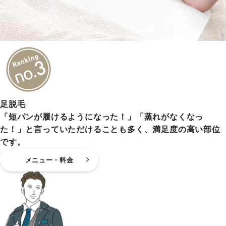
足脱毛
「短パンが履けるようになった！」「蒸れがなくなっ
た！」と言っていただけることも多く、満足度の高い部位
です。
メニュー・料金