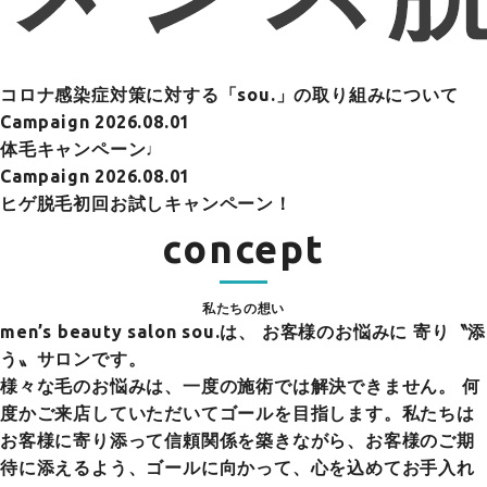
コロナ感染症対策に対する「sou.」の取り組みについて
Campaign
2026.08.01
体毛キャンペーン♩
Campaign
2026.08.01
ヒゲ脱毛初回お試しキャンペーン！
concept
私たちの想い
men’s beauty salon sou.は、
お客様のお悩みに 寄り〝添
う〟サロンです。
様々な毛のお悩みは、一度の施術では解決できません。 何
度かご来店していただいてゴールを目指します。私たちは
お客様に寄り添って信頼関係を築きながら、お客様のご期
待に添えるよう、ゴールに向かって、心を込めてお手入れ