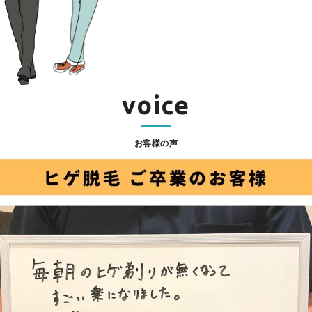
voice
お客様の声