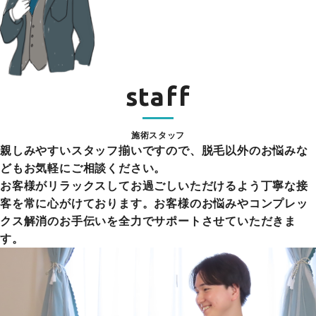
staff
施術スタッフ
親しみやすいスタッフ揃いですので、脱毛以外のお悩みな
どもお気軽にご相談ください。
お客様がリラックスしてお過ごしいただけるよう丁寧な接
客を常に心がけております。お客様のお悩みやコンプレッ
クス解消のお手伝いを全力でサポートさせていただきま
す。