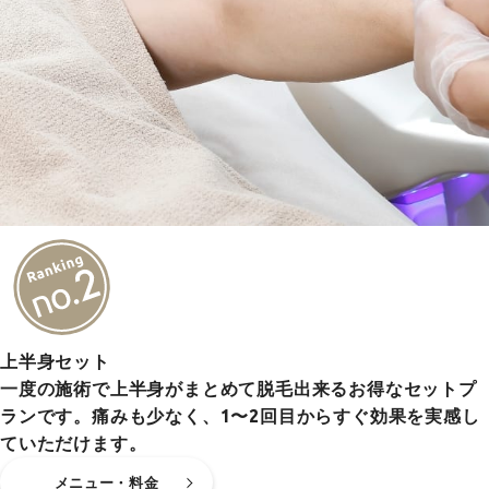
上半身セット
一度の施術で上半身がまとめて脱毛出来るお得なセットプ
ランです。痛みも少なく、1〜2回目からすぐ効果を実感し
ていただけます。
メニュー・料金