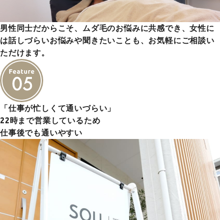
男性同士だからこそ、ムダ毛のお悩みに共感でき、女性に
は話しづらいお悩みや聞きたいことも、お気軽にご相談い
ただけます。
「仕事が忙しくて通いづらい」
22時まで営業しているため
仕事後でも通いやすい