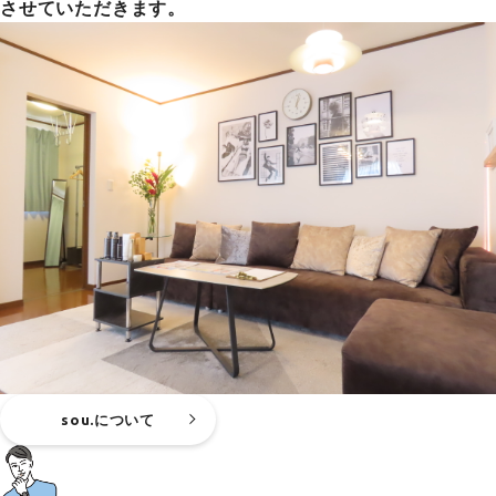
させていただきます。
sou.について