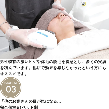
男性特有の濃いヒゲや体毛の脱毛を得意とし、多くの実績
を積んでいます。他店で効果を感じなかったという方にも
オススメです。
「他のお客さんの目が気になる…」
完全個室&1ベッド制