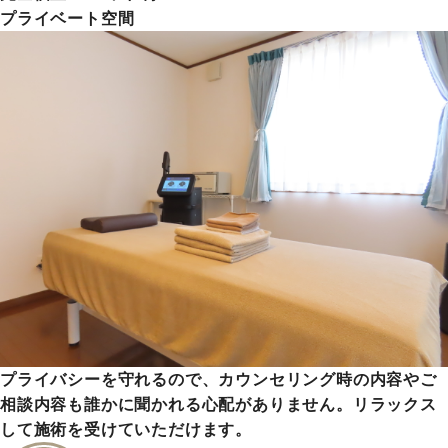
プライベート空間
プライバシーを守れるので、カウンセリング時の内容やご
相談内容も誰かに聞かれる心配がありません。リラックス
して施術を受けていただけます。