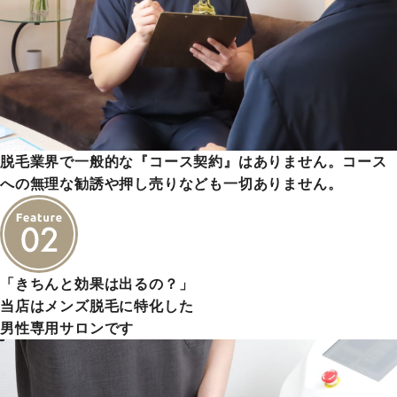
脱毛業界で一般的な『コース契約』はありません。コース
への無理な勧誘や押し売りなども一切ありません。
「きちんと効果は出るの？」
当店はメンズ脱毛に特化した
男性専用サロンです