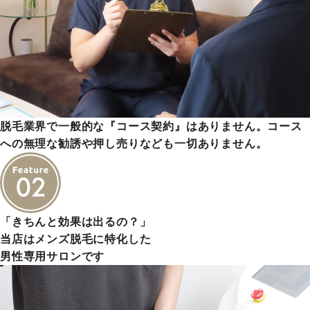
脱毛業界で一般的な『コース契約』はありません。コース
への無理な勧誘や押し売りなども一切ありません。
「きちんと効果は出るの？」
当店はメンズ脱毛に特化した
男性専用サロンです