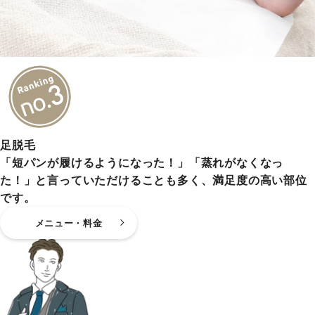
足脱毛
「短パンが履けるようになった！」「蒸れがなくなっ
た！」と言っていただけることも多く、満足度の高い部位
です。
メニュー・料金