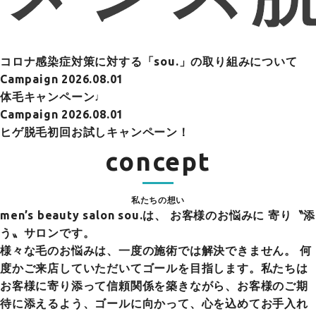
コロナ感染症対策に対する「sou.」の取り組みについて
Campaign
2026.08.01
体毛キャンペーン♩
Campaign
2026.08.01
ヒゲ脱毛初回お試しキャンペーン！
concept
私たちの想い
men’s beauty salon sou.は、
お客様のお悩みに 寄り〝添
う〟サロンです。
様々な毛のお悩みは、一度の施術では解決できません。 何
度かご来店していただいてゴールを目指します。私たちは
お客様に寄り添って信頼関係を築きながら、お客様のご期
待に添えるよう、ゴールに向かって、心を込めてお手入れ