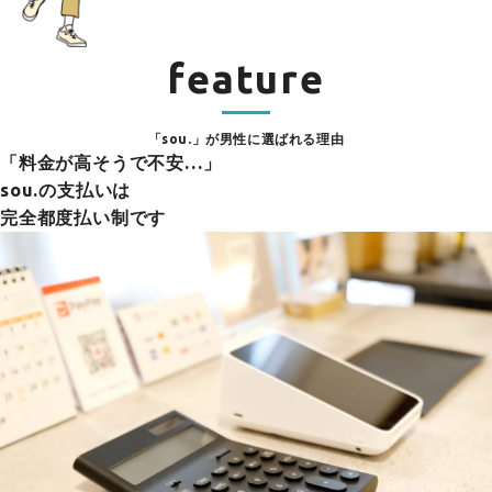
feature
「sou.」が男性に選ばれる理由
「料金が高そうで不安…」
sou.の支払いは
完全都度払い制です