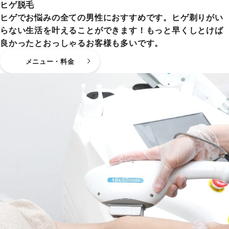
ヒゲ脱毛
ヒゲでお悩みの全ての男性におすすめです。ヒゲ剃りがい
らない生活を叶えることができます！もっと早くしとけば
良かったとおっしゃるお客様も多いです。
メニュー・料金