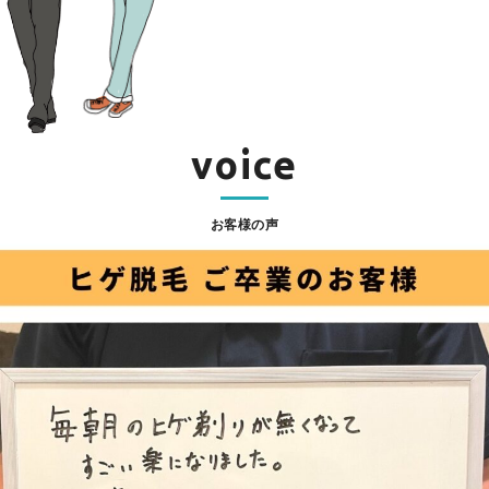
voice
お客様の声