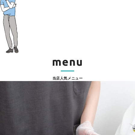
menu
当店人気メニュー