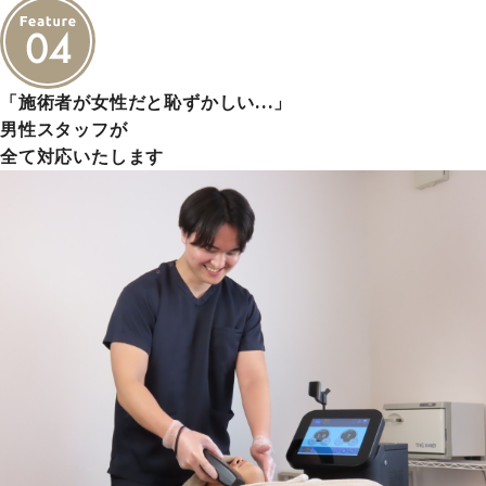
「施術者が女性だと恥ずかしい…」
男性スタッフが
全て対応いたします