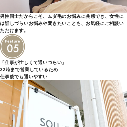
男性同士だからこそ、ムダ毛のお悩みに共感でき、女性に
は話しづらいお悩みや聞きたいことも、お気軽にご相談い
ただけます。
「仕事が忙しくて通いづらい」
22時まで営業しているため
仕事後でも通いやすい