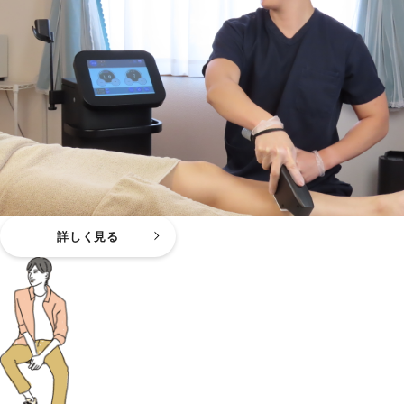
詳しく見る