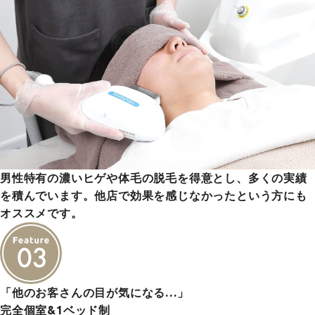
男性特有の濃いヒゲや体毛の脱毛を得意とし、多くの実績
を積んでいます。他店で効果を感じなかったという方にも
オススメです。
「他のお客さんの目が気になる…」
完全個室&1ベッド制