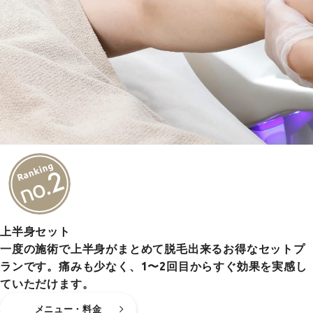
上半身セット
一度の施術で上半身がまとめて脱毛出来るお得なセットプ
ランです。痛みも少なく、1〜2回目からすぐ効果を実感し
ていただけます。
メニュー・料金