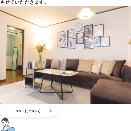
させていただきます。
sou.について