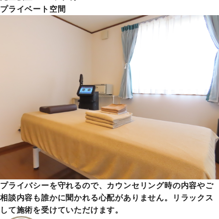
プライベート空間
プライバシーを守れるので、カウンセリング時の内容やご
相談内容も誰かに聞かれる心配がありません。リラックス
して施術を受けていただけます。