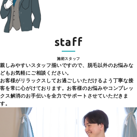
staff
施術スタッフ
親しみやすいスタッフ揃いですので、脱毛以外のお悩みな
どもお気軽にご相談ください。
お客様がリラックスしてお過ごしいただけるよう丁寧な接
客を常に心がけております。お客様のお悩みやコンプレッ
クス解消のお手伝いを全力でサポートさせていただきま
す。