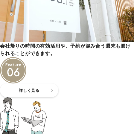
会社帰りの時間の有効活用や、予約が混み合う週末も避け
られることができます。
詳しく見る