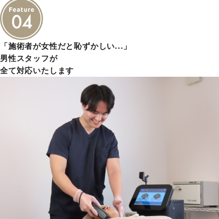
「施術者が女性だと恥ずかしい…」
男性スタッフが
全て対応いたします