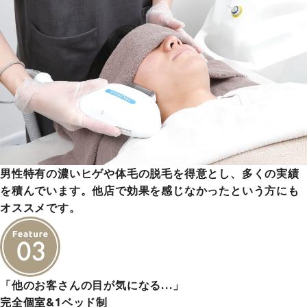
男性特有の濃いヒゲや体毛の脱毛を得意とし、多くの実績
を積んでいます。他店で効果を感じなかったという方にも
オススメです。
「他のお客さんの目が気になる…」
完全個室&1ベッド制