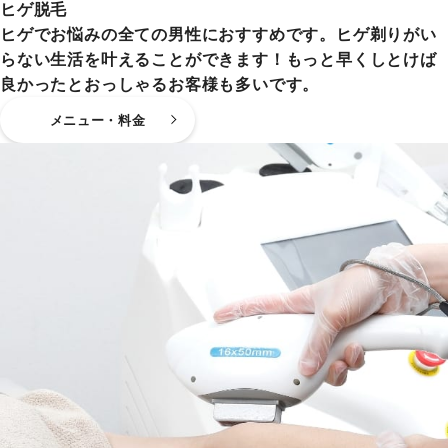
ヒゲ脱毛
ヒゲでお悩みの全ての男性におすすめです。ヒゲ剃りがい
らない生活を叶えることができます！もっと早くしとけば
良かったとおっしゃるお客様も多いです。
メニュー・料金