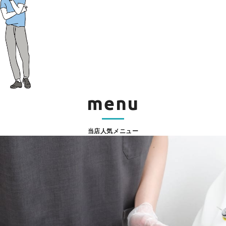
menu
当店人気メニュー