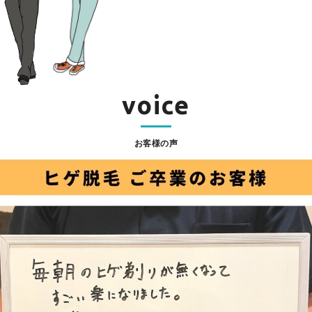
voice
お客様の声