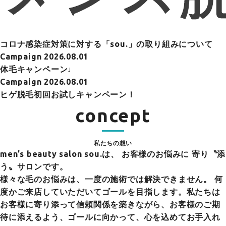
コロナ感染症対策に対する「sou.」の取り組みについて
Campaign
2026.08.01
体毛キャンペーン♩
Campaign
2026.08.01
ヒゲ脱毛初回お試しキャンペーン！
concept
私たちの想い
men’s beauty salon sou.は、
お客様のお悩みに 寄り〝添
う〟サロンです。
様々な毛のお悩みは、一度の施術では解決できません。 何
度かご来店していただいてゴールを目指します。私たちは
お客様に寄り添って信頼関係を築きながら、お客様のご期
待に添えるよう、ゴールに向かって、心を込めてお手入れ