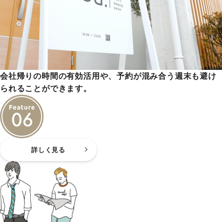
会社帰りの時間の有効活用や、予約が混み合う週末も避け
られることができます。
詳しく見る