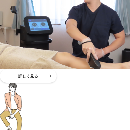
詳しく見る