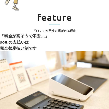
feature
「sou.」が男性に選ばれる理由
「料金が高そうで不安…」
sou.の支払いは
完全都度払い制です