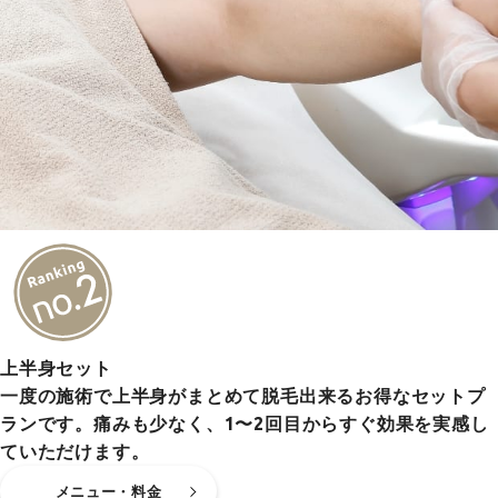
上半身セット
一度の施術で上半身がまとめて脱毛出来るお得なセットプ
ランです。痛みも少なく、1〜2回目からすぐ効果を実感し
ていただけます。
メニュー・料金