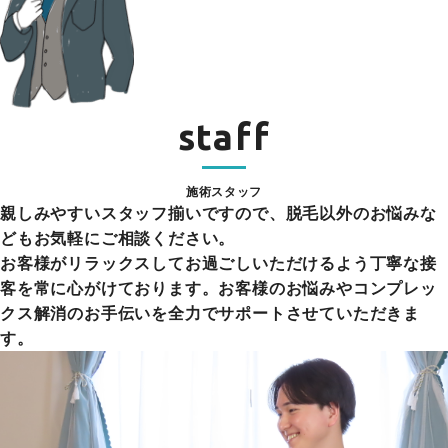
staff
施術スタッフ
親しみやすいスタッフ揃いですので、脱毛以外のお悩みな
どもお気軽にご相談ください。
お客様がリラックスしてお過ごしいただけるよう丁寧な接
客を常に心がけております。お客様のお悩みやコンプレッ
クス解消のお手伝いを全力でサポートさせていただきま
す。