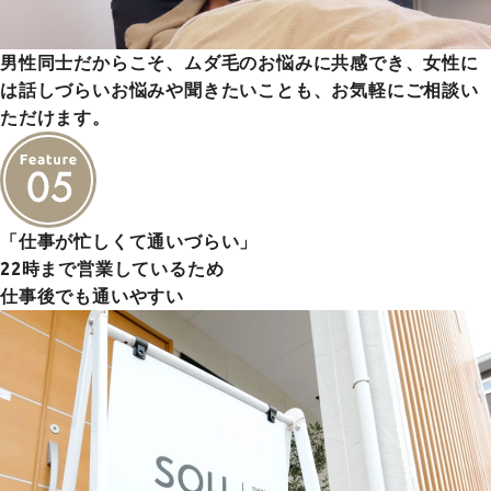
男性同士だからこそ、ムダ毛のお悩みに共感でき、女性に
は話しづらいお悩みや聞きたいことも、お気軽にご相談い
ただけます。
「仕事が忙しくて通いづらい」
22時まで営業しているため
仕事後でも通いやすい