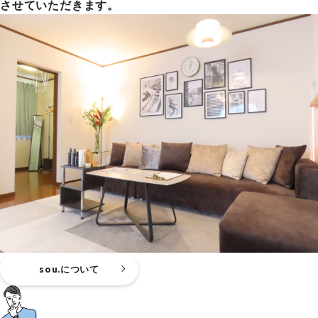
させていただきます。
sou.について