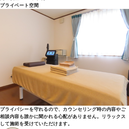
プライベート空間
プライバシーを守れるので、カウンセリング時の内容やご
相談内容も誰かに聞かれる心配がありません。リラックス
して施術を受けていただけます。