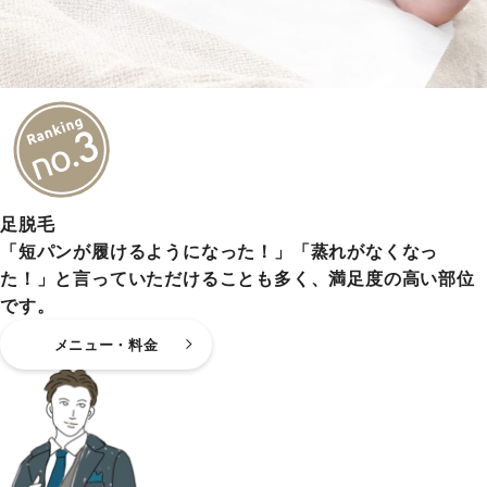
足脱毛
「短パンが履けるようになった！」「蒸れがなくなっ
た！」と言っていただけることも多く、満足度の高い部位
です。
メニュー・料金