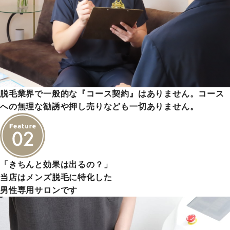
脱毛業界で一般的な『コース契約』はありません。コース
への無理な勧誘や押し売りなども一切ありません。
「きちんと効果は出るの？」
当店はメンズ脱毛に特化した
男性専用サロンです