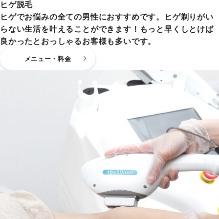
ヒゲ脱毛
ヒゲでお悩みの全ての男性におすすめです。ヒゲ剃りがい
らない生活を叶えることができます！もっと早くしとけば
良かったとおっしゃるお客様も多いです。
メニュー・料金