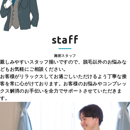
staff
施術スタッフ
親しみやすいスタッフ揃いですので、脱毛以外のお悩みな
どもお気軽にご相談ください。
お客様がリラックスしてお過ごしいただけるよう丁寧な接
客を常に心がけております。お客様のお悩みやコンプレッ
クス解消のお手伝いを全力でサポートさせていただきま
す。