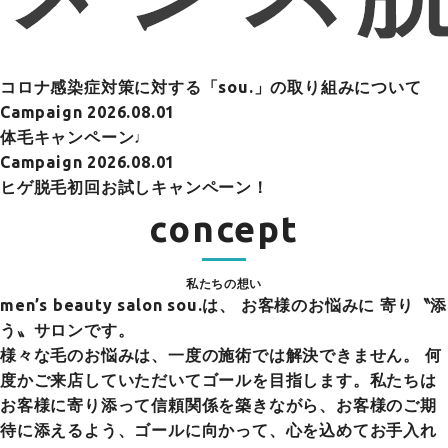
コロナ感染症対策に対する「sou.」の取り組みについて
Campaign
2026.08.01
体毛キャンペーン♩
Campaign
2026.08.01
ヒゲ脱毛初回お試しキャンペーン！
concept
私たちの想い
men’s beauty salon sou.は、
お客様のお悩みに 寄り〝添
う〟サロンです。
様々な毛のお悩みは、一度の施術では解決できません。 何
度かご来店していただいてゴールを目指します。私たちは
お客様に寄り添って信頼関係を築きながら、お客様のご期
待に添えるよう、ゴールに向かって、心を込めてお手入れ