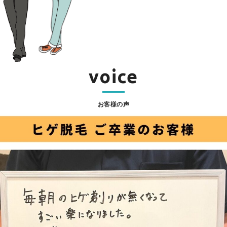
voice
お客様の声