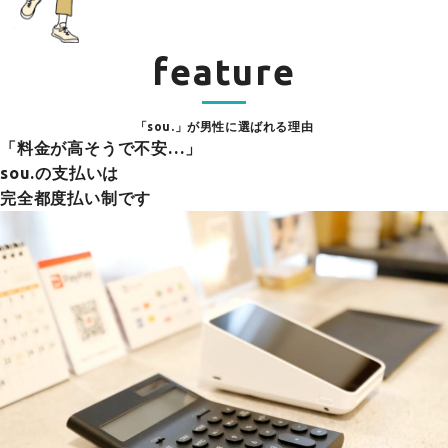
feature
「sou.」が男性に選ばれる理由
「料金が高そうで不安…」
sou.の支払いは
完全都度払い制です