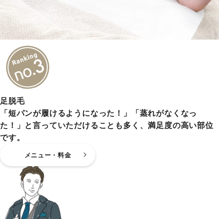
足脱毛
「短パンが履けるようになった！」「蒸れがなくなっ
た！」と言っていただけることも多く、満足度の高い部位
です。
メニュー・料金