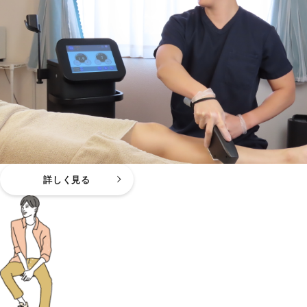
詳しく見る