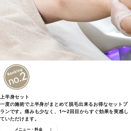
上半身セット
一度の施術で上半身がまとめて脱毛出来るお得なセットプ
ランです。痛みも少なく、1〜2回目からすぐ効果を実感し
ていただけます。
メニュー・料金