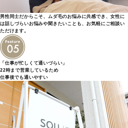
男性同士だからこそ、ムダ毛のお悩みに共感でき、女性に
は話しづらいお悩みや聞きたいことも、お気軽にご相談い
ただけます。
「仕事が忙しくて通いづらい」
22時まで営業しているため
仕事後でも通いやすい