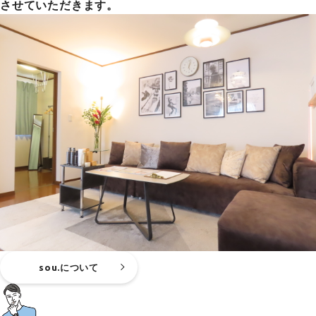
させていただきます。
sou.について