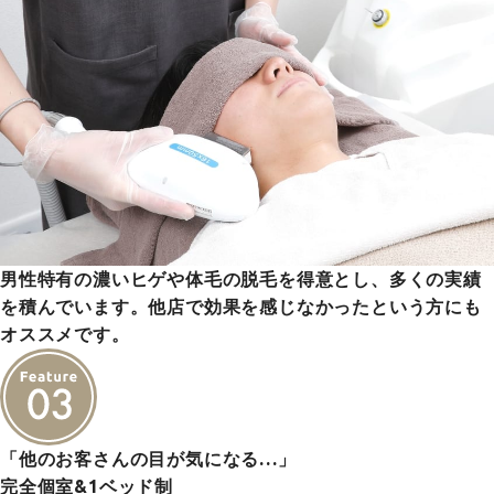
男性特有の濃いヒゲや体毛の脱毛を得意とし、多くの実績
を積んでいます。他店で効果を感じなかったという方にも
オススメです。
「他のお客さんの目が気になる…」
完全個室&1ベッド制