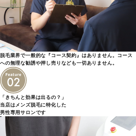
脱毛業界で一般的な『コース契約』はありません。コース
への無理な勧誘や押し売りなども一切ありません。
「きちんと効果は出るの？」
当店はメンズ脱毛に特化した
男性専用サロンです