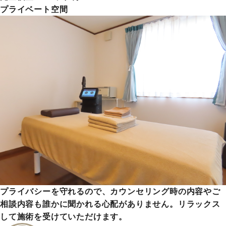
プライベート空間
プライバシーを守れるので、カウンセリング時の内容やご
相談内容も誰かに聞かれる心配がありません。リラックス
して施術を受けていただけます。