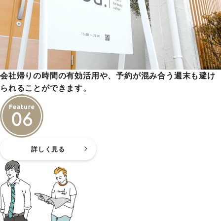
会社帰りの時間の有効活用や、予約が混み合う週末も避け
られることができます。
詳しく見る