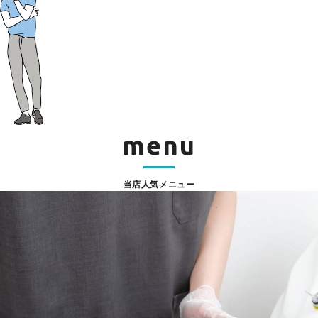
menu
当店人気メニュー