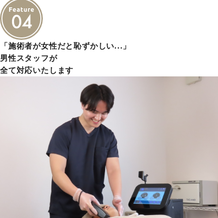
「施術者が女性だと恥ずかしい…」
男性スタッフが
全て対応いたします