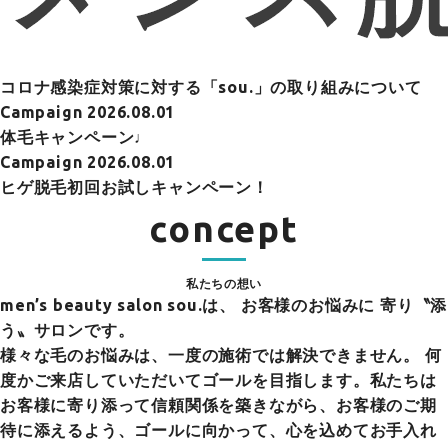
コロナ感染症対策に対する「sou.」の取り組みについて
Campaign
2026.08.01
体毛キャンペーン♩
Campaign
2026.08.01
ヒゲ脱毛初回お試しキャンペーン！
concept
私たちの想い
men’s beauty salon sou.は、
お客様のお悩みに 寄り〝添
う〟サロンです。
様々な毛のお悩みは、一度の施術では解決できません。 何
度かご来店していただいてゴールを目指します。私たちは
お客様に寄り添って信頼関係を築きながら、お客様のご期
待に添えるよう、ゴールに向かって、心を込めてお手入れ