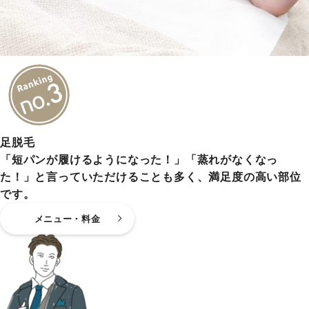
足脱毛
「短パンが履けるようになった！」「蒸れがなくなっ
た！」と言っていただけることも多く、満足度の高い部位
です。
メニュー・料金