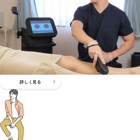
詳しく見る