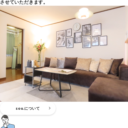
させていただきます。
sou.について