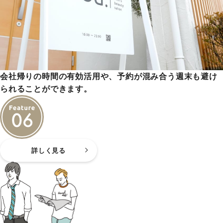
会社帰りの時間の有効活用や、予約が混み合う週末も避け
られることができます。
詳しく見る