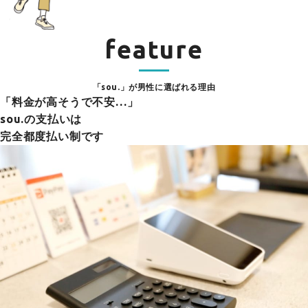
feature
「sou.」が男性に選ばれる理由
「料金が高そうで不安…」
sou.の支払いは
完全都度払い制です