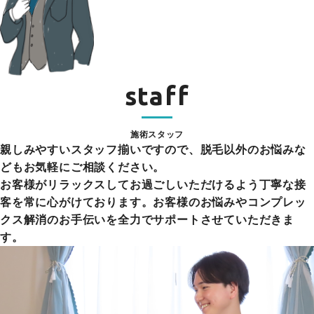
staff
施術スタッフ
親しみやすいスタッフ揃いですので、脱毛以外のお悩みな
どもお気軽にご相談ください。
お客様がリラックスしてお過ごしいただけるよう丁寧な接
客を常に心がけております。お客様のお悩みやコンプレッ
クス解消のお手伝いを全力でサポートさせていただきま
す。