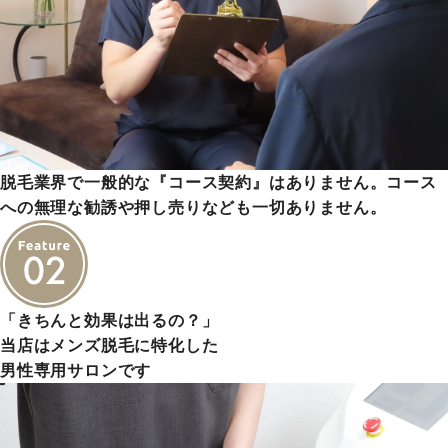
脱毛業界で一般的な『コース契約』はありません。コース
への無理な勧誘や押し売りなども一切ありません。
「きちんと効果は出るの？」
当店はメンズ脱毛に特化した
男性専用サロンです