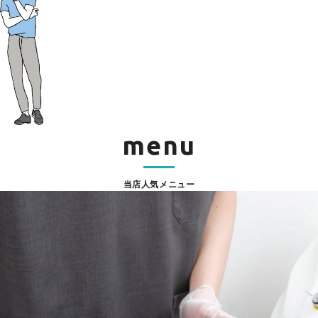
menu
当店人気メニュー