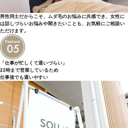
男性同士だからこそ、ムダ毛のお悩みに共感でき、女性に
は話しづらいお悩みや聞きたいことも、お気軽にご相談い
ただけます。
「仕事が忙しくて通いづらい」
22時まで営業しているため
仕事後でも通いやすい