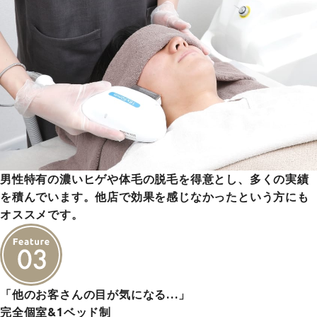
男性特有の濃いヒゲや体毛の脱毛を得意とし、多くの実績
を積んでいます。他店で効果を感じなかったという方にも
オススメです。
「他のお客さんの目が気になる…」
完全個室&1ベッド制