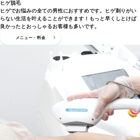
ヒゲ脱毛
ヒゲでお悩みの全ての男性におすすめです。ヒゲ剃りがい
らない生活を叶えることができます！もっと早くしとけば
良かったとおっしゃるお客様も多いです。
メニュー・料金