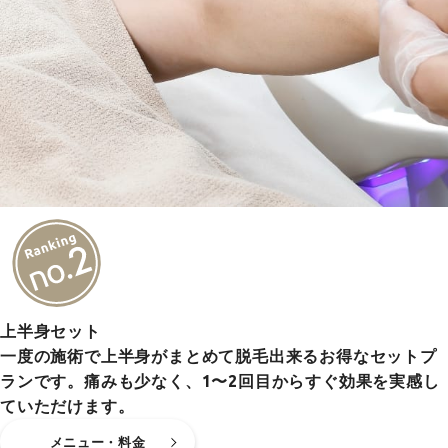
上半身セット
一度の施術で上半身がまとめて脱毛出来るお得なセットプ
ランです。痛みも少なく、1〜2回目からすぐ効果を実感し
ていただけます。
メニュー・料金