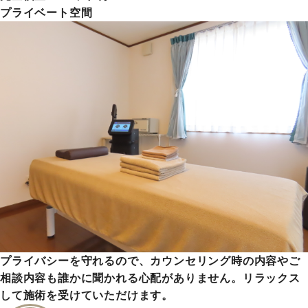
プライベート空間
プライバシーを守れるので、カウンセリング時の内容やご
相談内容も誰かに聞かれる心配がありません。リラックス
して施術を受けていただけます。