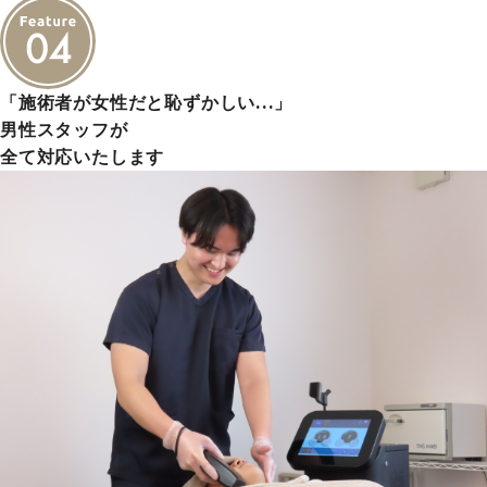
「施術者が女性だと恥ずかしい…」
男性スタッフが
全て対応いたします