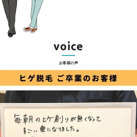
voice
お客様の声