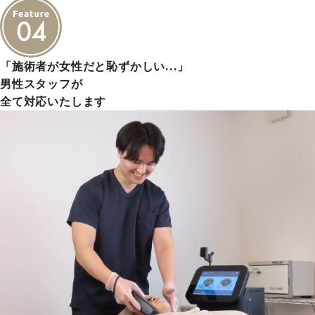
「施術者が女性だと恥ずかしい…」
男性スタッフが
全て対応いたします