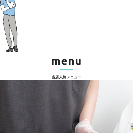
menu
当店人気メニュー