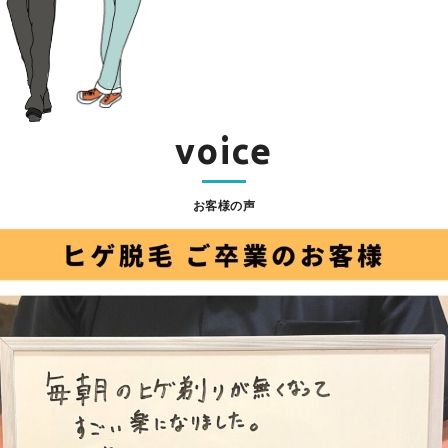
voice
お客様の声