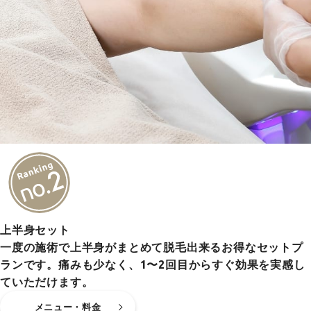
上半身セット
一度の施術で上半身がまとめて脱毛出来るお得なセットプ
ランです。痛みも少なく、1〜2回目からすぐ効果を実感し
ていただけます。
メニュー・料金