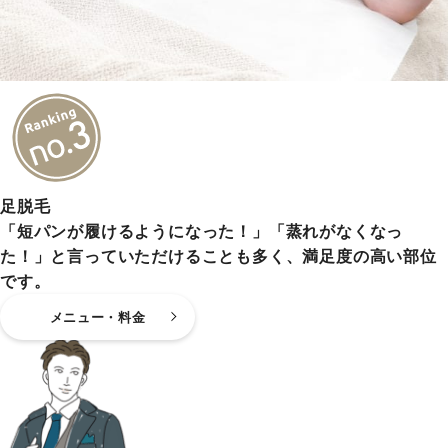
足脱毛
「短パンが履けるようになった！」「蒸れがなくなっ
た！」と言っていただけることも多く、満足度の高い部位
です。
メニュー・料金