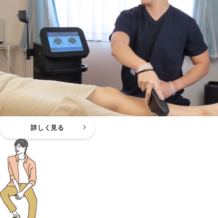
詳しく見る