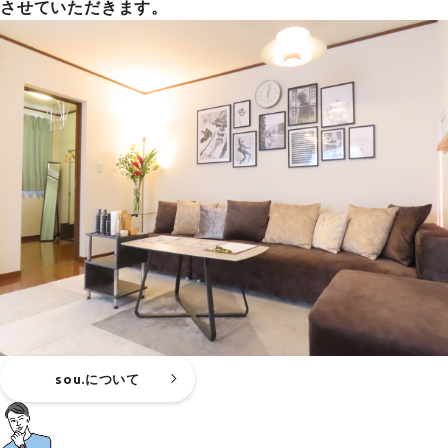
させていただきます。
sou.について