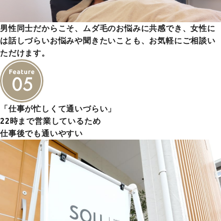
男性同士だからこそ、ムダ毛のお悩みに共感でき、女性に
は話しづらいお悩みや聞きたいことも、お気軽にご相談い
ただけます。
「仕事が忙しくて通いづらい」
22時まで営業しているため
仕事後でも通いやすい