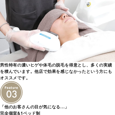
男性特有の濃いヒゲや体毛の脱毛を得意とし、多くの実績
を積んでいます。他店で効果を感じなかったという方にも
オススメです。
「他のお客さんの目が気になる…」
完全個室&1ベッド制