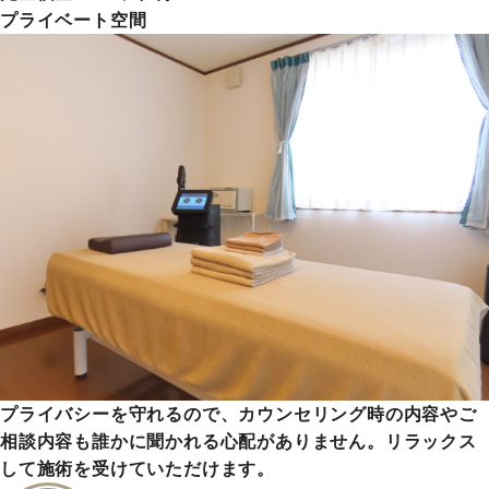
プライベート空間
プライバシーを守れるので、カウンセリング時の内容やご
相談内容も誰かに聞かれる心配がありません。リラックス
して施術を受けていただけます。