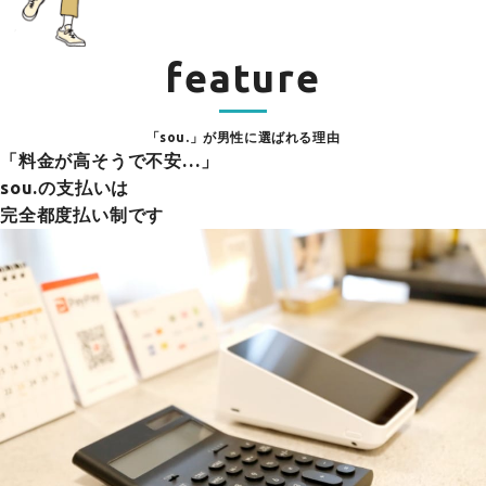
feature
「sou.」が男性に選ばれる理由
「料金が高そうで不安…」
sou.の支払いは
完全都度払い制です