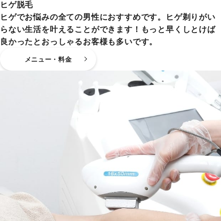
ヒゲ脱毛
ヒゲでお悩みの全ての男性におすすめです。ヒゲ剃りがい
らない生活を叶えることができます！もっと早くしとけば
良かったとおっしゃるお客様も多いです。
メニュー・料金