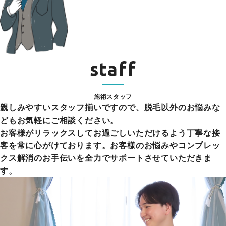
staff
施術スタッフ
親しみやすいスタッフ揃いですので、脱毛以外のお悩みな
どもお気軽にご相談ください。
お客様がリラックスしてお過ごしいただけるよう丁寧な接
客を常に心がけております。お客様のお悩みやコンプレッ
クス解消のお手伝いを全力でサポートさせていただきま
す。