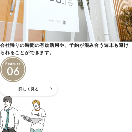
会社帰りの時間の有効活用や、予約が混み合う週末も避け
られることができます。
詳しく見る