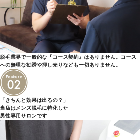
脱毛業界で一般的な『コース契約』はありません。コース
への無理な勧誘や押し売りなども一切ありません。
「きちんと効果は出るの？」
当店はメンズ脱毛に特化した
男性専用サロンです