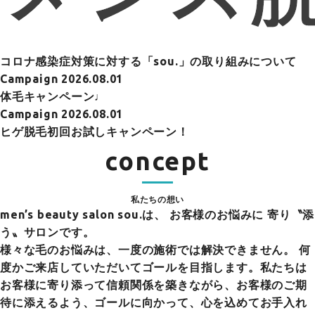
コロナ感染症対策に対する「sou.」の取り組みについて
Campaign
2026.08.01
体毛キャンペーン♩
Campaign
2026.08.01
ヒゲ脱毛初回お試しキャンペーン！
concept
私たちの想い
men’s beauty salon sou.は、
お客様のお悩みに 寄り〝添
う〟サロンです。
様々な毛のお悩みは、一度の施術では解決できません。 何
度かご来店していただいてゴールを目指します。私たちは
お客様に寄り添って信頼関係を築きながら、お客様のご期
待に添えるよう、ゴールに向かって、心を込めてお手入れ