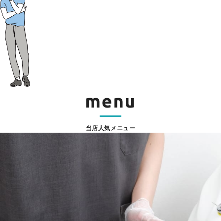
menu
当店人気メニュー