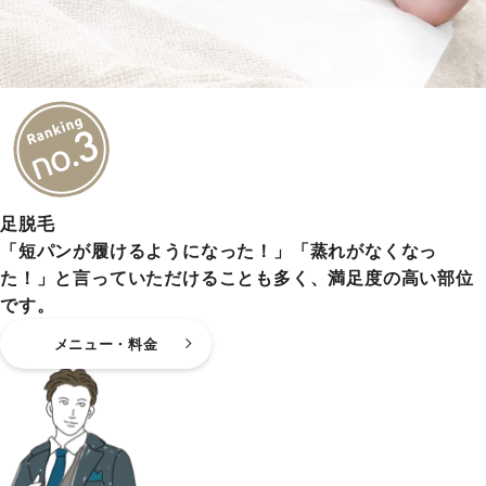
足脱毛
「短パンが履けるようになった！」「蒸れがなくなっ
た！」と言っていただけることも多く、満足度の高い部位
です。
メニュー・料金