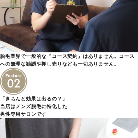
脱毛業界で一般的な『コース契約』はありません。コース
への無理な勧誘や押し売りなども一切ありません。
「きちんと効果は出るの？」
当店はメンズ脱毛に特化した
男性専用サロンです