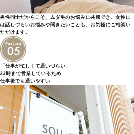
男性同士だからこそ、ムダ毛のお悩みに共感でき、女性に
は話しづらいお悩みや聞きたいことも、お気軽にご相談い
ただけます。
「仕事が忙しくて通いづらい」
22時まで営業しているため
仕事後でも通いやすい