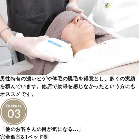
男性特有の濃いヒゲや体毛の脱毛を得意とし、多くの実績
を積んでいます。他店で効果を感じなかったという方にも
オススメです。
「他のお客さんの目が気になる…」
完全個室&1ベッド制