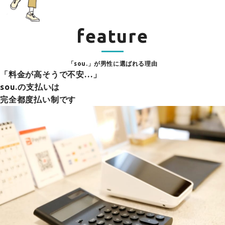
feature
「sou.」が男性に選ばれる理由
「料金が高そうで不安…」
sou.の支払いは
完全都度払い制です