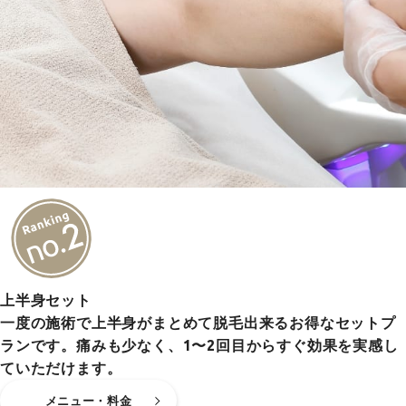
上半身セット
一度の施術で上半身がまとめて脱毛出来るお得なセットプ
ランです。痛みも少なく、1〜2回目からすぐ効果を実感し
ていただけます。
メニュー・料金