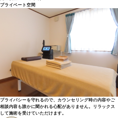
プライベート空間
プライバシーを守れるので、カウンセリング時の内容やご
相談内容も誰かに聞かれる心配がありません。リラックス
して施術を受けていただけます。