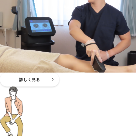
詳しく見る