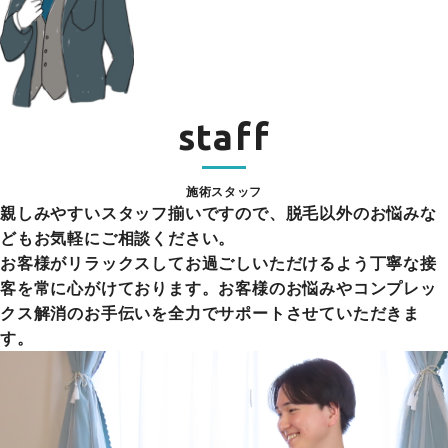
staff
施術スタッフ
親しみやすいスタッフ揃いですので、脱毛以外のお悩みな
どもお気軽にご相談ください。
お客様がリラックスしてお過ごしいただけるよう丁寧な接
客を常に心がけております。お客様のお悩みやコンプレッ
クス解消のお手伝いを全力でサポートさせていただきま
す。