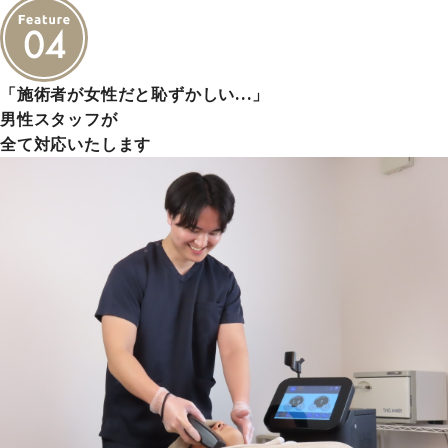
「施術者が女性だと恥ずかしい…」
男性スタッフが
全て対応いたします