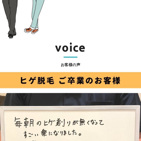
voice
お客様の声