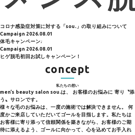
コロナ感染症対策に対する「sou.」の取り組みについて
Campaign
2026.08.01
体毛キャンペーン♩
Campaign
2026.08.01
ヒゲ脱毛初回お試しキャンペーン！
concept
私たちの想い
men’s beauty salon sou.は、
お客様のお悩みに 寄り〝添
う〟サロンです。
様々な毛のお悩みは、一度の施術では解決できません。 何
度かご来店していただいてゴールを目指します。私たちは
お客様に寄り添って信頼関係を築きながら、お客様のご期
待に添えるよう、ゴールに向かって、心を込めてお手入れ