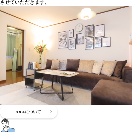
させていただきます。
sou.について