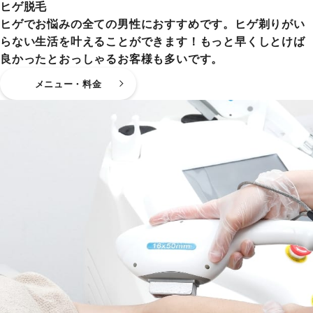
ヒゲ脱毛
ヒゲでお悩みの全ての男性におすすめです。ヒゲ剃りがい
らない生活を叶えることができます！もっと早くしとけば
良かったとおっしゃるお客様も多いです。
メニュー・料金