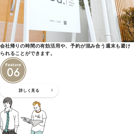
会社帰りの時間の有効活用や、予約が混み合う週末も避け
られることができます。
詳しく見る