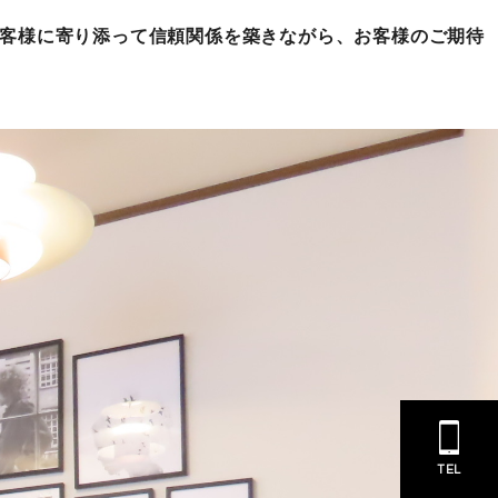
お客様に寄り添って信頼関係を築きながら、お客様のご期待
TEL