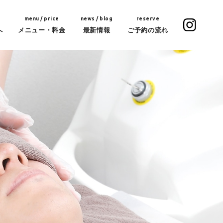
menu / price
news / blog
reserve
へ
メニュー・料金
最新情報
ご予約の流れ