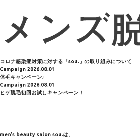
コロナ感染症対策に対する「sou.」の取り組みについて
Campaign
2026.08.01
体毛キャンペーン♩
Campaign
2026.08.01
ヒゲ脱毛初回お試しキャンペーン！
men’s beauty salon sou.は、