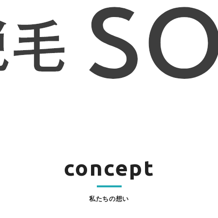
concept
私たちの想い