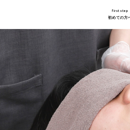
first step
初めての方