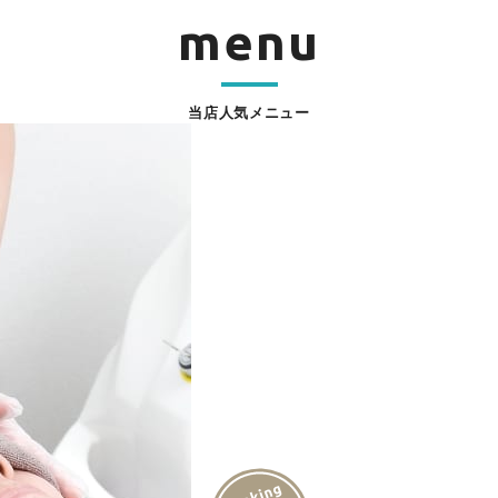
menu
当店人気メニュー