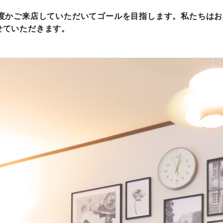
何度かご来店していただいてゴールを目指します。私たちは
せていただきます。