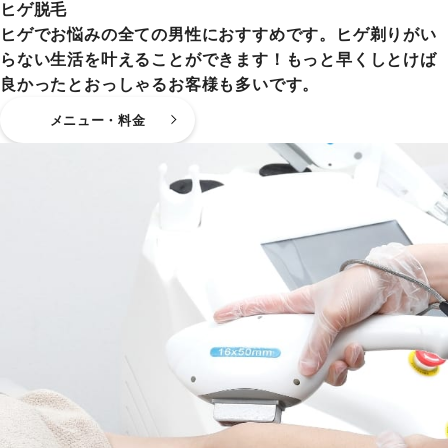
ヒゲ脱毛
ヒゲでお悩みの全ての男性におすすめです。ヒゲ剃りがい
らない生活を叶えることができます！もっと早くしとけば
良かったとおっしゃるお客様も多いです。
メニュー・料金