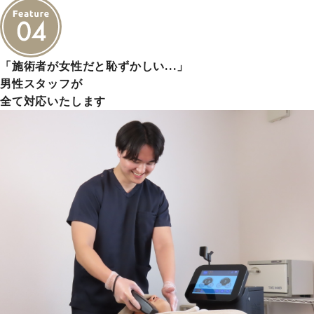
「施術者が女性だと恥ずかしい…」
男性スタッフが
全て対応いたします