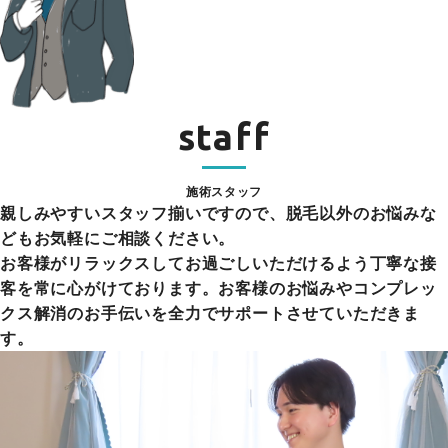
staff
施術スタッフ
親しみやすいスタッフ揃いですので、脱毛以外のお悩みな
どもお気軽にご相談ください。
お客様がリラックスしてお過ごしいただけるよう丁寧な接
客を常に心がけております。お客様のお悩みやコンプレッ
クス解消のお手伝いを全力でサポートさせていただきま
す。