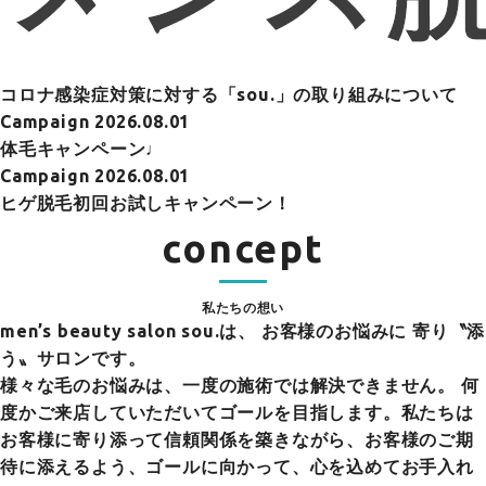
コロナ感染症対策に対する「sou.」の取り組みについて
Campaign
2026.08.01
体毛キャンペーン♩
Campaign
2026.08.01
ヒゲ脱毛初回お試しキャンペーン！
concept
私たちの想い
men’s beauty salon sou.は、
お客様のお悩みに 寄り〝添
う〟サロンです。
様々な毛のお悩みは、一度の施術では解決できません。 何
度かご来店していただいてゴールを目指します。私たちは
お客様に寄り添って信頼関係を築きながら、お客様のご期
待に添えるよう、ゴールに向かって、心を込めてお手入れ