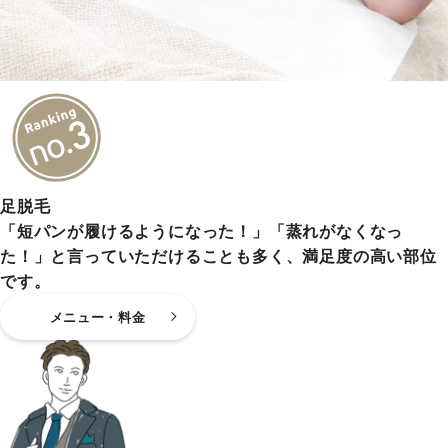
足脱毛
「短パンが履けるようになった！」「蒸れがなくなっ
た！」と言っていただけることも多く、満足度の高い部位
です。
メニュー・料金