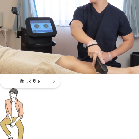
詳しく見る