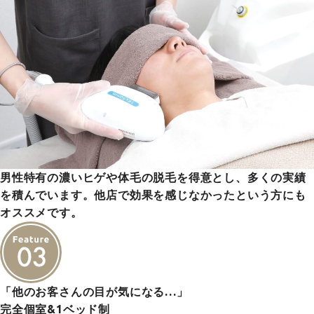
男性特有の濃いヒゲや体毛の脱毛を得意とし、多くの実績
を積んでいます。他店で効果を感じなかったという方にも
オススメです。
「他のお客さんの目が気になる…」
完全個室&1ベッド制