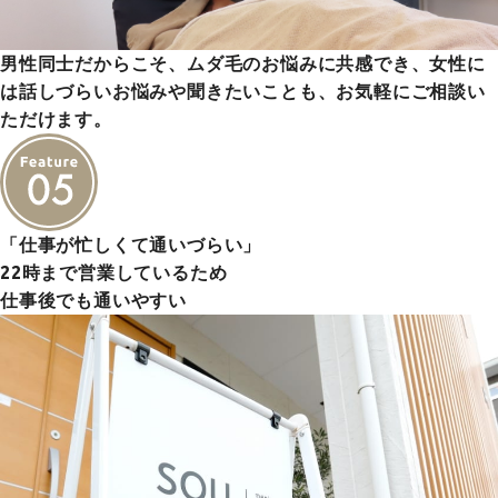
男性同士だからこそ、ムダ毛のお悩みに共感でき、女性に
は話しづらいお悩みや聞きたいことも、お気軽にご相談い
ただけます。
「仕事が忙しくて通いづらい」
22時まで営業しているため
仕事後でも通いやすい