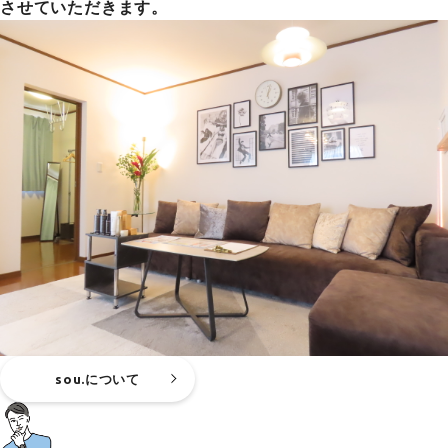
させていただきます。
sou.について