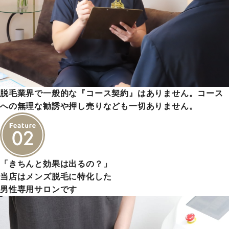
脱毛業界で一般的な『コース契約』はありません。コース
への無理な勧誘や押し売りなども一切ありません。
「きちんと効果は出るの？」
当店はメンズ脱毛に特化した
男性専用サロンです