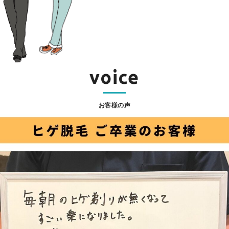
voice
お客様の声