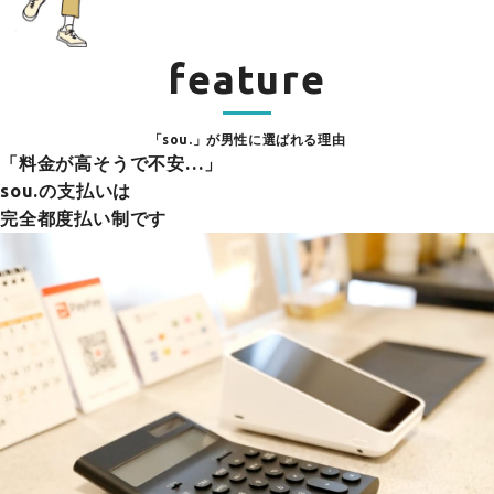
feature
「sou.」が男性に選ばれる理由
「料金が高そうで不安…」
sou.の支払いは
完全都度払い制です