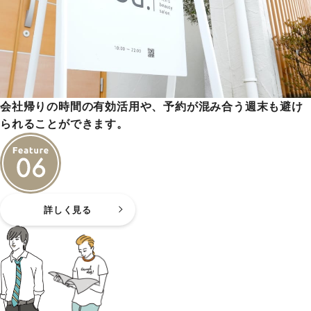
会社帰りの時間の有効活用や、予約が混み合う週末も避け
られることができます。
詳しく見る