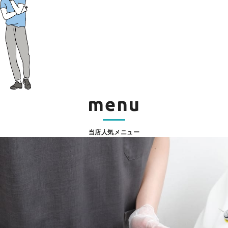
menu
当店人気メニュー