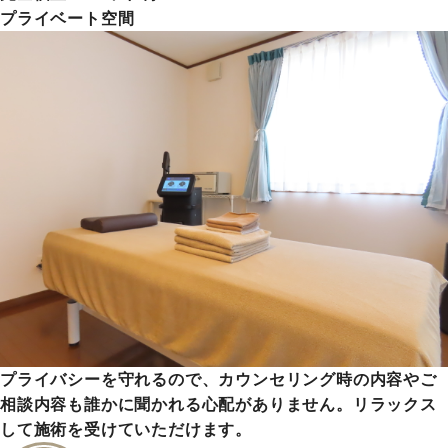
プライベート空間
プライバシーを守れるので、カウンセリング時の内容やご
相談内容も誰かに聞かれる心配がありません。リラックス
して施術を受けていただけます。