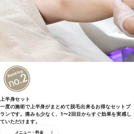
上半身セット
一度の施術で上半身がまとめて脱毛出来るお得なセットプ
ランです。痛みも少なく、1〜2回目からすぐ効果を実感し
ていただけます。
メニュー・料金