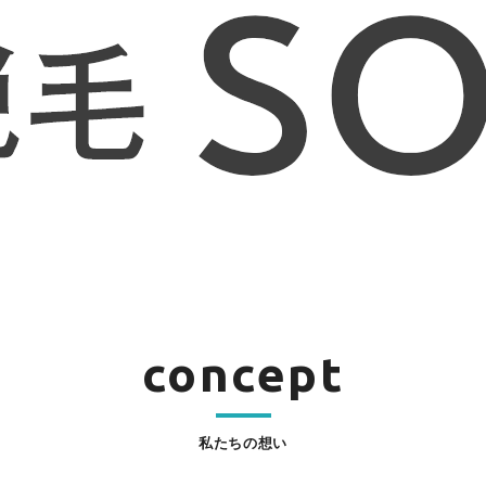
concept
私たちの想い