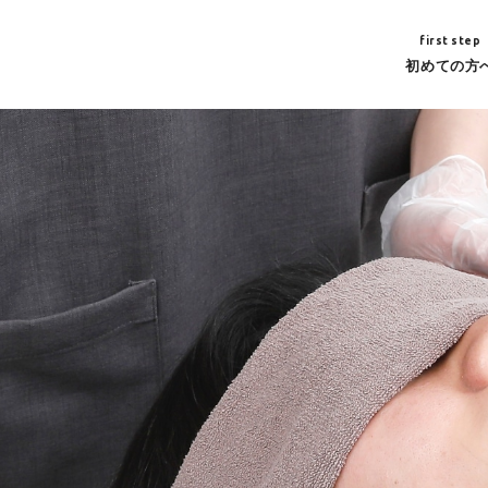
first step
初めての方