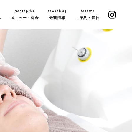
menu / price
news / blog
reserve
へ
メニュー・料金
最新情報
ご予約の流れ