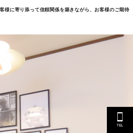
お客様に寄り添って信頼関係を築きながら、お客様のご期待
TEL