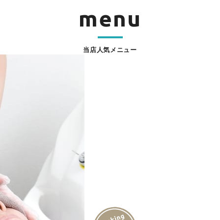
menu
当店人気メニュー