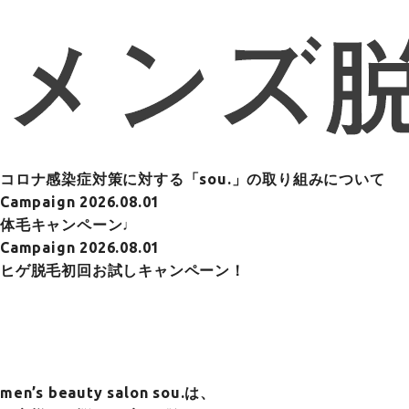
コロナ感染症対策に対する「sou.」の取り組みについて
Campaign
2026.08.01
体毛キャンペーン♩
Campaign
2026.08.01
ヒゲ脱毛初回お試しキャンペーン！
men’s beauty salon sou.は、