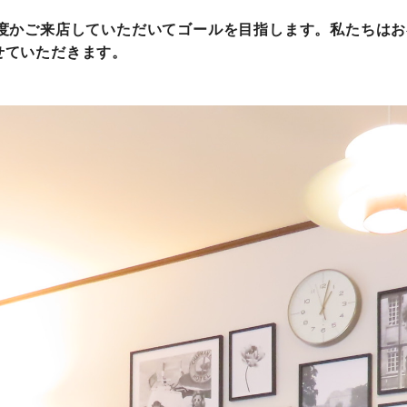
何度かご来店していただいてゴールを目指します。私たちは
せていただきます。