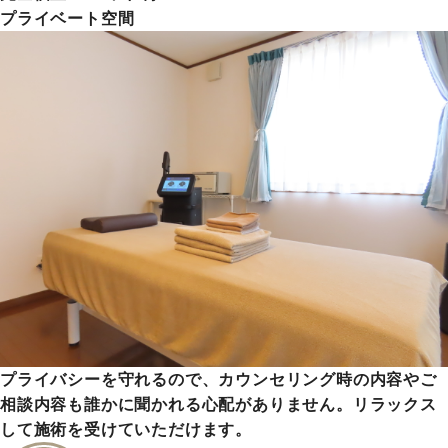
プライベート空間
プライバシーを守れるので、カウンセリング時の内容やご
相談内容も誰かに聞かれる心配がありません。リラックス
して施術を受けていただけます。