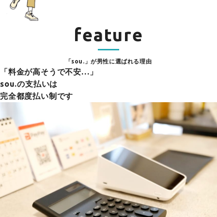
feature
「sou.」が男性に選ばれる理由
「料金が高そうで不安…」
sou.の支払いは
完全都度払い制です