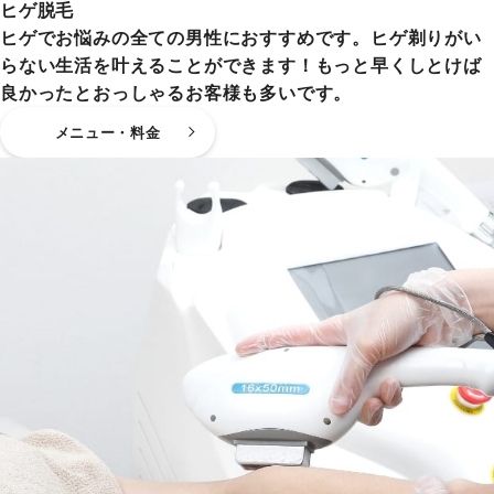
ヒゲ脱毛
ヒゲでお悩みの全ての男性におすすめです。ヒゲ剃りがい
らない生活を叶えることができます！もっと早くしとけば
良かったとおっしゃるお客様も多いです。
メニュー・料金