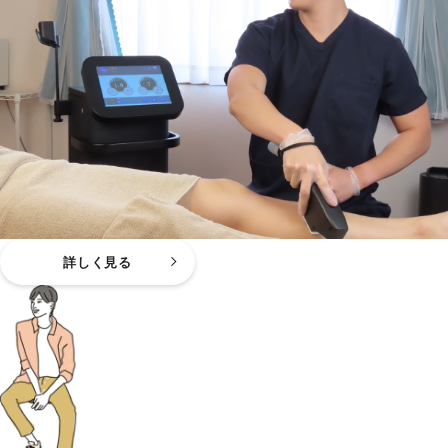
詳しく見る