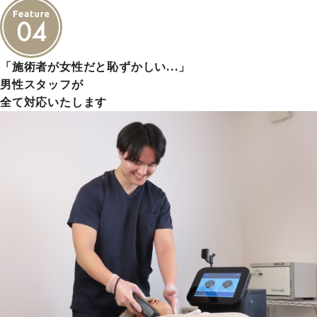
「施術者が女性だと恥ずかしい…」
男性スタッフが
全て対応いたします