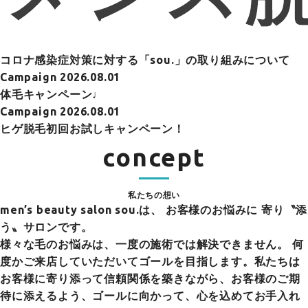
コロナ感染症対策に対する「sou.」の取り組みについて
Campaign
2026.08.01
体毛キャンペーン♩
Campaign
2026.08.01
ヒゲ脱毛初回お試しキャンペーン！
concept
私たちの想い
men’s beauty salon sou.は、
お客様のお悩みに 寄り〝添
う〟サロンです。
様々な毛のお悩みは、一度の施術では解決できません。 何
度かご来店していただいてゴールを目指します。私たちは
お客様に寄り添って信頼関係を築きながら、お客様のご期
待に添えるよう、ゴールに向かって、心を込めてお手入れ