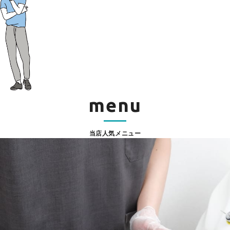
menu
当店人気メニュー