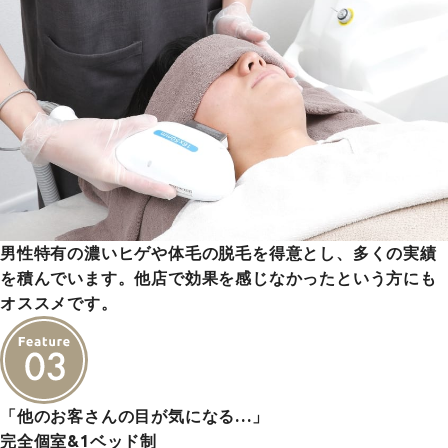
男性特有の濃いヒゲや体毛の脱毛を得意とし、多くの実績
を積んでいます。他店で効果を感じなかったという方にも
オススメです。
「他のお客さんの目が気になる…」
完全個室&1ベッド制