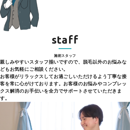
staff
施術スタッフ
親しみやすいスタッフ揃いですので、脱毛以外のお悩みな
どもお気軽にご相談ください。
お客様がリラックスしてお過ごしいただけるよう丁寧な接
客を常に心がけております。お客様のお悩みやコンプレッ
クス解消のお手伝いを全力でサポートさせていただきま
す。