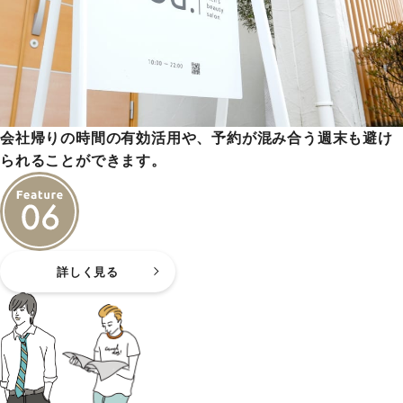
会社帰りの時間の有効活用や、予約が混み合う週末も避け
られることができます。
詳しく見る