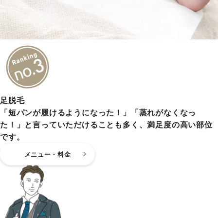
足脱毛
「短パンが履けるようになった！」「蒸れがなくなっ
た！」と言っていただけることも多く、満足度の高い部位
です。
メニュー・料金