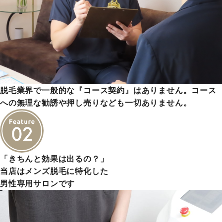
脱毛業界で一般的な『コース契約』はありません。コース
への無理な勧誘や押し売りなども一切ありません。
「きちんと効果は出るの？」
当店はメンズ脱毛に特化した
男性専用サロンです