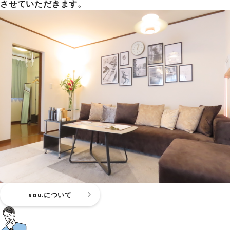
させていただきます。
sou.について