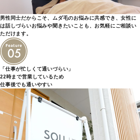
男性同士だからこそ、ムダ毛のお悩みに共感でき、女性に
は話しづらいお悩みや聞きたいことも、お気軽にご相談い
ただけます。
「仕事が忙しくて通いづらい」
22時まで営業しているため
仕事後でも通いやすい