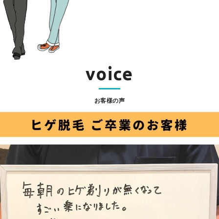
voice
お客様の声