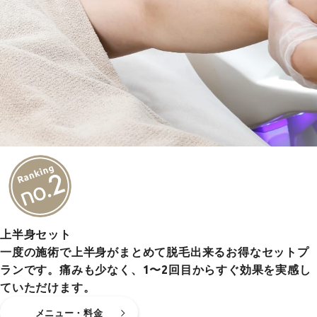
上半身セット
一度の施術で上半身がまとめて脱毛出来るお得なセットプ
ランです。痛みも少なく、1〜2回目からすぐ効果を実感し
ていただけます。
メニュー・料金