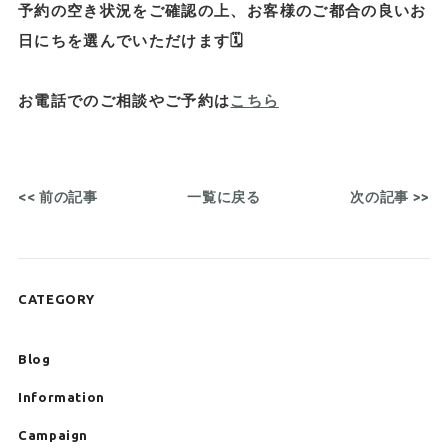
予約の空き状況をご確認の上、お客様のご都合の良いお
日にちを選んでいただけます🗓️
お電話でのご相談やご予約は
こちら
<< 前の記事
一覧に戻る
次の記事 >>
CATEGORY
Blog
Information
Campaign