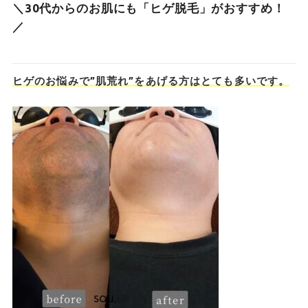
＼30代からのお肌にも「ヒゲ脱毛」がおすすめ！
／
ヒゲのお悩みで”肌荒れ”をあげる方はとても多いです。