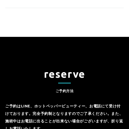
reserve
ご予約方法
ご予約はLINE、ホットペッパービューティー、お電話にて受け付
けております。完全予約制となりますのでご了承ください。また、
施術中はお電話に出ることが出来ない場合がございますが、折り返
しお電話いたします。