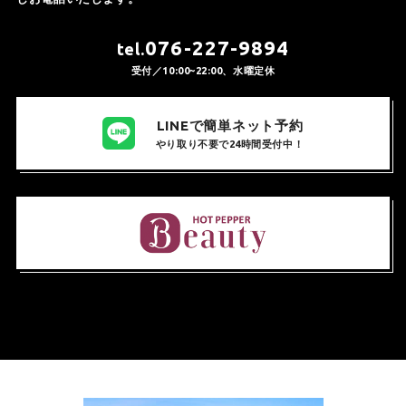
076-227-9894
tel.
受付／10:00~22:00、水曜定休
LINEで簡単ネット予約
やり取り不要で24時間受付中！