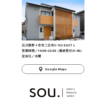
石川県野々市市二日市5-153 EAST L
営業時間／10:00~22:00（最終受付21:00）
定休日／水曜
Google Maps