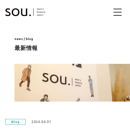
ME
NU
news / blog
最新情報
2026.04.01
Blog