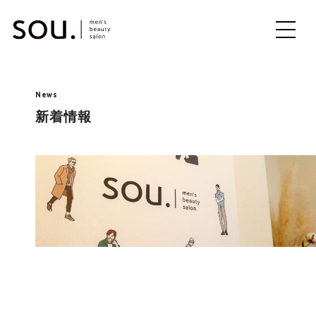
ME
NU
News
新着情報