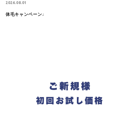
2026.08.01
体毛キャンペーン♩