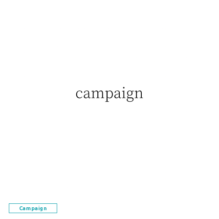
Campaign