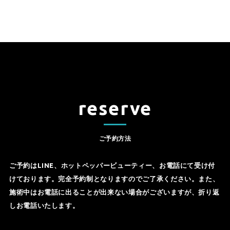
reserve
ご予約方法
ご予約はLINE、ホットペッパービューティー、お電話にて受け付
けております。完全予約制となりますのでご了承ください。また、
施術中はお電話に出ることが出来ない場合がございますが、折り返
しお電話いたします。