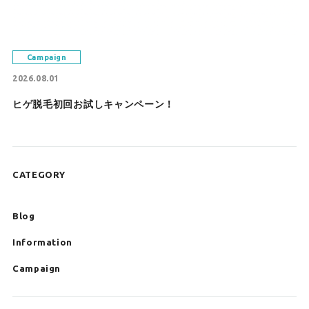
Campaign
2026.08.01
ヒゲ脱毛初回お試しキャンペーン！
CATEGORY
Blog
Information
Campaign