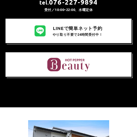
076-227-9894
tel.
受付／10:00~22:00、水曜定休
LINEで簡単ネット予約
やり取り不要で24時間受付中！