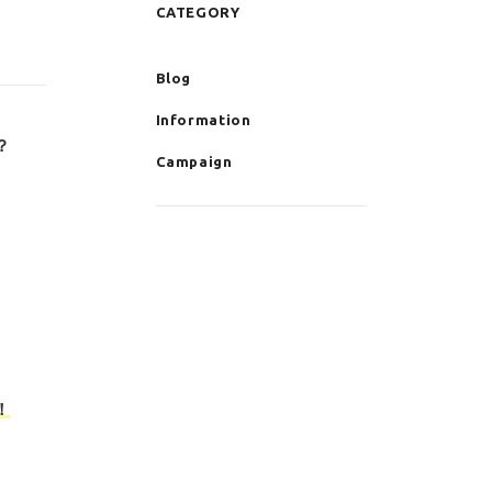
CATEGORY
Blog
Information
？
Campaign
！