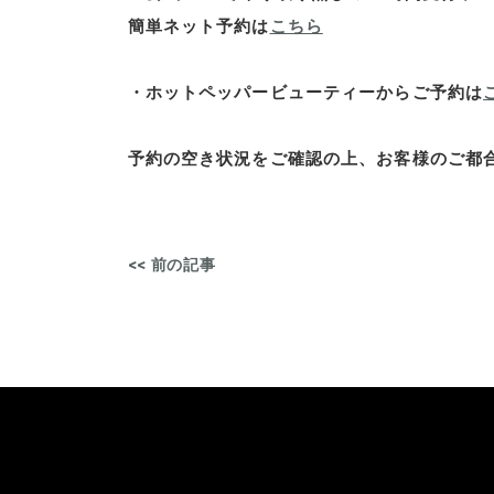
簡単ネット予約は
こちら
・ホットペッパービューティーからご予約は
予約の空き状況をご確認の上、お客様のご都合
<< 前の記事