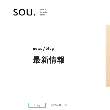
news / blog
最新情報
2026.05.08
Blog