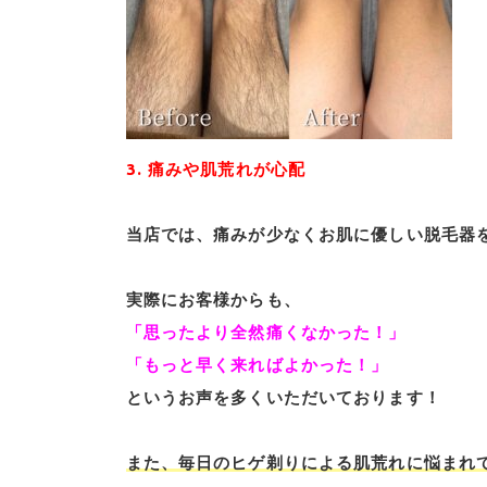
3. 痛みや肌荒れが心配
当店では、痛みが少なくお肌に優しい脱毛器
実際にお客様からも、
「思ったより全然痛くなかった！」
「もっと早く来ればよかった！」
というお声を多くいただいております！
また、毎日のヒゲ剃りによる肌荒れに悩まれ