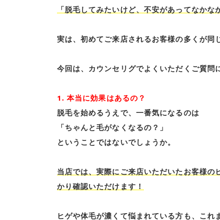
「脱毛してみたいけど、不安があってなかな
実は、初めてご来店されるお客様の多くが同
今回は、カウンセリグでよくいただくご質問
1. 本当に効果はあるの？
脱毛を始めるうえで、一番気になるのは
「ちゃんと毛がなくなるの？」
ということではないでしょうか。
当店では、実際にご来店いただいたお客様の
かり確認いただけます！
ヒゲや体毛が濃くて悩まれている方も、これ