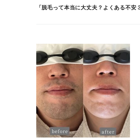
「脱毛って本当に大丈夫？よくある不安