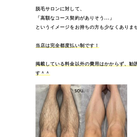
脱毛サロンに対して、
「高額なコース契約がありそう…」
というイメージをお持ちの方も少なくありま
当店は完全都度払い制です！
掲載している料金以外の費用はかからず、勧
す＾＾