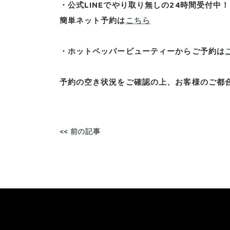
・公式LINEでやり取り無しの24時間受付中！
簡単ネット予約は
こちら
・ホットペッパービューティーからご予約は
予約の空き状況をご確認の上、お客様のご都合
<< 前の記事