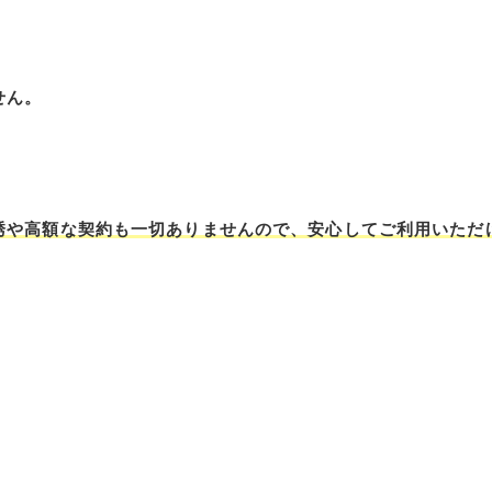
せん。
誘や高額な契約も一切ありませんので、安心してご利用いただ