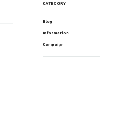
CATEGORY
Blog
Information
Campaign