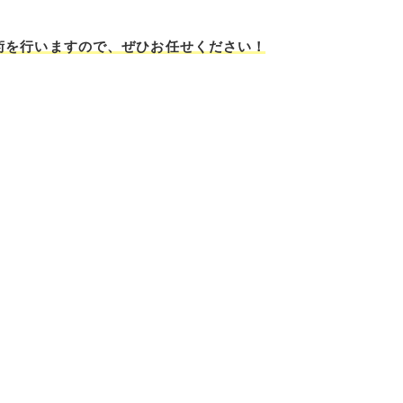
術を行いますので、ぜひお任せください！