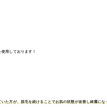
を使用しております！
ていた方が、脱毛を続けることでお肌の状態が改善し綺麗にな