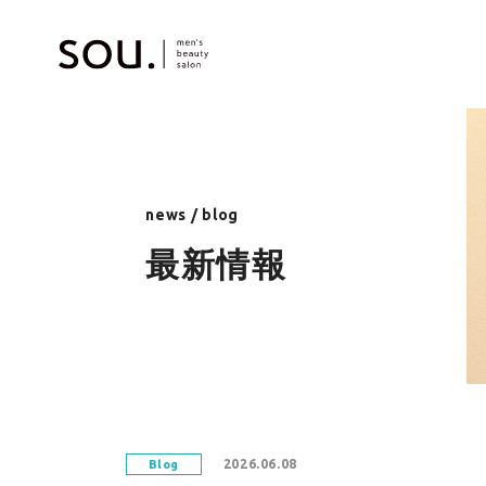
news / blog
最新情報
2026.06.08
Blog