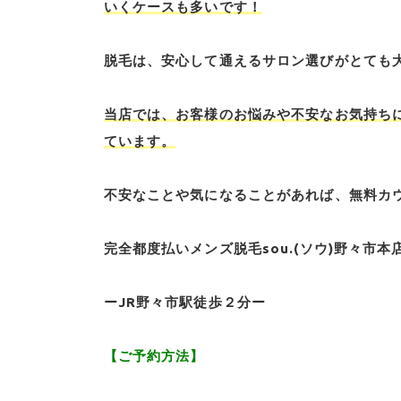
いくケースも多いです！
脱毛は、安心して通えるサロン選びがとても
当店では、お客様のお悩みや不安なお気持ち
ています。
不安なことや気になることがあれば、無料カ
完全都度払いメンズ脱毛sou.(ソウ)野々市本
ーJR野々市駅徒歩２分ー
【ご予約方法】