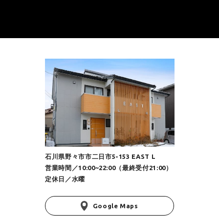
石川県野々市市二日市5-153 EAST L
営業時間／10:00~22:00（最終受付21:00）
定休日／水曜
Google Maps