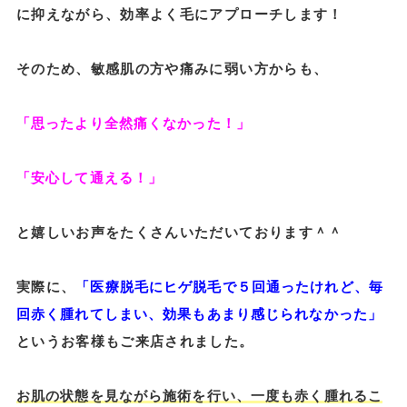
に抑えながら、効率よく毛にアプローチします！
そのため、敏感肌の方や痛みに弱い方からも、
「思ったより全然痛くなかった！」
「安心して通える！」
と嬉しいお声をたくさんいただいております＾＾
実際に、
「医療脱毛にヒゲ脱毛で５回通ったけれど、毎
回赤く腫れてしまい、効果もあまり感じられなかった」
というお客様もご来店されました。
お肌の状態を見ながら施術を行い、一度も赤く腫れるこ