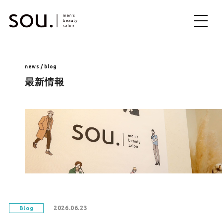
ME
NU
news / blog
最新情報
2026.06.23
Blog