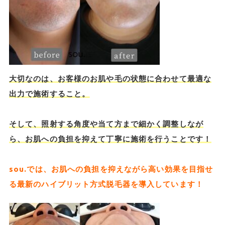
大切なのは、お客様のお肌や毛の状態に合わせて最適な
出力で施術すること。
そして、照射する角度や当て方まで細かく調整しなが
ら、お肌への負担を抑えて丁寧に施術を行うことです！
sou.では、お肌への負担を抑えながら高い効果を目指せ
る最新のハイブリット方式脱毛器を導入しています！