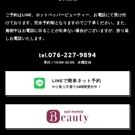
ご予約はLINE、ホットペッパービューティー、お電話にて受け付
けております。完全予約制となりますのでご了承ください。また、
施術中はお電話に出ることが出来ない場合がございますが、折り返
しお電話いたします。
076-227-9894
tel.
受付／10:00~22:00、水曜定休
LINEで簡単ネット予約
やり取り不要で24時間受付中！