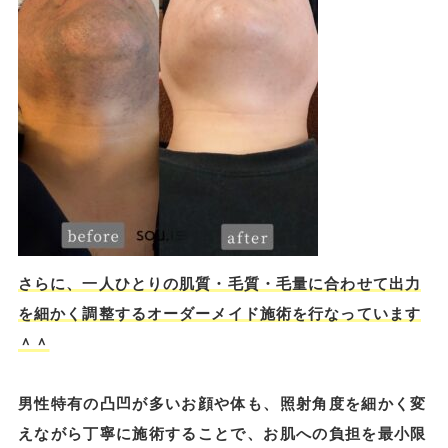
さらに、一人ひとりの肌質・毛質・毛量に合わせて出力
を細かく調整するオーダーメイド施術を行なっています
＾＾
男性特有の凸凹が多いお顔や体も、照射角度を細かく変
えながら丁寧に施術することで、お肌への負担を最小限