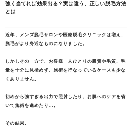
強く当てれば効果出る？実は違う、正しい脱毛方法
とは
近年、メンズ脱毛サロンや医療脱毛クリニックは増え、
脱毛がより身近なものになりました。
しかしその一方で、お客様一人ひとりの肌質や毛質、毛
量を十分に見極めず、施術を行なっているケースも少な
くありません。
初めから強すぎる出力で照射したり、お肌へのケアを省
いて施術を進めたり…。
その結果、