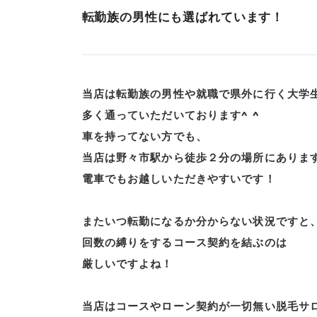
転勤族の男性にも選ばれています！
当店は転勤族の男性や就職で県外に行く大学
多く通っていただいております^ ^
車を持ってない方でも、
当店は野々市駅から徒歩２分の場所にありま
電車でもお越しいただきやすいです！
またいつ転勤になるか分からない状況ですと
回数の縛りをするコース契約を結ぶのは
厳しいですよね！
当店はコースやローン契約が一切無い脱毛サ