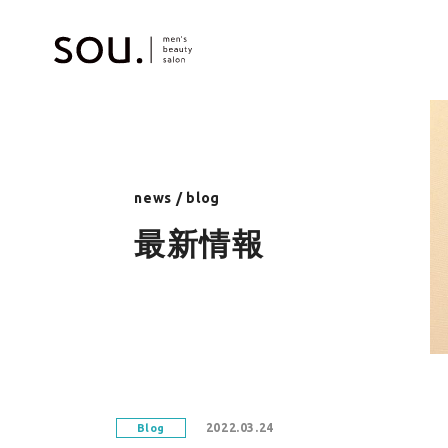
news / blog
最新情報
2022.03.24
Blog