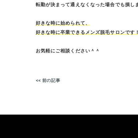
転勤が決まって通えなくなった場合でも損し
好きな時に始められて、
好きな時に卒業できるメンズ脱毛サロンです
お気軽にご相談ください＾＾
<< 前の記事