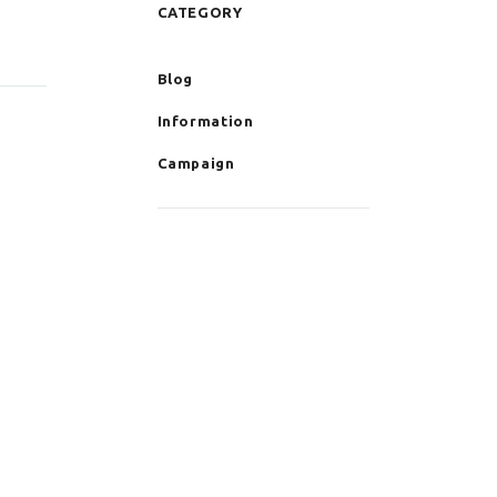
CATEGORY
Blog
Information
Campaign