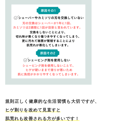
規則正しく健康的な生活習慣も大切ですが、
ヒゲ剃りを改めて見直すと
肌荒れも改善される方が多いです！