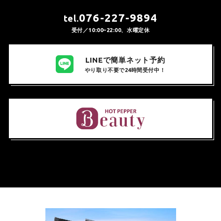
076-227-9894
tel.
受付／10:00~22:00、水曜定休
LINEで簡単ネット予約
やり取り不要で24時間受付中！