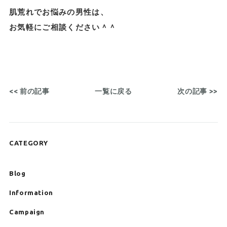
肌荒れでお悩みの男性は、
お気軽にご相談ください＾＾
<< 前の記事
一覧に戻る
次の記事 >>
CATEGORY
Blog
Information
Campaign