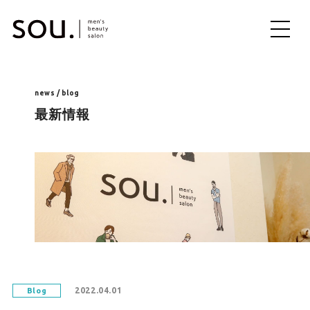
ME
NU
news / blog
最新情報
2022.04.01
Blog