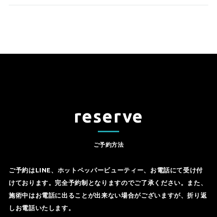
reserve
ご予約方法
ご予約はLINE、ホットペッパービューティー、お電話にて受け付
けております。完全予約制となりますのでご了承ください。また、
施術中はお電話に出ることが出来ない場合がございますが、折り返
しお電話いたします。