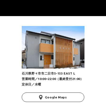
石川県野々市市二日市5-153 EAST L
営業時間／10:00~22:00（最終受付21:00）
定休日／水曜
Google Maps