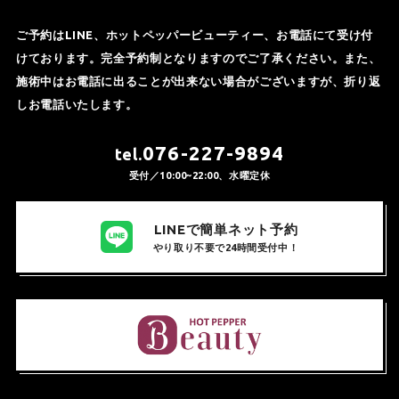
ご予約はLINE、ホットペッパービューティー、お電話にて受け付
けております。完全予約制となりますのでご了承ください。また、
施術中はお電話に出ることが出来ない場合がございますが、折り返
しお電話いたします。
076-227-9894
tel.
受付／10:00~22:00、水曜定休
LINEで簡単ネット予約
やり取り不要で24時間受付中！