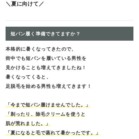
＼夏に向けて／
短パン履く準備できてますか？
本格的に暑くなってきたので、
街中でも短パンを履いている男性を
見かけることも増えてきましたね！
暑くなってくると、
足脱毛を始める男性も増えてきます！
「今まで短パン履けませんでした。」
「剃ったり、除毛クリームを使うと
肌が荒れました。」
「夏になると毛で蒸れて暑かったです。」