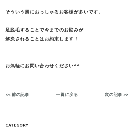
そういう風におっしゃるお客様が多いです。
足脱毛することで今までのお悩みが
解決されることはお約束します！
お気軽にお問い合わせください^^
<< 前の記事
一覧に戻る
次の記事 >>
CATEGORY