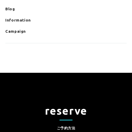
Blog
Information
Campaign
reserve
ご予約方法