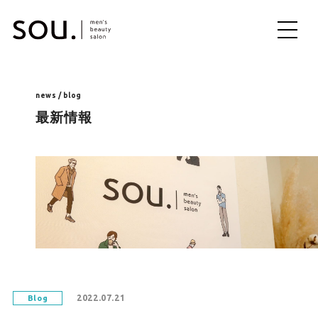
ME
NU
news / blog
最新情報
2022.07.21
Blog