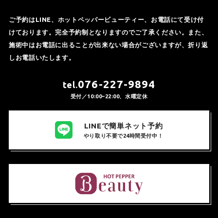
ご予約はLINE、ホットペッパービューティー、お電話にて受け付
けております。完全予約制となりますのでご了承ください。また、
施術中はお電話に出ることが出来ない場合がございますが、折り返
しお電話いたします。
076-227-9894
tel.
受付／10:00~22:00、水曜定休
LINEで簡単ネット予約
やり取り不要で24時間受付中！