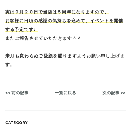
実は９月２０日で当店は５周年になりますので、
お客様に日頃の感謝の気持ちを込めて、イベントを開催
する予定です♩
またご報告させていただきます＾＾
来月も変わらぬご愛顧を賜りますようお願い申し上げま
す。
<< 前の記事
一覧に戻る
次の記事 >>
CATEGORY