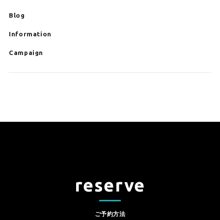
Blog
Information
Campaign
reserve
ご予約方法