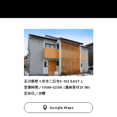
石川県野々市市二日市5-153 EAST L
営業時間／10:00~22:00（最終受付21:00）
定休日／水曜
Google Maps