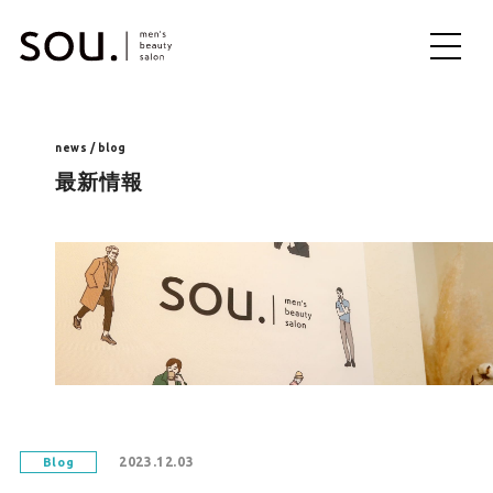
ME
NU
news / blog
最新情報
2023.12.03
Blog