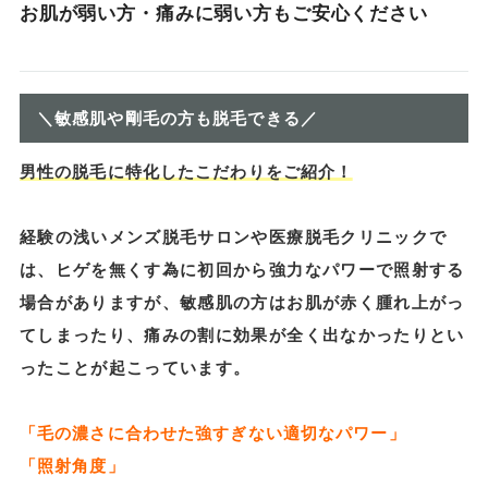
お肌が弱い方・痛みに弱い方もご安心ください
＼敏感肌や剛毛の方も脱毛できる／
男性の脱毛に特化したこだわりをご紹介！
経験の浅いメンズ脱毛サロンや医療脱毛クリニックで
は、ヒゲを無くす為に初回から強力なパワーで照射する
場合がありますが、敏感肌の方はお肌が赤く腫れ上がっ
てしまったり、痛みの割に効果が全く出なかったりとい
ったことが起こっています。
「毛の濃さに合わせた強すぎない適切なパワー」
「照射角度」