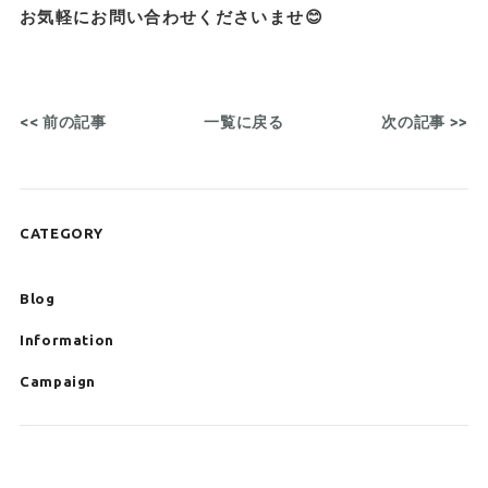
お気軽にお問い合わせくださいませ😊
<< 前の記事
一覧に戻る
次の記事 >>
CATEGORY
Blog
Information
Campaign