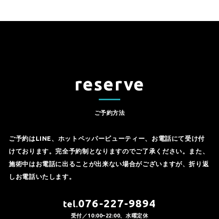
reserve
ご予約方法
ご予約はLINE、ホットペッパービューティー、お電話にて受け付
けております。完全予約制となりますのでご了承ください。また、
施術中はお電話に出ることが出来ない場合がございますが、折り返
しお電話いたします。
076-227-9894
tel.
受付／10:00~22:00、水曜定休