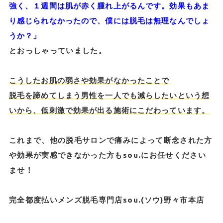
強く、１週間は肌が赤く腫れ上がるんです。効果もあま
り感じられなかったので、僕には脱毛は無理なんでしょ
うか？」
とおっしゃっていました。
こうしたお肌の弱さや効果がなかったことで
脱毛を諦めてしまう男性を一人でも減らしたいという想
いから、
低刺激で効果が出る施術にこだわっています。
これまで、他の脱毛サロンで痛みによって断念された方
や効果が実感できなかった方もsou.にお任せください
ませ！
完全都度払いメンズ脱毛専門店sou.(ソウ)野々市本店