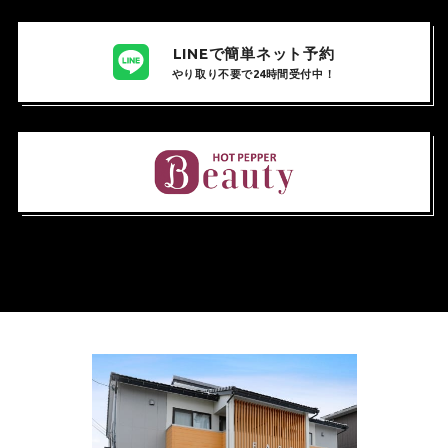
LINEで簡単ネット予約
やり取り不要で24時間受付中！