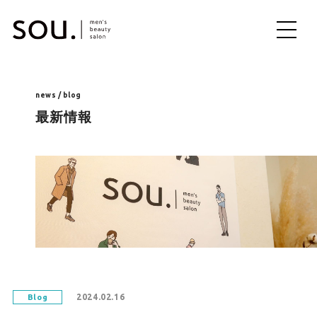
ME
NU
news / blog
最新情報
2024.02.16
Blog