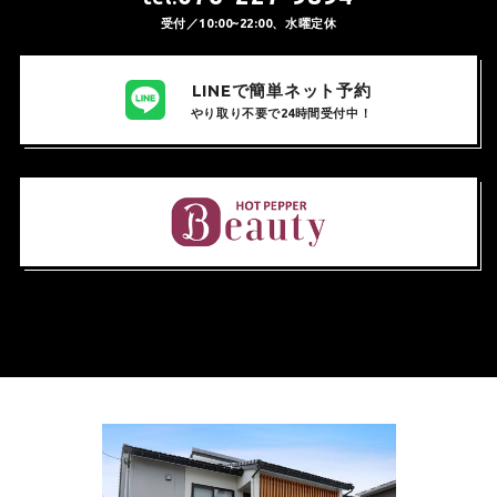
受付／10:00~22:00、水曜定休
LINEで簡単ネット予約
やり取り不要で24時間受付中！