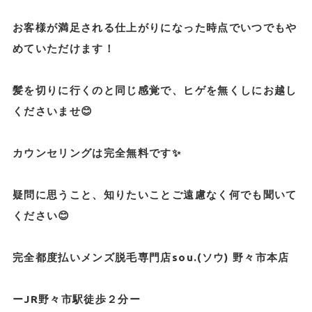
お客様が満足される仕上がりになった時点でいつでもや
めていただけます！
髪を切りに行くのと同じ感覚で、ヒゲを無くしにお越し
くださいませ😊
カウンセリングは完全無料です✨
疑問に思うこと、知りたいことご遠慮なく何でも聞いて
ください😊
完全都度払いメンズ脱毛専門店sou.(ソウ) 野々市本店
ーJR野々市駅徒歩２分ー