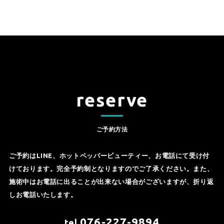
reserve
ご予約方法
ご予約はLINE、ホットペッパービューティー、お電話にて受け付
けております。完全予約制となりますのでご了承ください。また、
施術中はお電話に出ることが出来ない場合がございますが、折り返
しお電話いたします。
076-227-9894
tel.