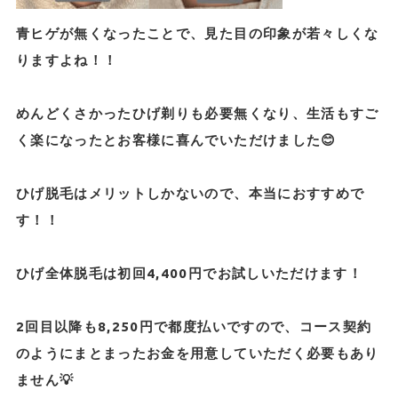
青ヒゲが無くなったことで、見た目の印象が若々しくな
りますよね！！
めんどくさかったひげ剃りも必要無くなり、生活もすご
く楽になったとお客様に喜んでいただけました😊
ひげ脱毛はメリットしかないので、本当におすすめで
す！！
ひげ全体脱毛は初回4,400円でお試しいただけます！
2回目以降も8,250円で都度払いですので、コース契約
のようにまとまったお金を用意していただく必要もあり
ません💡