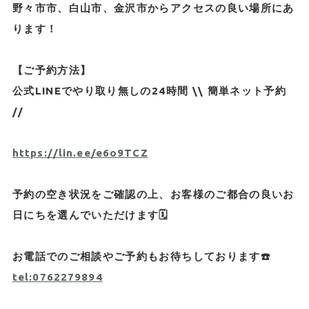
野々市市、白山市、金沢市からアクセスの良い場所にあ
ります！
【ご予約方法】
公式LINEでやり取り無しの24時間 \\ 簡単ネット予約
//
https://lin.ee/e6o9TCZ
予約の空き状況をご確認の上、お客様のご都合の良いお
日にちを選んでいただけます🗓️
お電話でのご相談やご予約もお待ちしております☎️
tel:0762279894