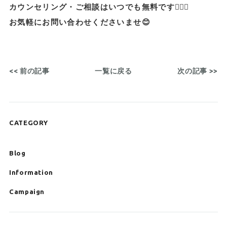
カウンセリング・ご相談はいつでも無料です💁🏻‍♂️
お気軽にお問い合わせくださいませ😊
<< 前の記事
一覧に戻る
次の記事 >>
CATEGORY
Blog
Information
Campaign