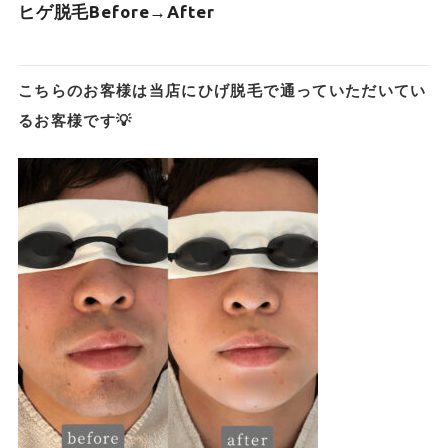
ヒゲ脱毛Before→After
こちらのお客様は当店にひげ脱毛で通っていただいてい
るお客様です💡