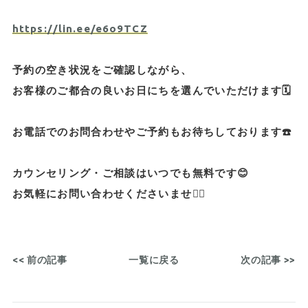
https://lin.ee/e6o9TCZ
予約の空き状況をご確認しながら、
お客様のご都合の良いお日にちを選んでいただけます🗓️
お電話でのお問合わせやご予約もお待ちしております☎️
カウンセリング・ご相談はいつでも無料です😊
お気軽にお問い合わせくださいませ🙇‍♂️
<< 前の記事
一覧に戻る
次の記事 >>