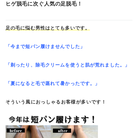
ヒゲ脱毛に次ぐ人気の足脱毛！
足の毛に悩む男性はとても多いです。
「今まで短パン履けませんでした」
「剃ったり、除毛クリームを使うと肌が荒れました。」
「夏になると毛で蒸れて暑かったです。」
そういう風におっしゃるお客様が多いです！