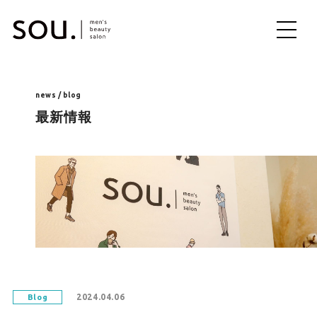
ME
NU
news / blog
最新情報
2024.04.06
Blog