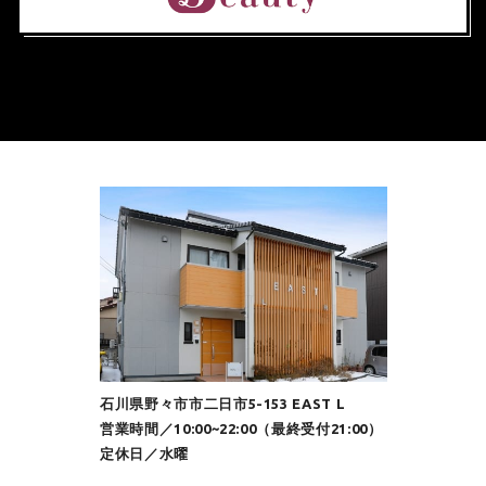
石川県野々市市二日市5-153 EAST L
営業時間／10:00~22:00（最終受付21:00）
定休日／水曜