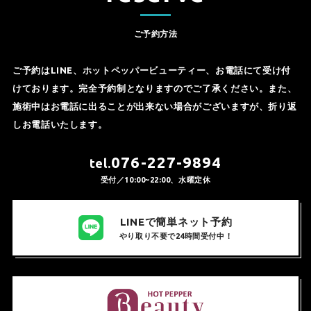
ご予約方法
ご予約はLINE、ホットペッパービューティー、お電話にて受け付
けております。完全予約制となりますのでご了承ください。また、
施術中はお電話に出ることが出来ない場合がございますが、折り返
しお電話いたします。
076-227-9894
tel.
受付／10:00~22:00、水曜定休
LINEで簡単ネット予約
やり取り不要で24時間受付中！