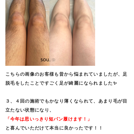
こちらの画像のお客様も昔から悩まれていましたが、足
脱毛をしたことですごく足が綺麗になられました✨
３、４回の施術でもかなり薄くなられて、あまり毛が目
立たない状態になり、
「今年は思いっきり短パン履けます！」
と喜んでいただけて本当に良かったです！！