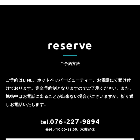
reserve
ご予約方法
ご予約はLINE、ホットペッパービューティー、お電話にて受け付
けております。完全予約制となりますのでご了承ください。また、
施術中はお電話に出ることが出来ない場合がございますが、折り返
しお電話いたします。
076-227-9894
tel.
受付／10:00~22:00、水曜定休