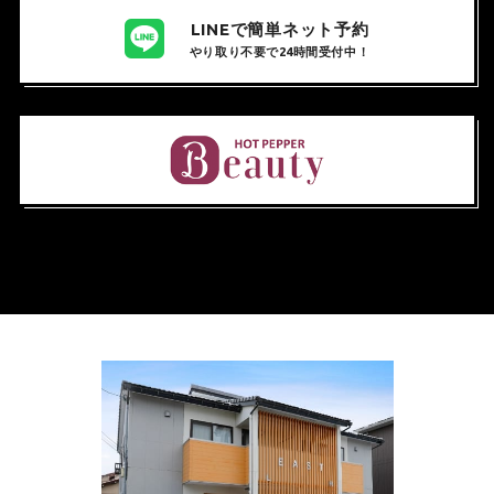
LINEで簡単ネット予約
やり取り不要で24時間受付中！