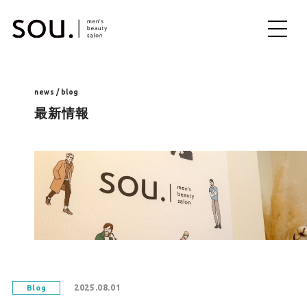
ME
NU
news / blog
最新情報
2025.08.01
Blog