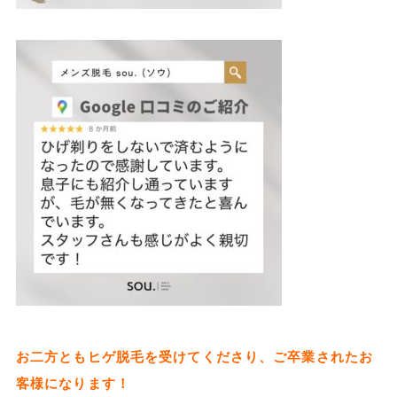
お二方ともヒゲ脱毛を受けてくださり、ご卒業されたお
客様になります！