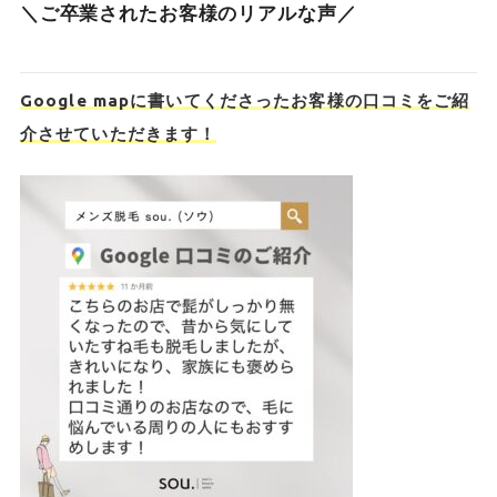
＼ご卒業されたお客様のリアルな声／
Google mapに書いてくださったお客様の口コミをご紹
介させていただきます！