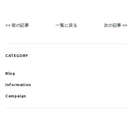
<< 前の記事
一覧に戻る
次の記事 >>
CATEGORY
Blog
Information
Campaign