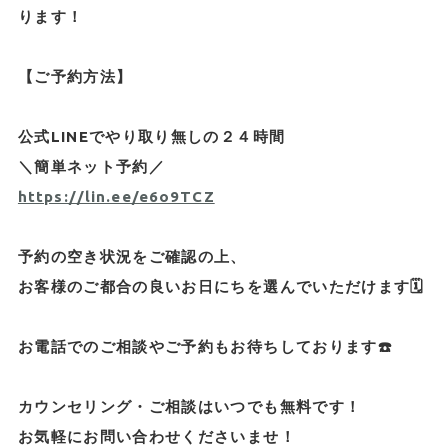
ります！
【ご予約方法】
公式LINEでやり取り無しの２４時間
＼簡単ネット予約／
https://lin.ee/e6o9TCZ
予約の空き状況をご確認の上、
お客様のご都合の良いお日にちを選んでいただけます🗓️
お電話でのご相談やご予約もお待ちしております☎️
カウンセリング・ご相談はいつでも無料です！
お気軽にお問い合わせくださいませ！