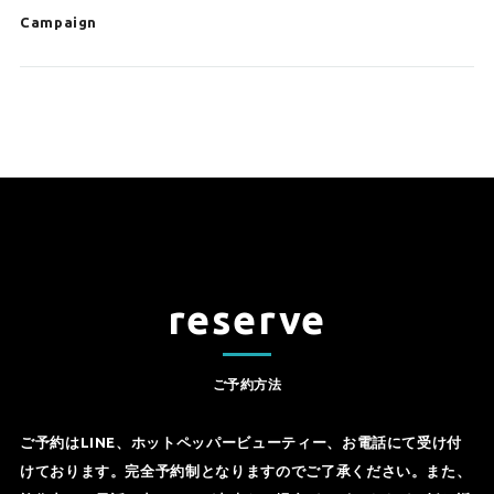
Campaign
reserve
ご予約方法
ご予約はLINE、ホットペッパービューティー、お電話にて受け付
けております。完全予約制となりますのでご了承ください。また、