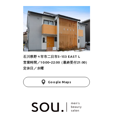
石川県野々市市二日市5-153 EAST L
営業時間／10:00~22:00（最終受付21:00）
定休日／水曜
Google Maps