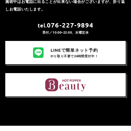
施術中はお電話に出ることが出来ない場合がございますが、折り返
しお電話いたします。
076-227-9894
tel.
受付／10:00~22:00、水曜定休
LINEで簡単ネット予約
やり取り不要で24時間受付中！