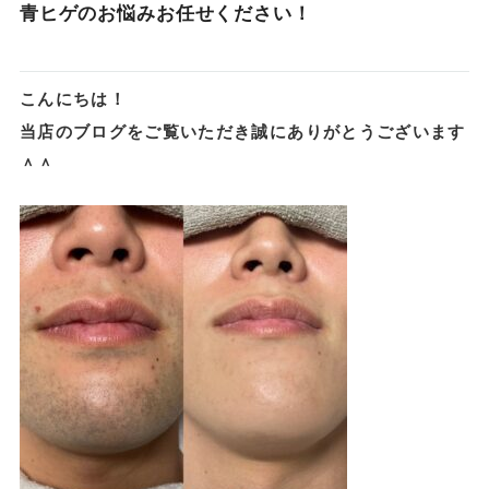
青ヒゲのお悩みお任せください！
こんにちは！
当店のブログをご覧いただき誠にありがとうございます
＾＾