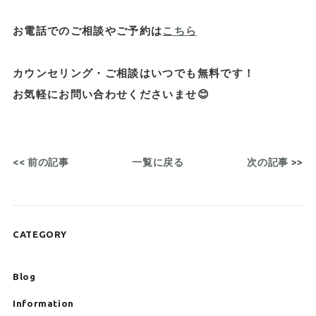
お電話でのご相談やご予約は
こちら
カウンセリング・ご相談はいつでも無料です！
お気軽にお問い合わせくださいませ😊
<< 前の記事
一覧に戻る
次の記事 >>
CATEGORY
Blog
Information