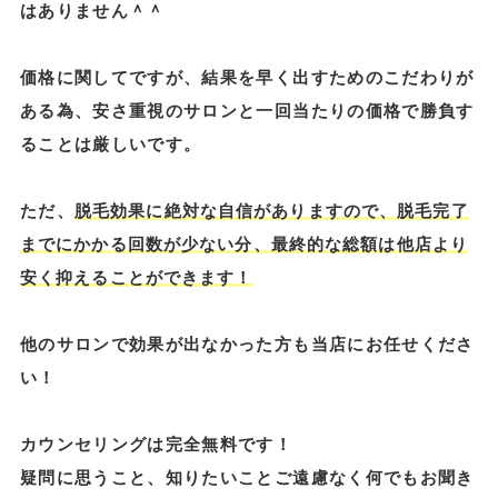
はありません＾＾
価格に関してですが、結果を早く出すためのこだわりが
ある為、安さ重視のサロンと一回当たりの価格で勝負す
ることは厳しいです。
ただ、
脱毛効果に絶対な自信がありますので、脱毛完了
までにかかる回数が少ない分、最終的な総額は他店より
安く抑えることができます！
他のサロンで効果が出なかった方も当店にお任せくださ
い！
カウンセリングは完全無料です！
疑問に思うこと、知りたいことご遠慮なく何でもお聞き