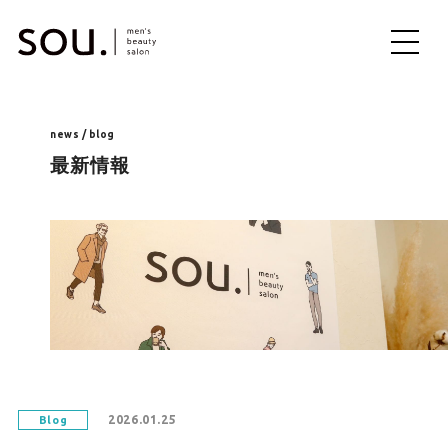
ME
NU
news / blog
最新情報
2026.01.25
Blog