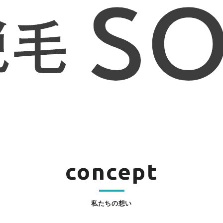
concept
私たちの想い