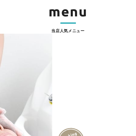
menu
当店人気メニュー