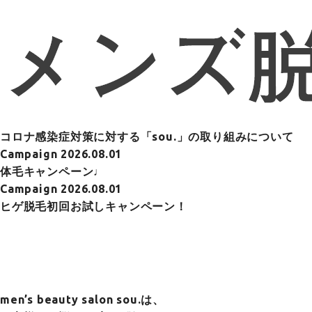
コロナ感染症対策に対する「sou.」の取り組みについて
Campaign
2026.08.01
体毛キャンペーン♩
Campaign
2026.08.01
ヒゲ脱毛初回お試しキャンペーン！
men’s beauty salon sou.は、