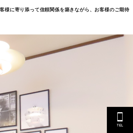
お客様に寄り添って信頼関係を築きながら、お客様のご期待
TEL