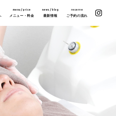
menu / price
news / blog
reserve
へ
メニュー・料金
最新情報
ご予約の流れ