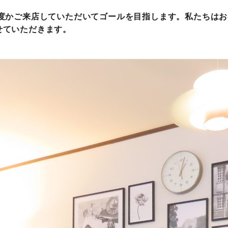
何度かご来店していただいてゴールを目指します。私たちは
せていただきます。