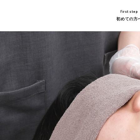
first step
初めての方