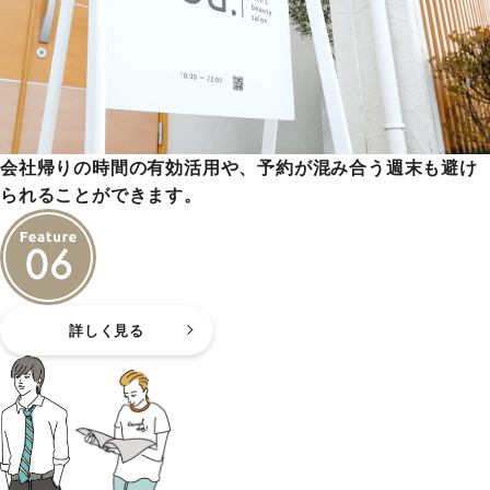
会社帰りの時間の有効活用や、予約が混み合う週末も避け
られることができます。
詳しく見る