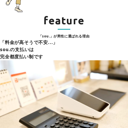
feature
「sou.」が男性に選ばれる理由
「料金が高そうで不安…」
sou.の支払いは
完全都度払い制です