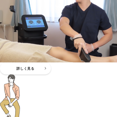
詳しく見る