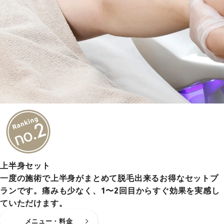
上半身セット
一度の施術で上半身がまとめて脱毛出来るお得なセットプ
ランです。痛みも少なく、1〜2回目からすぐ効果を実感し
ていただけます。
メニュー・料金