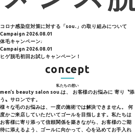
コロナ感染症対策に対する「sou.」の取り組みについて
Campaign
2026.08.01
体毛キャンペーン♩
Campaign
2026.08.01
ヒゲ脱毛初回お試しキャンペーン！
concept
私たちの想い
men’s beauty salon sou.は、
お客様のお悩みに 寄り〝添
う〟サロンです。
様々な毛のお悩みは、一度の施術では解決できません。 何
度かご来店していただいてゴールを目指します。私たちは
お客様に寄り添って信頼関係を築きながら、お客様のご期
待に添えるよう、ゴールに向かって、心を込めてお手入れ