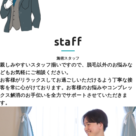
staff
施術スタッフ
親しみやすいスタッフ揃いですので、脱毛以外のお悩みな
どもお気軽にご相談ください。
お客様がリラックスしてお過ごしいただけるよう丁寧な接
客を常に心がけております。お客様のお悩みやコンプレッ
クス解消のお手伝いを全力でサポートさせていただきま
す。