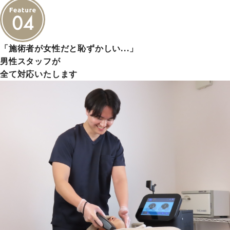
「施術者が女性だと恥ずかしい…」
男性スタッフが
全て対応いたします