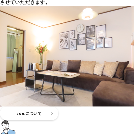
させていただきます。
sou.について