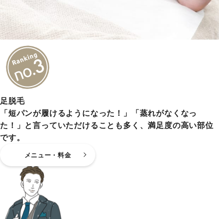
足脱毛
「短パンが履けるようになった！」「蒸れがなくなっ
た！」と言っていただけることも多く、満足度の高い部位
です。
メニュー・料金