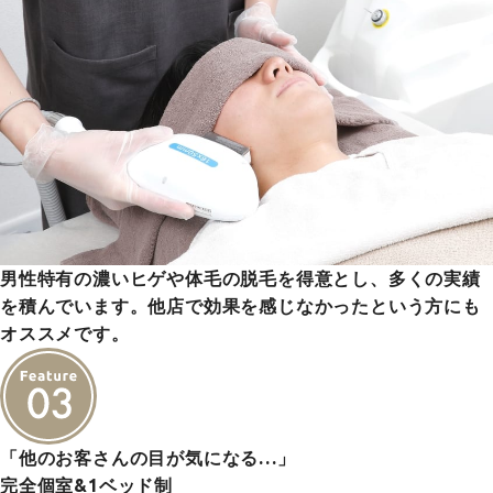
男性特有の濃いヒゲや体毛の脱毛を得意とし、多くの実績
を積んでいます。他店で効果を感じなかったという方にも
オススメです。
「他のお客さんの目が気になる…」
完全個室&1ベッド制