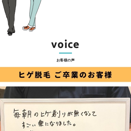
voice
お客様の声