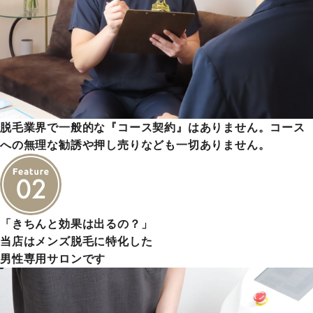
脱毛業界で一般的な『コース契約』はありません。コース
への無理な勧誘や押し売りなども一切ありません。
「きちんと効果は出るの？」
当店はメンズ脱毛に特化した
男性専用サロンです