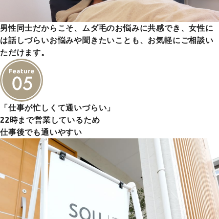
男性同士だからこそ、ムダ毛のお悩みに共感でき、女性に
は話しづらいお悩みや聞きたいことも、お気軽にご相談い
ただけます。
「仕事が忙しくて通いづらい」
22時まで営業しているため
仕事後でも通いやすい