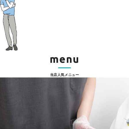
menu
当店人気メニュー