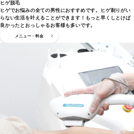
ヒゲ脱毛
ヒゲでお悩みの全ての男性におすすめです。ヒゲ剃りがい
らない生活を叶えることができます！もっと早くしとけば
良かったとおっしゃるお客様も多いです。
メニュー・料金