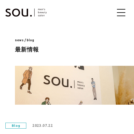
ME
NU
news / blog
最新情報
2023.07.22
Blog