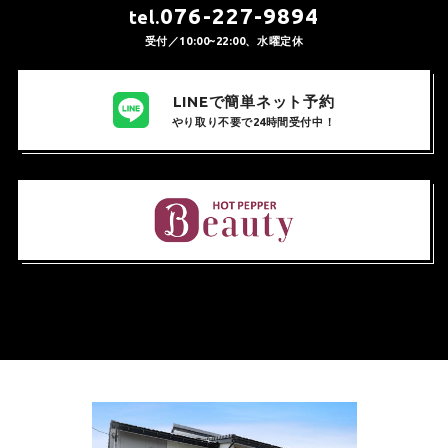
076-227-9894
tel.
受付／10:00~22:00、水曜定休
LINEで簡単ネット予約
やり取り不要で24時間受付中！