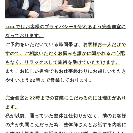
sou.ではお客様のプライバシーを守れるよう完全個室に
なっております。
ご予約をいただいている時間帯は、
お客様お一人だけで
すので、ご相談いただくお悩みも誰かに聞かれるご心配
もなく、リラックスして施術を受けていただけます。
また、お忙しい男性でもお仕事終わりにお越しいただき
やすいよう22時まで営業しております。
完全個室と22時までの営業にこだわるのには理由があり
ます。
私が以前、通っていた整体は仕切りがなく、隣のお客様
の声が丸聞こえだった為、整体師さんとお話する内容に