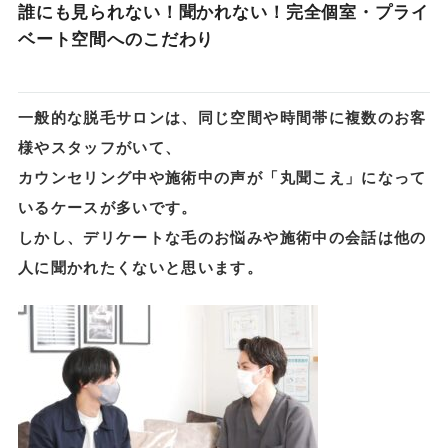
誰にも見られない！聞かれない！完全個室・プライ
ベート空間へのこだわり
一般的な脱毛サロンは、同じ空間や時間帯に複数のお客
様やスタッフがいて、
カウンセリング中や施術中の声が「丸聞こえ」になって
いるケースが多いです。
しかし、デリケートな毛のお悩みや施術中の会話は他の
人に聞かれたくないと思います。