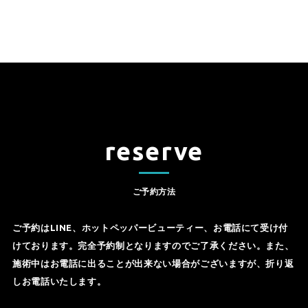
reserve
ご予約方法
ご予約はLINE、ホットペッパービューティー、お電話にて受け付
けております。完全予約制となりますのでご了承ください。また、
施術中はお電話に出ることが出来ない場合がございますが、折り返
しお電話いたします。