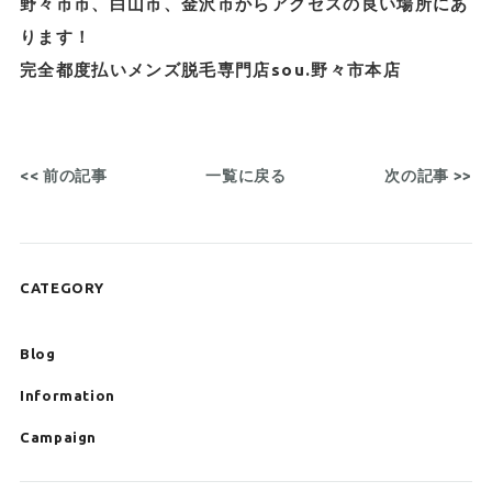
野々市市、白山市、金沢市からアクセスの良い場所にあ
ります！
完全都度払いメンズ脱毛専門店sou.野々市本店
<< 前の記事
一覧に戻る
次の記事 >>
CATEGORY
Blog
Information
Campaign