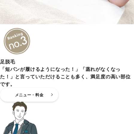
足脱毛
「短パンが履けるようになった！」「蒸れがなくなっ
た！」と言っていただけることも多く、満足度の高い部位
です。
メニュー・料金