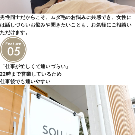
男性同士だからこそ、ムダ毛のお悩みに共感でき、女性に
は話しづらいお悩みや聞きたいことも、お気軽にご相談い
ただけます。
「仕事が忙しくて通いづらい」
22時まで営業しているため
仕事後でも通いやすい