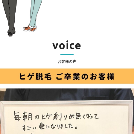
voice
お客様の声