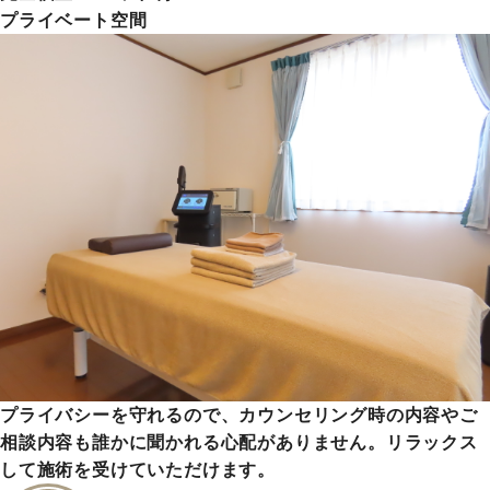
プライベート空間
プライバシーを守れるので、カウンセリング時の内容やご
相談内容も誰かに聞かれる心配がありません。リラックス
して施術を受けていただけます。