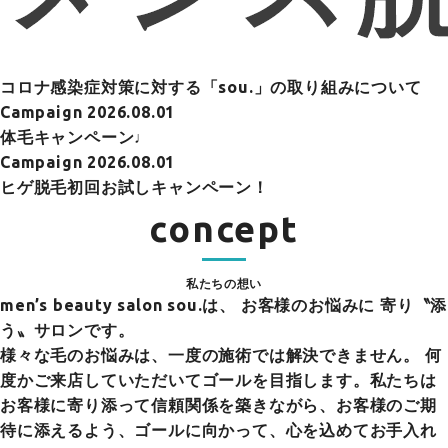
コロナ感染症対策に対する「sou.」の取り組みについて
Campaign
2026.08.01
体毛キャンペーン♩
Campaign
2026.08.01
ヒゲ脱毛初回お試しキャンペーン！
concept
私たちの想い
men’s beauty salon sou.は、
お客様のお悩みに 寄り〝添
う〟サロンです。
様々な毛のお悩みは、一度の施術では解決できません。 何
度かご来店していただいてゴールを目指します。私たちは
お客様に寄り添って信頼関係を築きながら、お客様のご期
待に添えるよう、ゴールに向かって、心を込めてお手入れ