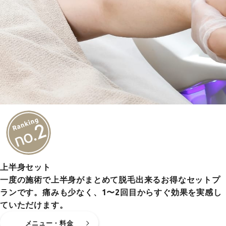
上半身セット
一度の施術で上半身がまとめて脱毛出来るお得なセットプ
ランです。痛みも少なく、1〜2回目からすぐ効果を実感し
ていただけます。
メニュー・料金