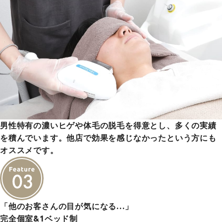
男性特有の濃いヒゲや体毛の脱毛を得意とし、多くの実績
を積んでいます。他店で効果を感じなかったという方にも
オススメです。
「他のお客さんの目が気になる…」
完全個室&1ベッド制