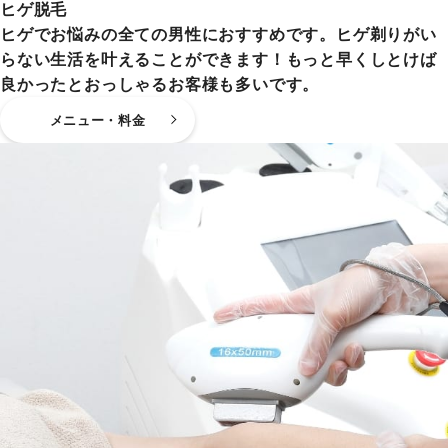
ヒゲ脱毛
ヒゲでお悩みの全ての男性におすすめです。ヒゲ剃りがい
らない生活を叶えることができます！もっと早くしとけば
良かったとおっしゃるお客様も多いです。
メニュー・料金