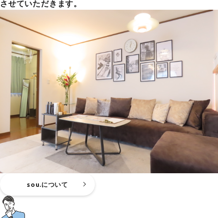
させていただきます。
sou.について