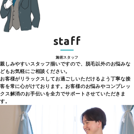
staff
施術スタッフ
親しみやすいスタッフ揃いですので、脱毛以外のお悩みな
どもお気軽にご相談ください。
お客様がリラックスしてお過ごしいただけるよう丁寧な接
客を常に心がけております。お客様のお悩みやコンプレッ
クス解消のお手伝いを全力でサポートさせていただきま
す。