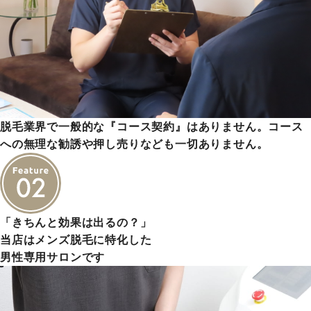
脱毛業界で一般的な『コース契約』はありません。コース
への無理な勧誘や押し売りなども一切ありません。
「きちんと効果は出るの？」
当店はメンズ脱毛に特化した
男性専用サロンです