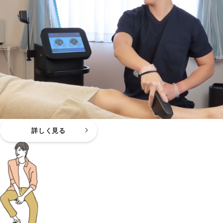
詳しく見る