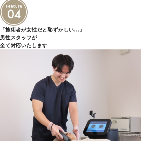
「施術者が女性だと恥ずかしい…」
男性スタッフが
全て対応いたします