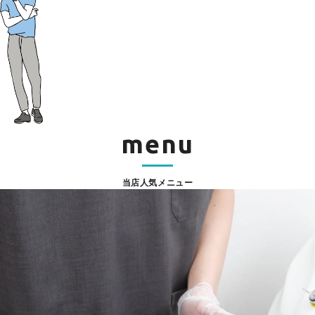
menu
当店人気メニュー