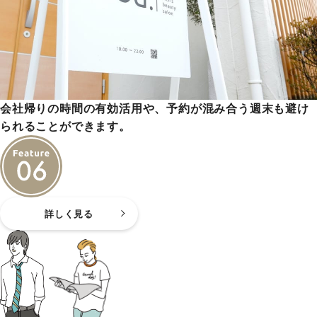
会社帰りの時間の有効活用や、予約が混み合う週末も避け
られることができます。
詳しく見る