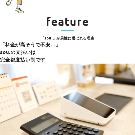
feature
「sou.」が男性に選ばれる理由
「料金が高そうで不安…」
sou.の支払いは
完全都度払い制です